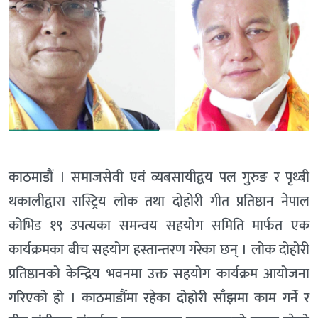
काठमाडौं । समाजसेवी एवं व्यबसायीद्वय पल गुरुङ र पृथ्बी
थकालीद्वारा रास्ट्रिय लोक तथा दोहोरी गीत प्रतिष्ठान नेपाल
कोभिड १९ उपत्यका समन्वय सहयोग समिति मार्फत एक
कार्यक्रमका बीच सहयोग हस्तान्तरण गरेका छन् । लोक दोहोरी
प्रतिष्ठानको केन्द्रिय भवनमा उक्त सहयोग कार्यक्रम आयोजना
गरिएको हो । काठमाडौँमा रहेका दोहोरी साँझमा काम गर्ने र