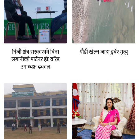
निजी क्षेत्र सरकारको बिना
पौडी खेल्न जादा डुबेर मृत्यु
लगानीको पार्टनर होः वरिष्ठ
उपाध्यक्ष ढकाल