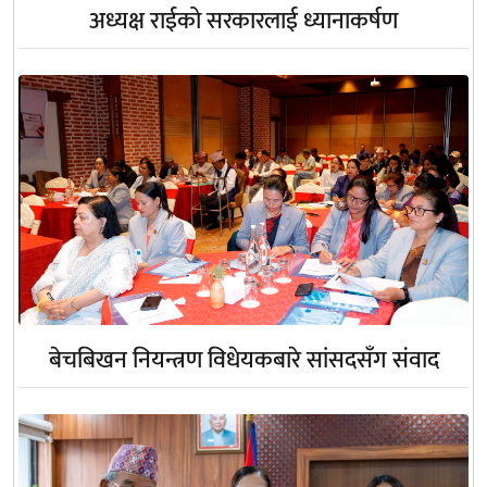
अध्यक्ष राईको सरकारलाई ध्यानाकर्षण
बेचबिखन नियन्त्रण विधेयकबारे सांसदसँग संवाद