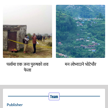
पर्सामा एक जना पुरुषको शव
मन लोभ्याउने भोटेचौर
फेला
Team
Publisher