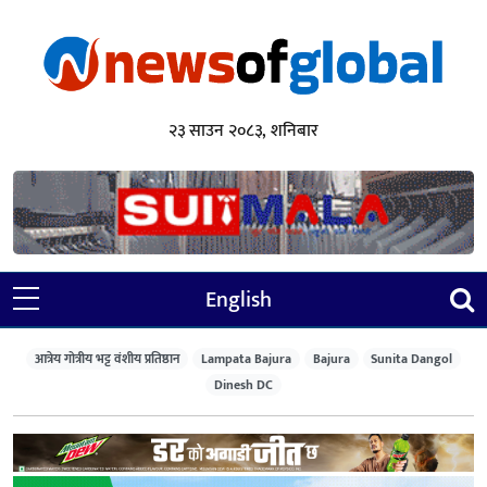
२३ साउन २०८३, शनिबार
English
आत्रेय गोत्रीय भट्ट वंशीय प्रतिष्ठान
Lampata Bajura
Bajura
Sunita Dangol
Dinesh DC