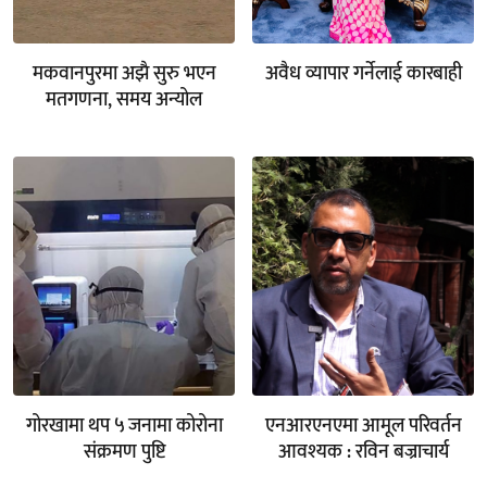
मकवानपुरमा अझै सुरु भएन
अवैध व्यापार गर्नेलाई कारबाही
मतगणना, समय अन्योल
गोरखामा थप ५ जनामा कोरोना
एनआरएनएमा आमूल परिवर्तन
संक्रमण पुष्टि
आवश्यक : रविन बज्राचार्य