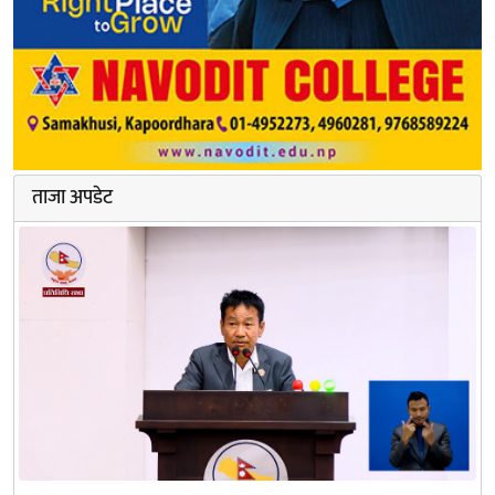
ताजा अपडेट