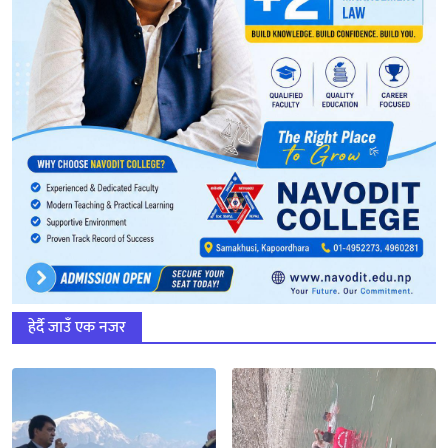
हेर्दै जाउँ एक नजर