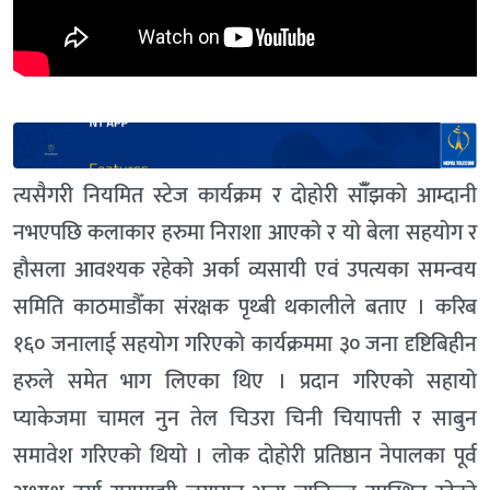
त्यसैगरी नियमित स्टेज कार्यक्रम र दोहोरी साँँझको आम्दानी
नभएपछि कलाकार हरुमा निराशा आएको र यो बेला सहयोग र
हौसला आवश्यक रहेको अर्का व्यसायी एवं उपत्यका समन्वय
समिति काठमाडौँका संरक्षक पृथ्बी थकालीले बताए । करिब
१६० जनालाई सहयोग गरिएको कार्यक्रममा ३० जना दृष्टिबिहीन
हरुले समेत भाग लिएका थिए । प्रदान गरिएको सहायो
प्याकेजमा चामल नुन तेल चिउरा चिनी चियापत्ती र साबुन
समावेश गरिएको थियो । लोक दोहोरी प्रतिष्ठान नेपालका पूर्व