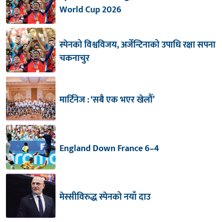
World Cup 2026
स्पेनको विश्वविजय, अर्जेन्टिनाको उपाधि रक्षा सपना
चकनाचुर
मार्टिनेज : ‘सबै एक भएर खेलौँ’
England Down France 6–4
मेस्सीविरुद्ध स्पेनको नयाँ दाउ