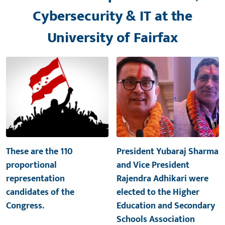
Cybersecurity & IT at the
University of Fairfax
These are the 110
President Yubaraj Sharma
proportional
and Vice President
representation
Rajendra Adhikari were
candidates of the
elected to the Higher
Congress.
Education and Secondary
Schools Association