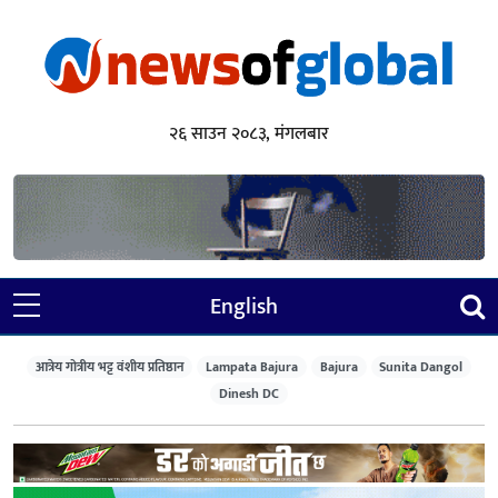
२६ साउन २०८३, मंगलबार
English
आत्रेय गोत्रीय भट्ट वंशीय प्रतिष्ठान
Lampata Bajura
Bajura
Sunita Dangol
Dinesh DC