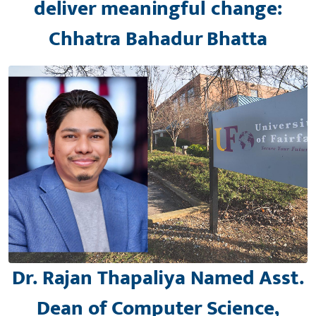
deliver meaningful change:
Chhatra Bahadur Bhatta
Dr. Rajan Thapaliya Named Asst.
Dean of Computer Science,