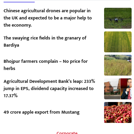
Chinese agricultural drones are popular in
the UK and expected to be a major help to
the economy.
The swaying rice fields in the granary of
Bardiya
Bhojpur farmers complain – No price for
herbs
Agricultural Development Bank’s leap: 233%
jump in EPS, dividend capacity increased to
17.37%
49 crore apple export from Mustang
Corporate