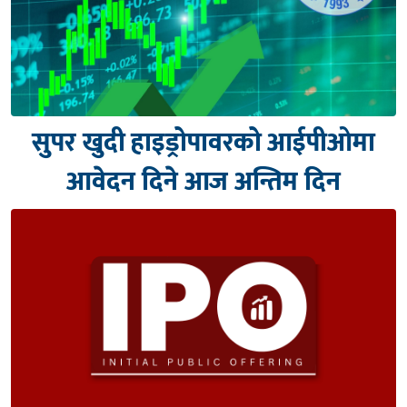
सुपर खुदी हाइड्रोपावरको आईपीओमा
आवेदन दिने आज अन्तिम दिन