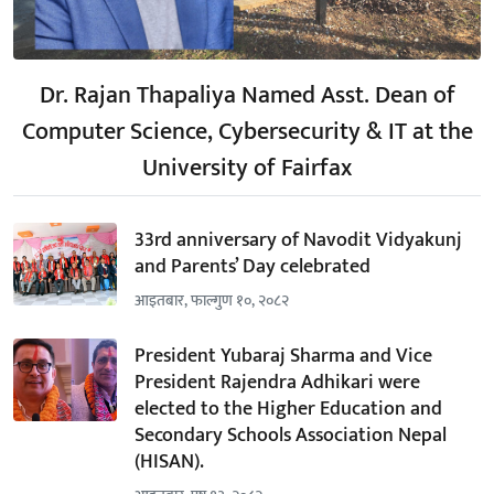
Dr. Rajan Thapaliya Named Asst. Dean of
Computer Science, Cybersecurity & IT at the
University of Fairfax
33rd anniversary of Navodit Vidyakunj
and Parents’ Day celebrated
आइतबार, फाल्गुण १०, २०८२
President Yubaraj Sharma and Vice
President Rajendra Adhikari were
elected to the Higher Education and
Secondary Schools Association Nepal
(HISAN).