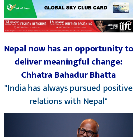
Nepal now has an opportunity to
deliver meaningful change:
Chhatra Bahadur Bhatta
"India has always pursued positive
relations with Nepal"