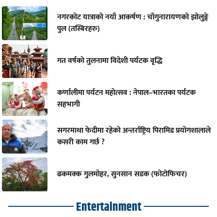
नगरकोट यात्राको नयाँ आकर्षण : चाँगुनारायणको झोलुङ्गे
पुल (तस्बिरहरु)
गत वर्षको तुलनामा विदेशी पर्यटक वृद्धि
कर्णालीमा पर्यटन महोत्सव : नेपाल–भारतका पर्यटक
सहभागी
सगरमाथा फेदीमा रहेको अन्तर्राष्ट्रिय पिरामिड प्रयोगशालाले
कसरी काम गर्छ ?
ढकमक्क गुलमोहर, सुनसान सडक (फोटोफिचर)
Entertainment