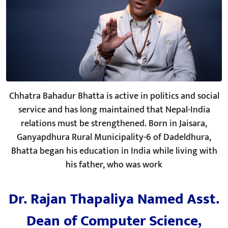
Chhatra Bahadur Bhatta is active in politics and social
service and has long maintained that Nepal-India
relations must be strengthened. Born in Jaisara,
Ganyapdhura Rural Municipality-6 of Dadeldhura,
Bhatta began his education in India while living with
his father, who was work
Dr. Rajan Thapaliya Named Asst.
Dean of Computer Science,