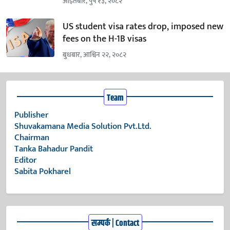
आइतबार, पुष १३, २०८२
US student visa rates drop, imposed new
fees on the H-1B visas
बुधबार, आश्विन २२, २०८२
Team
Publisher
Shuvakamana Media Solution Pvt.Ltd.
Chairman
Tanka Bahadur Pandit
Editor
Sabita Pokharel
सम्पर्क | Contact