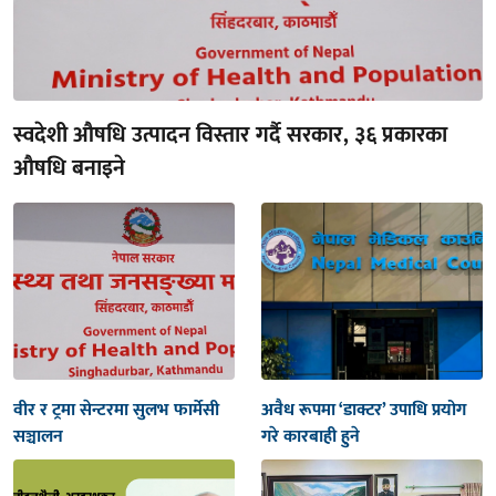
स्वदेशी औषधि उत्पादन विस्तार गर्दै सरकार, ३६ प्रकारका
औषधि बनाइने
वीर र ट्रमा सेन्टरमा सुलभ फार्मेसी
अवैध रूपमा ‘डाक्टर’ उपाधि प्रयोग
सञ्चालन
गरे कारबाही हुने