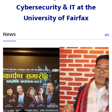
Cybersecurity & IT at the
University of Fairfax
News
थप