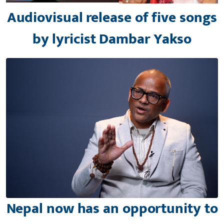
Audiovisual release of five songs
by lyricist Dambar Yakso
Nepal now has an opportunity to