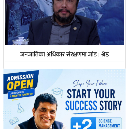
जनजातिका अधिकार संरक्षणमा जोड : श्रेष्ठ