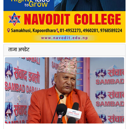
ताजा अपडेट