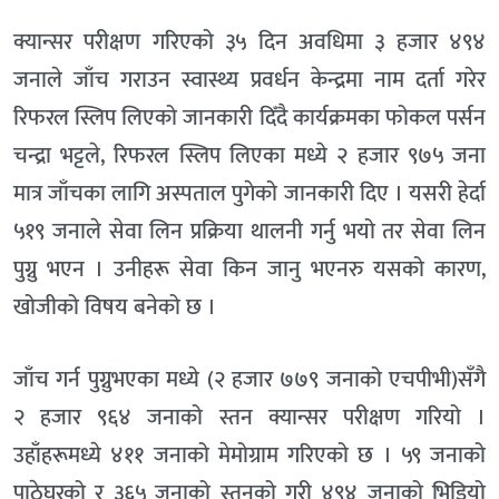
क्यान्सर परीक्षण गरिएको ३५ दिन अवधिमा ३ हजार ४९४
जनाले जाँच गराउन स्वास्थ्य प्रवर्धन केन्द्रमा नाम दर्ता गरेर
रिफरल स्लिप लिएको जानकारी दिँदै कार्यक्रमका फोकल पर्सन
चन्द्रा भट्टले, रिफरल स्लिप लिएका मध्ये २ हजार ९७५ जना
मात्र जाँचका लागि अस्पताल पुगेको जानकारी दिए । यसरी हेर्दा
५१९ जनाले सेवा लिन प्रक्रिया थालनी गर्नु भयो तर सेवा लिन
पुग्नु भएन । उनीहरू सेवा किन जानु भएनरु यसको कारण,
खोजीको विषय बनेको छ ।
जाँच गर्न पुग्नुभएका मध्ये (२ हजार ७७९ जनाको एचपीभी)सँगै
२ हजार ९६४ जनाको स्तन क्यान्सर परीक्षण गरियो ।
उहाँहरूमध्ये ४११ जनाको मेमोग्राम गरिएको छ । ५९ जनाको
पाठेघरको र ३६५ जनाको स्तनको गरी ४९४ जनाको भिडियो