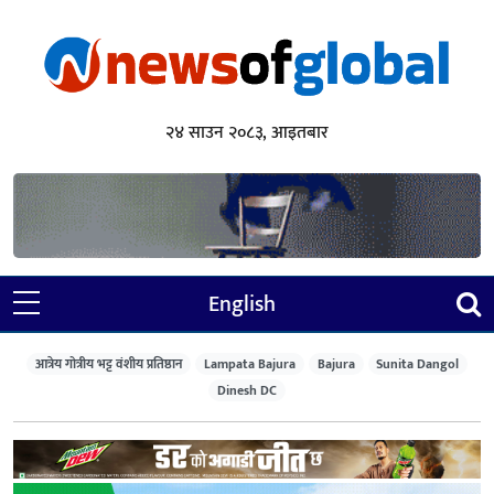
२४ साउन २०८३, आइतबार
English
आत्रेय गोत्रीय भट्ट वंशीय प्रतिष्ठान
Lampata Bajura
Bajura
Sunita Dangol
Dinesh DC