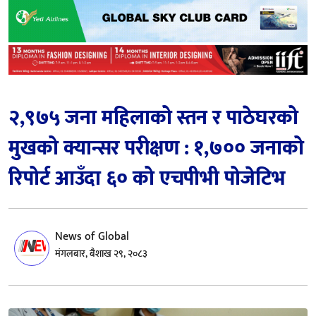
२,९७५ जना महिलाको स्तन र पाठेघरको
मुखको क्यान्सर परीक्षण : १,७०० जनाको
रिपोर्ट आउँदा ६० को एचपीभी पोजेटिभ
News of Global
मंगलबार, बैशाख २९, २०८३