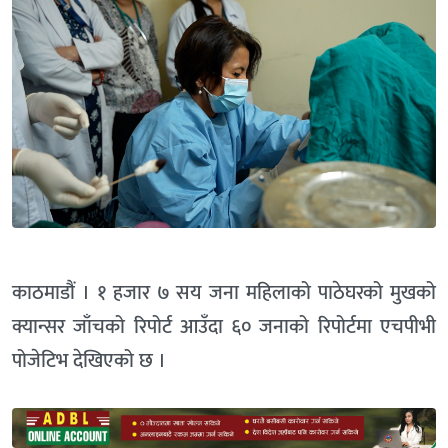
काठमाडौं । १ हजार ७ सय जना महिलाको पाठेघरको मुखको
क्यान्सर जाँचको रिपोर्ट आउँदा ६० जनाको रिपोर्टमा एचपीभी
पोजेटिभ देखिएको छ ।