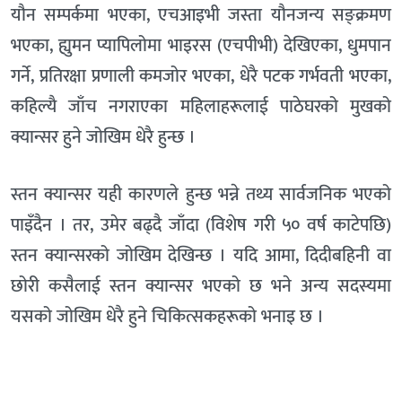
यौन सम्पर्कमा भएका, एचआइभी जस्ता यौनजन्य सङ्क्रमण
भएका, ह्युमन प्यापिलोमा भाइरस (एचपीभी) देखिएका, धुमपान
गर्ने, प्रतिरक्षा प्रणाली कमजोर भएका, धेरै पटक गर्भवती भएका,
कहिल्यै जाँच नगराएका महिलाहरूलाई पाठेघरको मुखको
क्यान्सर हुने जोखिम धेरै हुन्छ ।
स्तन क्यान्सर यही कारणले हुन्छ भन्ने तथ्य सार्वजनिक भएको
पाइँदैन । तर, उमेर बढ्दै जाँदा (विशेष गरी ५० वर्ष काटेपछि)
स्तन क्यान्सरको जोखिम देखिन्छ । यदि आमा, दिदीबहिनी वा
छोरी कसैलाई स्तन क्यान्सर भएको छ भने अन्य सदस्यमा
यसको जोखिम धेरै हुने चिकित्सकहरूको भनाइ छ ।