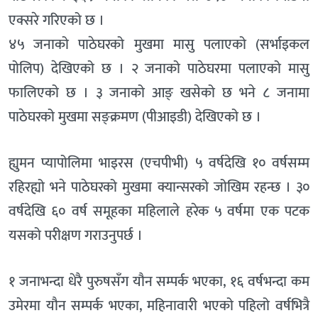
एक्सरे गरिएको छ ।
४५ जनाको पाठेघरको मुखमा मासु पलाएको (सर्भाइकल
पोलिप) देखिएको छ । २ जनाको पाठेघरमा पलाएको मासु
फालिएको छ । ३ जनाको आङ् खसेको छ भने ८ जनामा
पाठेघरको मुखमा सङ्क्रमण (पीआइडी) देखिएको छ ।
ह्युमन प्यापोलिमा भाइरस (एचपीभी) ५ वर्षदेखि १० वर्षसम्म
रहिरह्यो भने पाठेघरको मुखमा क्यान्सरको जोखिम रहन्छ । ३०
वर्षदेखि ६० वर्ष समूहका महिलाले हरेक ५ वर्षमा एक पटक
यसको परीक्षण गराउनुपर्छ ।
१ जनाभन्दा धेरै पुरुषसँग यौन सम्पर्क भएका, १६ वर्षभन्दा कम
उमेरमा यौन सम्पर्क भएका, महिनावारी भएको पहिलो वर्षभित्रै