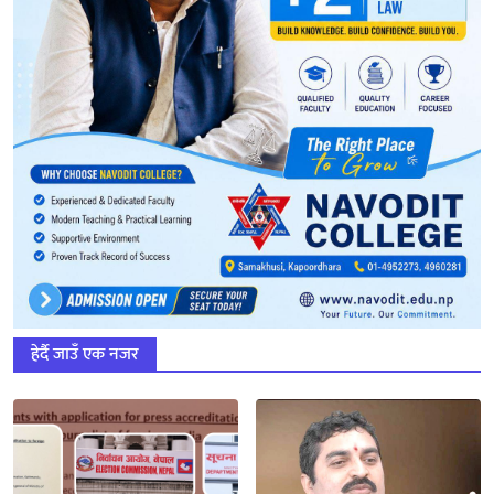
हेर्दै जाउँ एक नजर