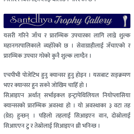
यसरी गरिने जाँच र प्रारम्भिक उपचारका लागि लाग्ने शुल्क
महानगरपालिकाले व्यहोरेको छ । सेवाग्राहीलाई जँचाएको र
प्रारम्भिक उपचार गरेको कुनै शुल्क लाग्दैन ।
एचपीभी पोजेटिभ हुनु क्यान्सर हुनु होइन । यसबाट सङ्क्रमण
भएर क्यान्सर हुन सक्ने जोखिम चाहिँ हो ।
सिआइएन अर्थात् सर्भाइकल इन्ट्रापेथिलियल नियोप्लासिया
क्यान्सरको प्रारम्भिक अवस्था हो । यो अवस्थाका ३ वटा तह
(ग्रेड) हुन्छन् । पहिलो तहलाई सिआइएन वान, दोस्रोलाई
सिआएएन टु र तेस्रोलाई सिआइएन थ्री भनिन्छ ।