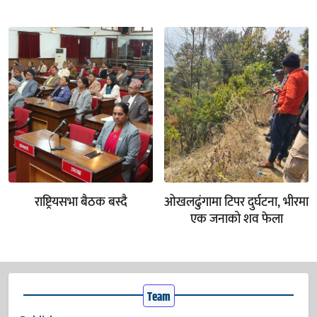
राष्ट्रियसभा बैठक बस्दै
ओखलढुंगामा टिपर दुर्घटना, भीरमा
एक जनाको शव फेला
Team