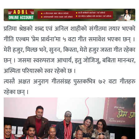
प्रतिमा श्रेष्ठको शब्द एवं अनिल शाहीको संगीतमा तयार भएको
गीति एल्बम ‘प्रेम प्रार्थना’मा ५ वटा गीत समावेश भएका छन् ।
मेरी हजुर, मिल्छ भने, सुनन, किस्ता, मेरो हजुर जस्ता गीत रहेका
छन् । जसमा स्वरुपराज आचार्य, इतु जोजिजू, बबिता मानन्धर,
अस्मिता परियारको स्वर रहेको छ ।
त्यस्तै अक्षत अनुराग गीतसंग्रह पुस्तकभित्र ७२ वटा गीतहरु
रहेका छन् ।