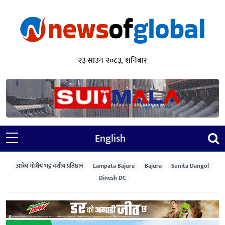
२३ साउन २०८३, शनिबार
English
आत्रेय गोत्रीय भट्ट वंशीय प्रतिष्ठान
Lampata Bajura
Bajura
Sunita Dangol
Dinesh DC