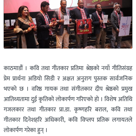
काठमाडौं । कवि तथा गीतकार प्रतिमा श्रेष्ठको नयाँ गीतिसंग्रह
प्रेम प्रार्थना अडियो सिडी र अक्षत अनुराग पुस्तक सार्वजनिक
भएको छ । वरिष्ठ गायक तथा संगीतकार दीप श्रेष्ठको प्रमुख
आतिथ्यतामा दुई कृतिको लोकार्पण गरिएको हो । विशेष अतिथि
गजलकार तथा गीतकार प्रा.डा. कृष्णहरि बराल, कवि तथा
गीतकार दिनेशहरि अधिकारी, कवि विप्लप प्रतिक लगायतले
लोकार्पण गरेका हुन् ।