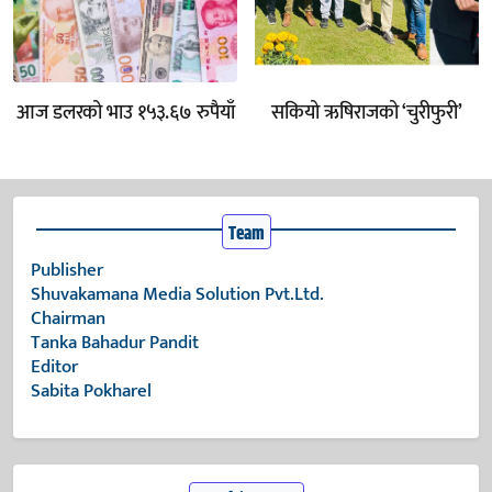
आज डलरको भाउ १५३.६७ रुपैयाँ
सकियो ऋषिराजको ‘चुरीफुरी’
Team
Publisher
Shuvakamana Media Solution Pvt.Ltd.
Chairman
Tanka Bahadur Pandit
Editor
Sabita Pokharel