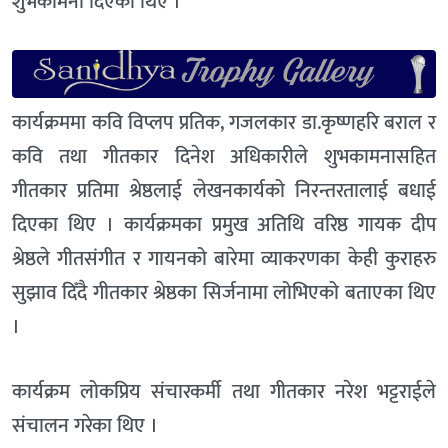
शुभकामना दिएका थिए ।
कार्यक्रममा कवि विप्लप प्रतिक, गजलकार डा.कृष्णहरि बराल र
कवि तथा गीतकार दिनेश अधिकारीले शुभकामनासहित
गीतकार प्रतिमा श्रेष्ठलाई लेखनकार्यको निरन्तरतालाई बधाई
दिएका थिए । कार्यक्रमका प्रमुख अतिथि वरिष्ठ गायक दीप
श्रेष्ठले गीतसंगीत र गायनको बारेमा व्याकरणका केही कुराहरु
सुझाव दिँदै गीतकार श्रेष्ठका सिर्जनामा लोभिएको बताएका थिए
।
कार्यक्रम लोकप्रिय संचारकर्मी तथा गीतकार नरेश भट्टराईले
संचालन गरेका थिए ।