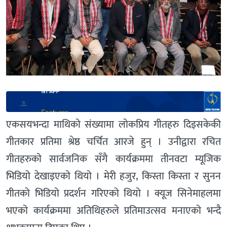
एकसयभन्दा माथिको संख्यामा लोकप्रिय गीतहरु दिइसकेकी
गीतकार प्रतिमा श्रेष्ठ चर्चित आरजे हुन् । उनीद्वारा रचित
गीतहरुको सार्वजनिक सँगै कार्यक्रममा तीनवटा म्यूजिक
भिडियो देखाइएको थियो । मेरी हजुर, किस्ता किस्ता र सुनन
गीतको भिडियो प्रदर्शन गरिएको थियो । क्यूज सिनेमाहलमा
भएको कार्यक्रममा अतिथिहरुले प्रतिमाउत्सव मनाएको भन्दै