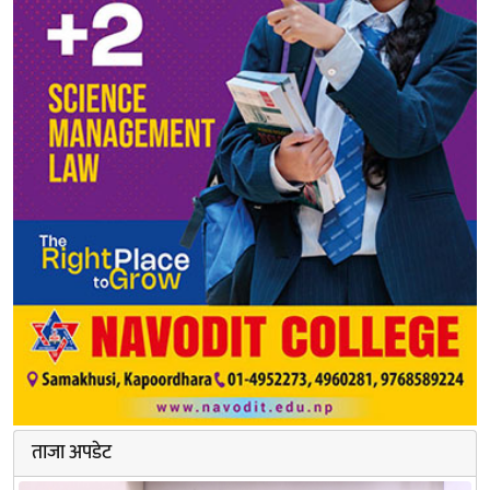
ताजा अपडेट