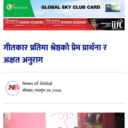
गीतकार प्रतिमा श्रेष्ठको प्रेम प्रार्थना र
अक्षत अनुराग
News of Global
सोमबार, फाल्गुण २४, २०७७