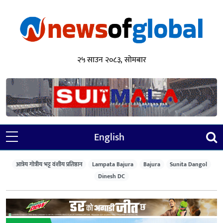
२५ साउन २०८३, सोमबार
English
आत्रेय गोत्रीय भट्ट वंशीय प्रतिष्ठान
Lampata Bajura
Bajura
Sunita Dangol
Dinesh DC