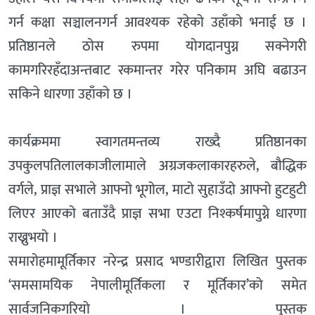
गर्न कक्षा सञ्चालनगर्न आवश्यक रहेको उहाँको भनाई छ ।
प्रतिष्ठानले ठोस रुपमा योगदानपुग्न सक्नेगरी
कामगरिरहँदाअन्तबाट रकमान्तर गरेर पनिकाम अघि बढाउन
सकिने धारणा उहाँको छ ।
कार्यक्रममा स्वागतमन्तव्य राख्दै प्रतिष्ठानका
उपकुलपतिलालकाजीलामाले अग्रजकलाकारहरुले, बौद्धिक
वर्गले, प्राज्ञ सभाले आफ्नो भूगोल, माटो सुहाउँदो आफ्नो हुटहुटी
लिएर आएको बताउँदै प्राज्ञ सभा एउटा निश्कर्षमापुग्ने धारणा
राख्नुभयो ।
समारोहमामूर्तिकार नरेन्द्र प्रसाद भण्डारीद्वारा लिखित पुस्तक
‘समसामयिक नेपालीमूर्तिकला र मूर्तिकार’को समेत
सार्वजनिकगरियो । पुस्तक