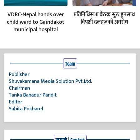
VDRC-Nepal hands over
प्रतिनिधिसभा बैठक सुरु हुनसाथ
child ward to Gaindakot
विपक्षी दलहरूको अवरोध
municipal hospital
Team
Publisher
Shuvakamana Media Solution Pvt.Ltd.
Chairman
Tanka Bahadur Pandit
Editor
Sabita Pokharel