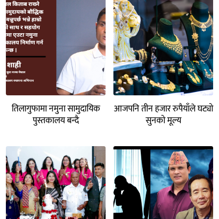
तिलागुफामा नमुना सामुदायिक
आजपनि तीन हजार रुपैयाँले घट्यो
पुस्तकालय बन्दै
सुनको मूल्य