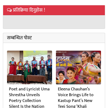
प्रतिक्रिया दिनुहोस !
सम्बन्धित पोस्ट
Poet and Lyricist Uma
Eleena Chauhan’s
Shrestha Unveils
Voice Brings Life to
Poetry Collection
Kastup Pant’s New
Silent Is the Nation
Teej Song ‘Khali