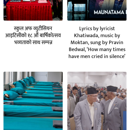
स्कुल अफ व्युटीसियन
Lyrics by lyricist
आइटिसीको १८ औं बार्षिकोत्सव
Khatiwada, music by
भव्यताको साथ सम्पन्न
Moktan, sung by Pravin
Bedwal, ‘How many times
have men cried in silence’