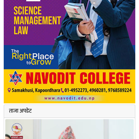
ताजा अपडेट