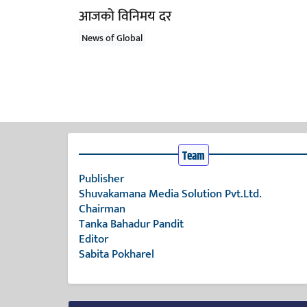
आजको विनिमय दर
News of Global
Team
Publisher
Shuvakamana Media Solution Pvt.Ltd.
Chairman
Tanka Bahadur Pandit
Editor
Sabita Pokharel