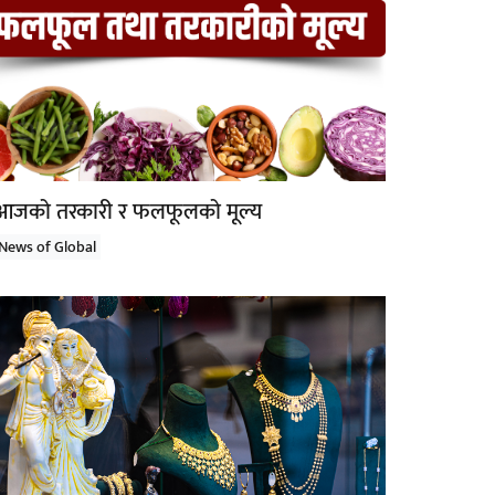
आजको तरकारी र फलफूलको मूल्य
News of Global