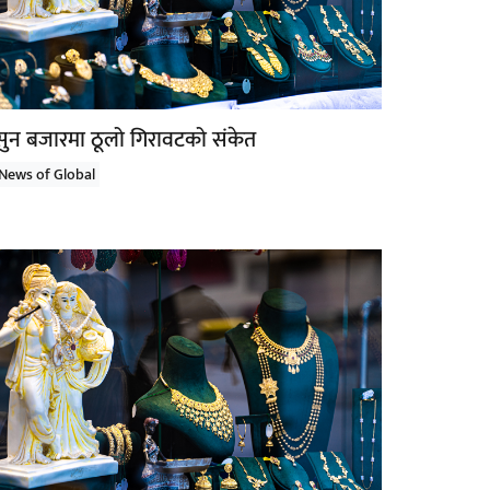
सुन बजारमा ठूलो गिरावटको संकेत
News of Global