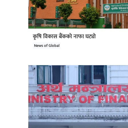
कृषि विकास बैंकको नाफा घट्यो
News of Global