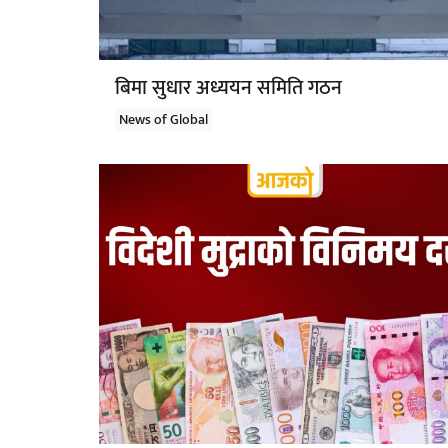
बिमा सुधार अध्ययन समिति गठन
News of Global