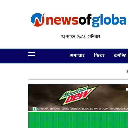
२३ साउन २०८३, शनिबार
समाचार
फिचर
कर्पोरेट
आ