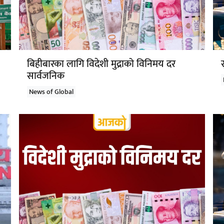
बिहीबारका लागि विदेशी मुद्राको विनिमय दर
सार्वजनिक
News of Global