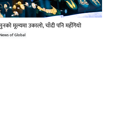
सुनको मूल्यमा उकालो, चाँदी पनि महँगियो
News of Global