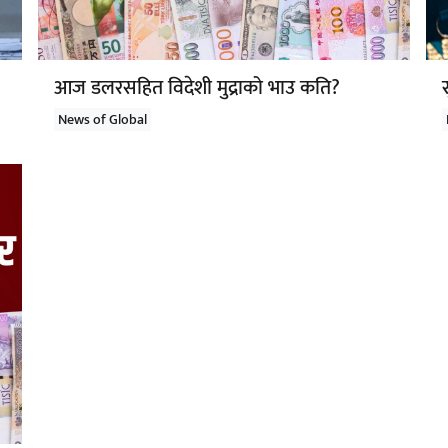
आज डलरसहित विदेशी मुद्राको भाउ कति?
News of Global