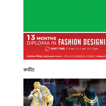
कर्पोरेट