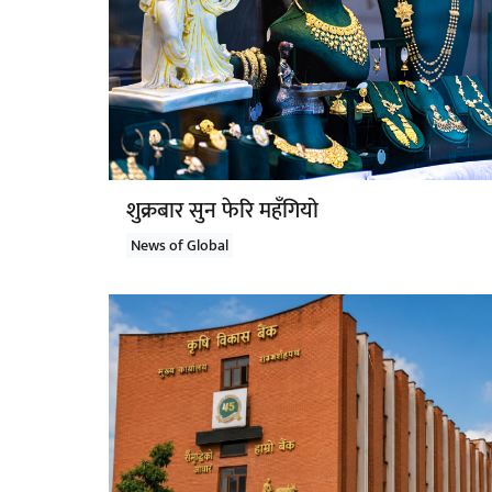
शुक्रबार सुन फेरि महँगियो
News of Global