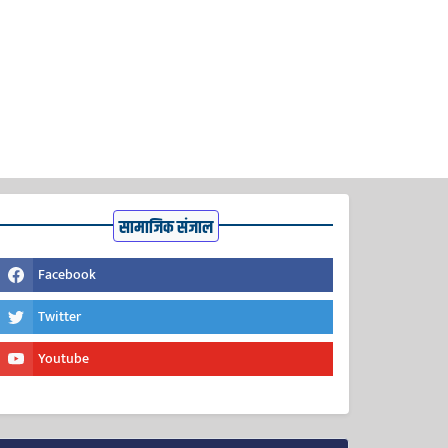
सामाजिक संजाल
Facebook
Twitter
Youtube