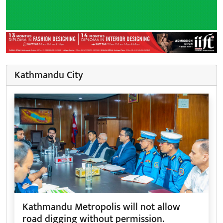
Kathmandu City
Kathmandu Metropolis will not allow
road digging without permission.