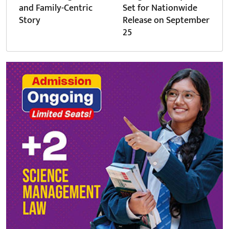
and Family-Centric
Set for Nationwide
Story
Release on September
25