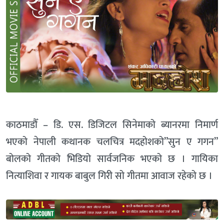
काठमाडौँ – डि. एस. डिजिटल सिनेमाको ब्यानरमा निमार्ण
भएको नेपाली कथानक चलचित्र मदहोशको”सुन ए गगन”
बोलको गीतको भिडियो सार्वजनिक भएको छ । गायिका
नित्याशिवा र गायक बाबुल गिरी सो गीतमा आवाज रहेको छ ।