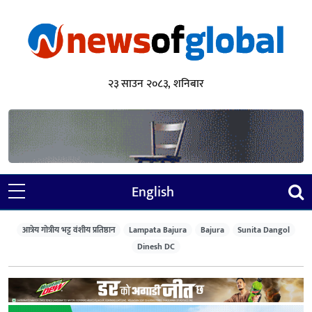
२३ साउन २०८३, शनिबार
English
आत्रेय गोत्रीय भट्ट वंशीय प्रतिष्ठान
Lampata Bajura
Bajura
Sunita Dangol
Dinesh DC