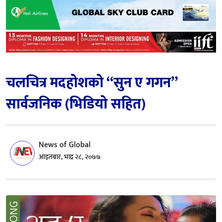
चलचित्र मदहोशको “सुन ए गगन”
सार्वजनिक (भिडियो सहित)
News of Global
आइतबार, भाद्र २८, २०७७