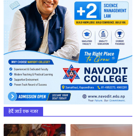
हेर्दै जाउँ एक नजर