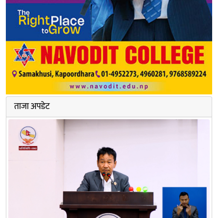
ताजा अपडेट