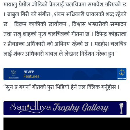
मायालु प्रेमील जोडिको प्रेमलाई चलचित्रमा समावेश गरिएको छ
। बाबुल गिरी को संगीत , शंकर अधिकारी घायलको शव्द रहेको
छ । विक्रम काकीको छायाँकन , विश्वास भण्डारीको सम्पादन
तथा राजु शाहको नृत्य चलचित्रको गीतमा छ । दिपेन्द्र कोइराला
र प्रीयङका अधिकारी को अभिनय रहेको छ । मदहोश चलचित्र
लाई शंकर अधिकारी घायल ले लेखनर निर्देशन गरेका हुन ।
“सुन ए गगन” गीतको पुरा भिडियो हेर्न तल क्लिक गर्नुहोस ।