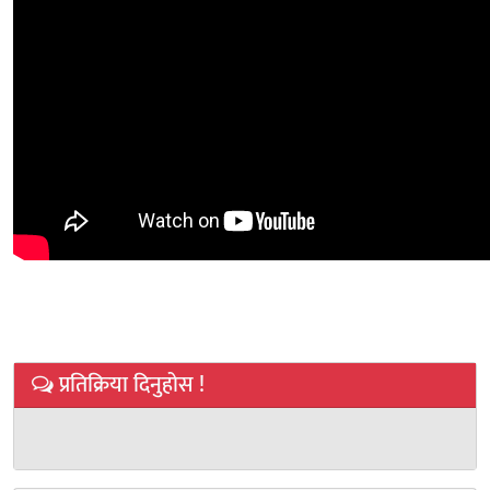
प्रतिक्रिया दिनुहोस !