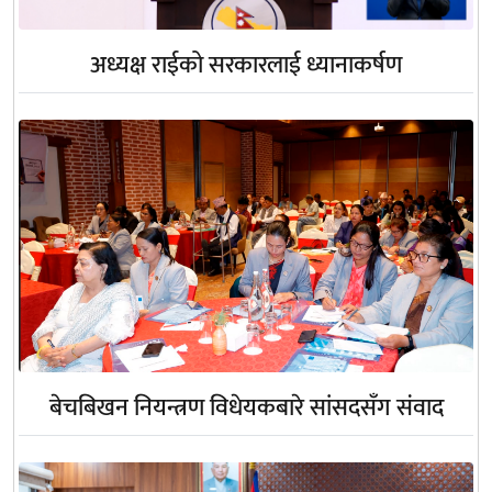
अध्यक्ष राईको सरकारलाई ध्यानाकर्षण
बेचबिखन नियन्त्रण विधेयकबारे सांसदसँग संवाद