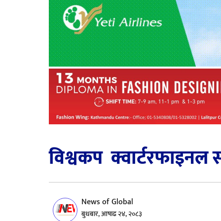
विश्वकप क्वार्टरफाइनल
News of Global
बुधबार, आषाढ २४, २०८३