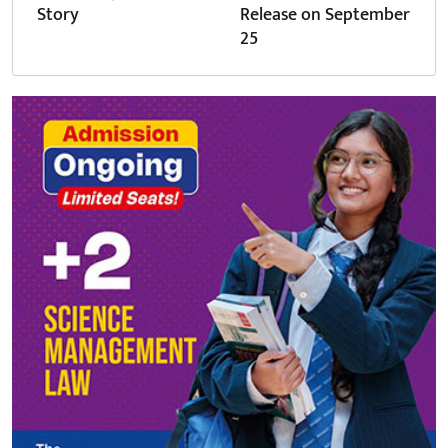
Story
Release on September
25