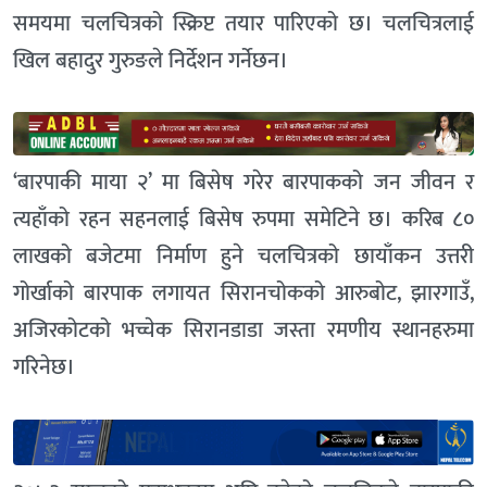
समयमा चलचित्रको स्क्रिप्ट तयार पारिएको छ। चलचित्रलाई
खिल बहादुर गुरुङले निर्देशन गर्नेछन।
‘बारपाकी माया २’ मा बिसेष गरेर बारपाकको जन जीवन र
त्यहाँको रहन सहनलाई बिसेष रुपमा समेटिने छ। करिब ८०
लाखको बजेटमा निर्माण हुने चलचित्रको छायाँकन उत्तरी
गोर्खाको बारपाक लगायत सिरानचोकको आरुबोट, झारगाउँ,
अजिरकोटको भच्चेक सिरानडाडा जस्ता रमणीय स्थानहरुमा
गरिनेछ।