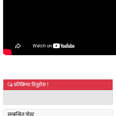
प्रतिक्रिया दिनुहोस !
सम्बन्धित पोस्ट