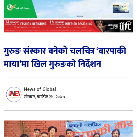
गुरुङ संस्कार बनेको चलचित्र ‘बारपाकी
माया’मा खिल गुरुङको निर्देशन
News of Global
सोमबार, कार्तिक २४, २०७७