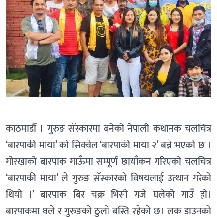
काठमाडौँ । गुरुङ सँस्कारमा बनेको नेपाली कथानक चलचित्र
‘बारपाकी माया’ को सिक्वेल ‘बारपाकी माया २’ बन्ने भएको छ ।
गोरखाको बारपाक गाऊँमा सम्पूर्ण छायाँकन गरिएको चलचित्र
‘बारपाकी माया’ ले गुरुङ सँस्कारको विषयलाई उत्थान गरेको
थियो ।’ बारपाक बिर चक्र भिसी गजे घलेको गाउँ हो।
बारपाकमा घले र गुरुङको ठुलो बस्ति रहेको छ। लक डाउनको