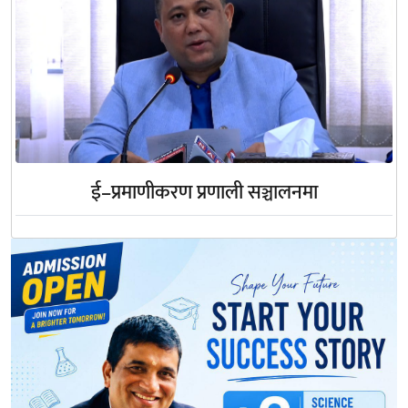
ई–प्रमाणीकरण प्रणाली सञ्चालनमा