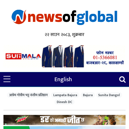
२२ साउन २०८३, शुक्रबार
English
आत्रेय गोत्रीय भट्ट वंशीय प्रतिष्ठान
Lampata Bajura
Bajura
Sunita Dangol
Dinesh DC