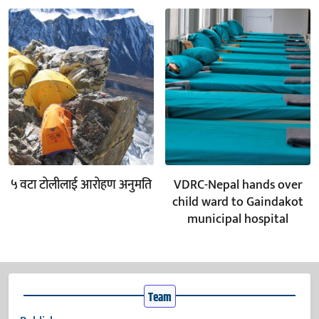
५ वटा टोलीलाई आरोहण अनुमति
VDRC-Nepal hands over
child ward to Gaindakot
municipal hospital
Team