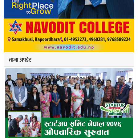
ताजा अपडेट