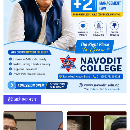
हेर्दै जाउँ एक नजर