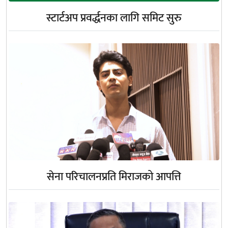
स्टार्टअप प्रवर्द्धनका लागि समिट सुरु
सेना परिचालनप्रति मिराजको आपत्ति