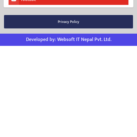
Privacy Policy
Developed by:
Websoft IT Nepal Pvt. Ltd.