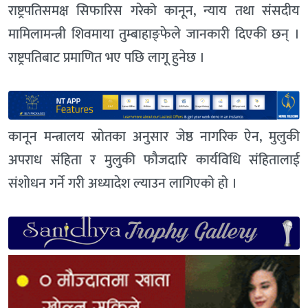
राष्ट्रपतिसमक्ष सिफारिस गरेको कानून, न्याय तथा संसदीय
मामिलामन्त्री शिवमाया तुम्बाहाङ्फेले जानकारी दिएकी छन् ।
राष्ट्रपतिबाट प्रमाणित भए पछि लागू हुनेछ ।
कानून मन्त्रालय स्रोतका अनुसार जेष्ठ नागरिक ऐन, मुलुकी
अपराध संहिता र मुलुकी फौजदारि कार्यविधि संहितालाई
संशोधन गर्ने गरी अध्यादेश ल्याउन लागिएको हो ।