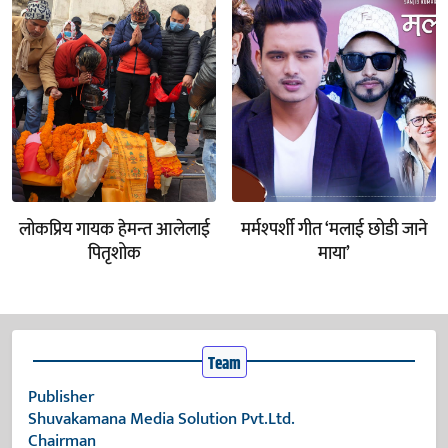
लोकप्रिय गायक हेमन्त आलेलाई
मर्मश्पर्शी गीत ‘मलाई छोडी जाने
पितृशोक
माया’
Team
Publisher
Shuvakamana Media Solution Pvt.Ltd.
Chairman