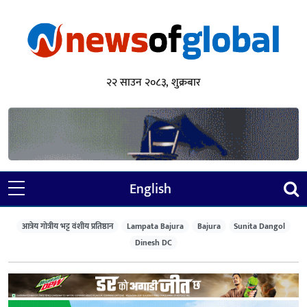
२२ साउन २०८३, शुक्रबार
English
आत्रेय गोत्रीय भट्ट वंशीय प्रतिष्ठान
Lampata Bajura
Bajura
Sunita Dangol
Dinesh DC