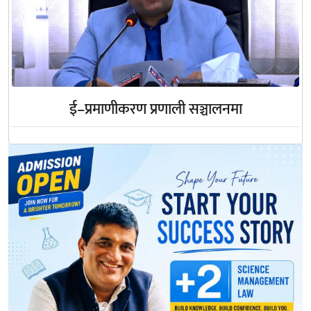
ई–प्रमाणीकरण प्रणाली सञ्चालनमा