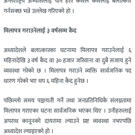
अन्तर्राष्ट्रिय अभ्यासलाई पनि हेरेर कसैले कसैलाई बलात्कार
गर्नसक्छ भन्ने उल्लेख गरिएको हो ।
मिलापत्र गराउनेलाई ३ वर्षसम्म कैद
अध्यादेशले बलात्कारका घटनामा मिलापत्र गराउनेलाई ६
महिनादेखि ३ वर्ष कैद वा ३० हजार जरिवाना वा दुबै सजाय हुने
व्यवस्था गरेको छ । मिलापत्र गराउने व्यक्ति सार्वजनिक पद
धारण गरेको भए थप ६ महिना कैद हुनेछ ।
पछिल्लो समय पञ्चायती गर्ने तथा जनप्रतिनिधिकै संलग्नतामा
मिलापत्र गराएका घटना सार्वजनिक भएका थिए । उनीहरुलाई
अपराध कानूनको दायरामा ल्याउने प्रष्ट व्यवस्था नभएपछि
अध्यादेश ल्याइएको हो ।