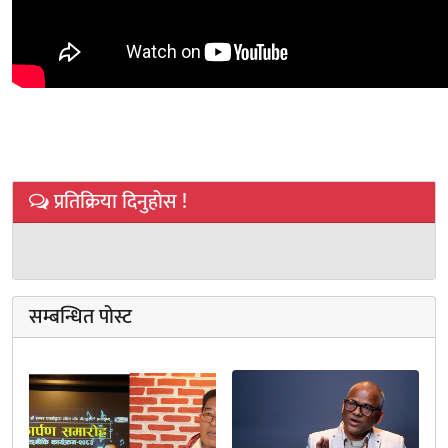
प्रतिक्रिया दिनुहोस !
सम्बन्धित पोस्ट