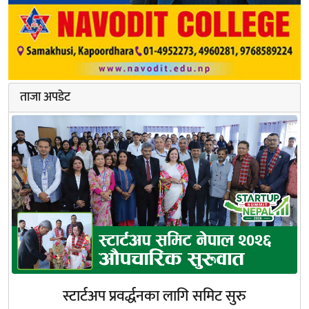
ताजा अपडेट
स्टार्टअप प्रवर्द्धनका लागि समिट सुरु