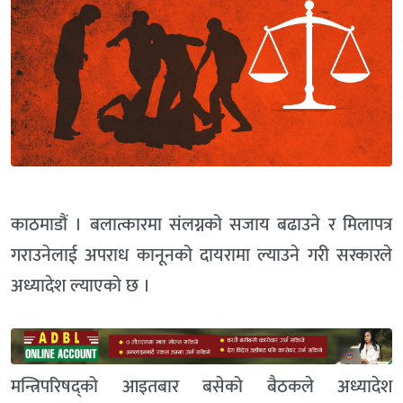
काठमाडौं । बलात्कारमा संलग्नको सजाय बढाउने र मिलापत्र
गराउनेलाई अपराध कानूनको दायरामा ल्याउने गरी सरकारले
अध्यादेश ल्याएको छ ।
मन्त्रिपरिषद्को आइतबार बसेको बैठकले अध्यादेश