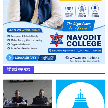
हेर्दै जाउँ एक नजर