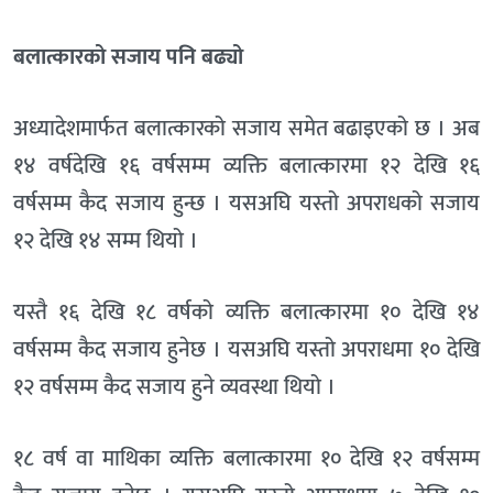
बलात्कारको सजाय पनि बढ्यो
अध्यादेशमार्फत बलात्कारको सजाय समेत बढाइएको छ । अब
१४ वर्षदेखि १६ वर्षसम्म व्यक्ति बलात्कारमा १२ देखि १६
वर्षसम्म कैद सजाय हुन्छ । यसअघि यस्तो अपराधको सजाय
१२ देखि १४ सम्म थियो ।
यस्तै १६ देखि १८ वर्षको व्यक्ति बलात्कारमा १० देखि १४
वर्षसम्म कैद सजाय हुनेछ । यसअघि यस्तो अपराधमा १० देखि
१२ वर्षसम्म कैद सजाय हुने व्यवस्था थियो ।
१८ वर्ष वा माथिका व्यक्ति बलात्कारमा १० देखि १२ वर्षसम्म