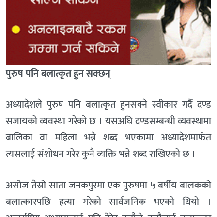
पुरुष पनि बलात्कृत हुन सक्छन्
अध्यादेशले पुरुष पनि बलात्कृत हुनसक्ने स्वीकार गर्दै दण्ड
सजायको व्यवस्था गरेको छ । यसअघि दण्डसम्बन्धी व्यवस्थामा
बालिका वा महिला भन्ने शब्द भएकामा अध्यादेशमार्फत
त्यसलाई संशोधन गरेर कुनै व्यक्ति भन्ने शब्द राखिएको छ ।
असोज तेस्रो साता जनकपुरमा एक पुरुषमा ५ बर्षीय बालकको
बलात्कारपछि हत्या गरेको सार्वजनिक भएको थियो ।