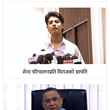
सेना परिचालनप्रति मिराजको आपत्ति