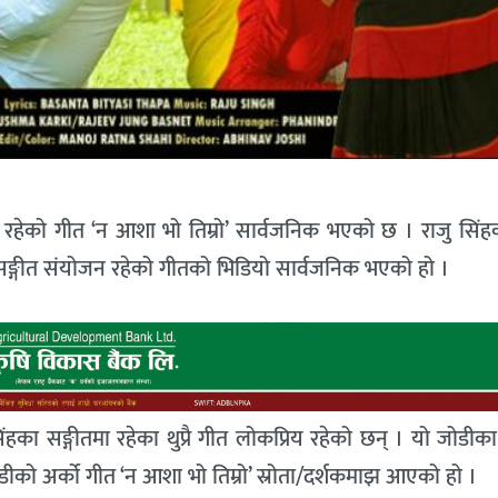
 रहेको गीत ‘न आशा भो तिम्रो’ सार्वजनिक भएको छ । राजु सिंहक
ईको सङ्गीत संयोजन रहेको गीतको भिडियो सार्वजनिक भएको हो ।
ंहका सङ्गीतमा रहेका थुप्रै गीत लोकप्रिय रहेको छन् । यो जोडी
ीको अर्को गीत ‘न आशा भो तिम्रो’ स्रोता/दर्शकमाझ आएको हो ।