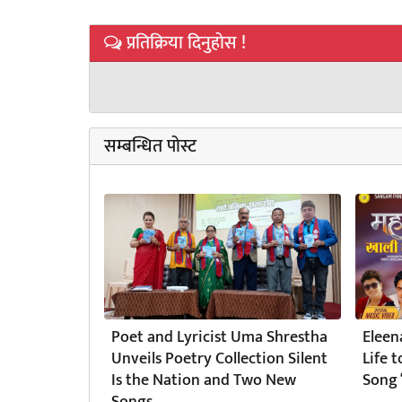
प्रतिक्रिया दिनुहोस !
सम्बन्धित पोस्ट
Poet and Lyricist Uma Shrestha
Eleen
Unveils Poetry Collection Silent
Life 
Is the Nation and Two New
Song 