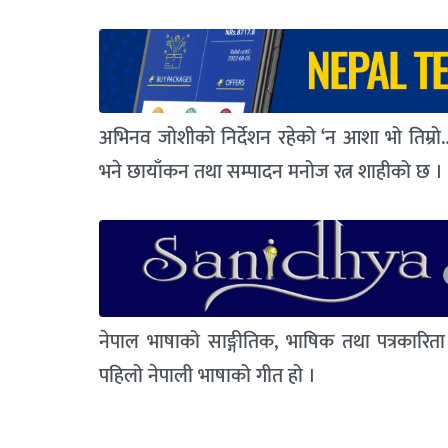
अभिनव जोशीको निर्देशन रहेको ‘न आशा भो तिम्रो
भने छायाँकन तथा सम्पादन मनोज रत्न शाहीको छ ।
नेपाल भाषाको साङ्गीतिक, भाषिक तथा पत्रकारिता
पहिलो नेपाली भाषाको गीत हो ।