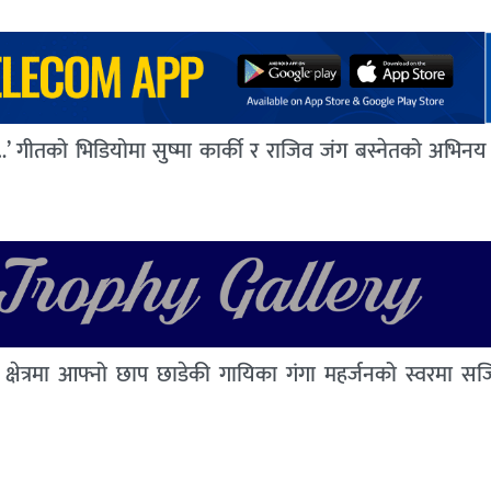
…’ गीतको भिडियोमा सुष्मा कार्की र राजिव जंग बस्नेतको अभिनय
 क्षेत्रमा आफ्नो छाप छाडेकी गायिका गंगा महर्जनको स्वरमा स