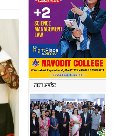
ताजा अपडेट