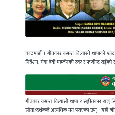
काठमाडौं । गीतकार बसन्त वित्यासी थापाको शब्द
निर्देशन, गंगा देवी महर्जनको स्वर र फणीन्द्र रा
गीतकार वसन्त वित्यासी थापा र सङ्गीतकार राजु सि
स्रोता/दर्शकले अत्यधिक मन पराएका छन् । यही जोड