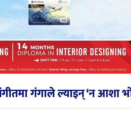
गीतमा गंगाले ल्याइन् ‘न आशा भो 