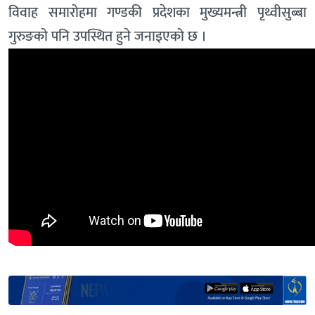
विवाह समारोहमा गण्डकी प्रदेशका मुख्यमन्त्री पृथ्वीसुब्बा
गुरुङको पनि उपस्थित हुने जनाइएको छ ।