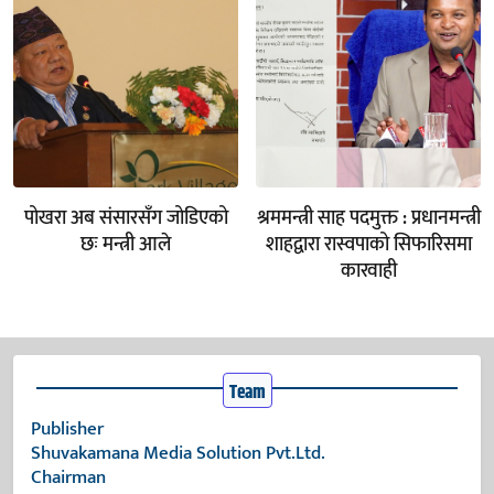
पोखरा अब संसारसँग जोडिएको
श्रममन्त्री साह पदमुक्त : प्रधानमन्त्री
छः मन्त्री आले
शाहद्वारा रास्वपाको सिफारिसमा
कारवाही
Team
Publisher
Shuvakamana Media Solution Pvt.Ltd.
Chairman