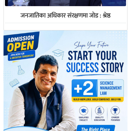
जनजातिका अधिकार संरक्षणमा जोड : श्रेष्ठ