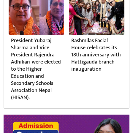
President Yubaraj
Rashmilas Facial
Sharma and Vice
House celebrates its
President Rajendra
18th anniversary with
Adhikari were elected
Hattigauda branch
to the Higher
inauguration
Education and
Secondary Schools
Association Nepal
(HISAN).