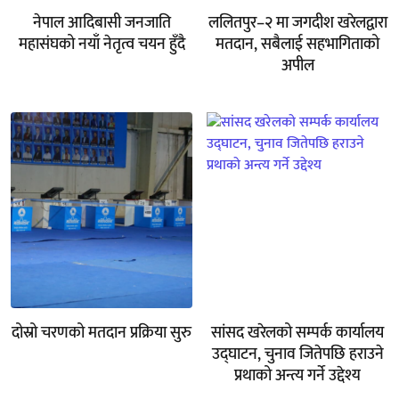
नेपाल आदिबासी जनजाति
ललितपुर–२ मा जगदीश खरेलद्वारा
महासंघको नयाँ नेतृत्व चयन हुँदै
मतदान, सबैलाई सहभागिताको
अपील
दोस्रो चरणको मतदान प्रक्रिया सुरु
सांसद खरेलको सम्पर्क कार्यालय
उद्घाटन, चुनाव जितेपछि हराउने
प्रथाको अन्त्य गर्ने उद्देश्य