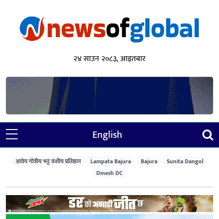
२४ साउन २०८३, आइतबार
English
आत्रेय गोत्रीय भट्ट वंशीय प्रतिष्ठान
Lampata Bajura
Bajura
Sunita Dangol
Dinesh DC