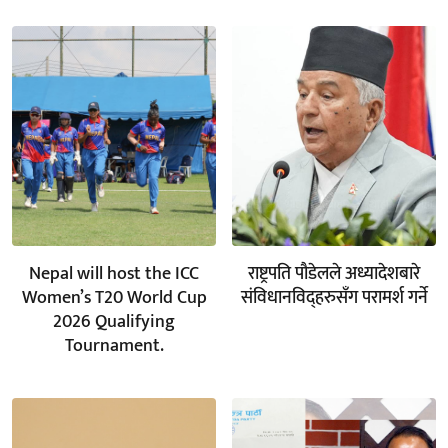
Nepal will host the ICC
राष्ट्रपति पौडेलले अध्यादेशबारे
Women’s T20 World Cup
संविधानविद्हरुसँग परामर्श गर्ने
2026 Qualifying
Tournament.