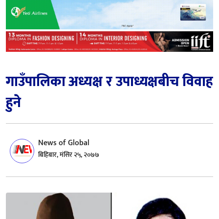
गाउँपालिका अध्यक्ष र उपाध्यक्षबीच विवाह
हुने
News of Global
बिहिबार, मंसिर २५, २०७७