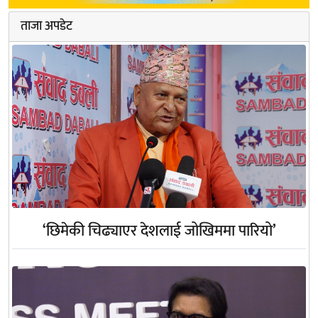
ताजा अपडेट
‘छिमेकी चिढ्याएर देशलाई जोखिममा पारियो’