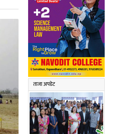
ताजा अपडेट