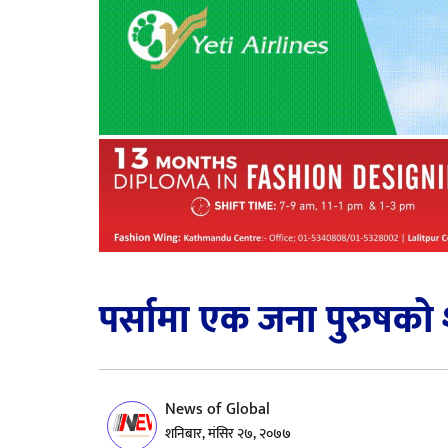
पर्सामा एक जना पुरुषको
News of Global
शनिबार, मंसिर २७, २०७७