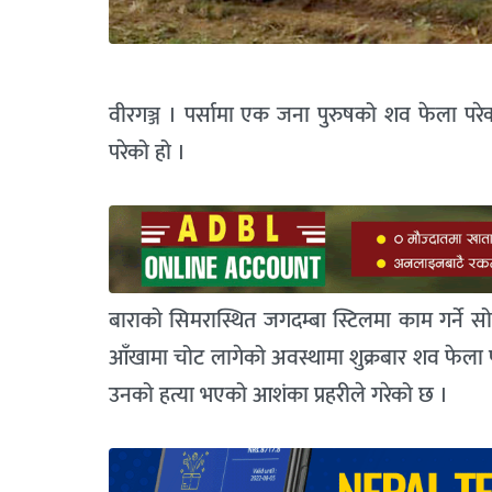
वीरगञ्ज । पर्सामा एक जना पुरुषको शव फेला परे
परेको हो ।
बाराको सिमरास्थित जगदम्बा स्टिलमा काम गर्ने स
आँखामा चोट लागेको अवस्थामा शुक्रबार शव फेला प
उनको हत्या भएको आशंका प्रहरीले गरेको छ ।