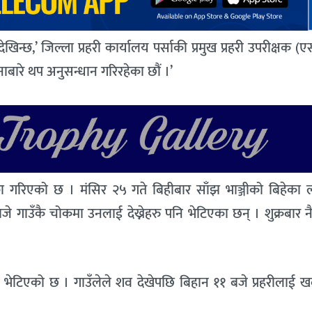
 देखिन्छ,’ जिल्ला प्रहरी कार्यालय पर्साकी प्रमुख प्रहरी उपरीक्षक (
टनाबारे थप अनुसन्धान गरिरहेका छौं ।’
 गरिएको छ । मंसिर २५ गते बिहीबार साँझ भाञ्जीको बिहेका 
 गाउँकै चोकमा उनलाई देख्नेहरु पनि भेटिएका छन् । शुक्रबार नै
 भेटिएको छ । गाउँलेले शव देखेपछि बिहान ११ बजे प्रहरीलाई ख