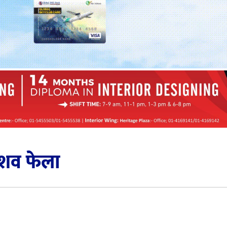
 शव फेला