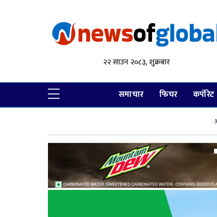
२२ साउन २०८३, शुक्रबार
समाचार
फिचर
कर्पोरेट
आ