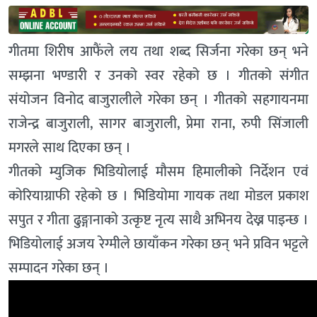
गीतमा शिरीष आफैंले लय तथा शब्द सिर्जना गरेका छन् भने
सम्झना भण्डारी र उनको स्वर रहेको छ । गीतको संगीत
संयोजन विनोद बाजुरालीले गरेका छन् । गीतको सहगायनमा
राजेन्द्र बाजुराली, सागर बाजुराली, प्रेमा राना, रुपी सिंजाली
मगरले साथ दिएका छन् ।
गीतको म्युजिक भिडियोलाई मौसम हिमालीको निर्देशन एवं
कोरियाग्राफी रहेको छ । भिडियोमा गायक तथा मोडल प्रकाश
सपुत र गीता ढुङ्गानाको उत्कृष्ट नृत्य साथै अभिनय देख्न पाइन्छ ।
भिडियोलाई अजय रेग्मीले छायाँकन गरेका छन् भने प्रविन भट्टले
सम्पादन गरेका छन् ।