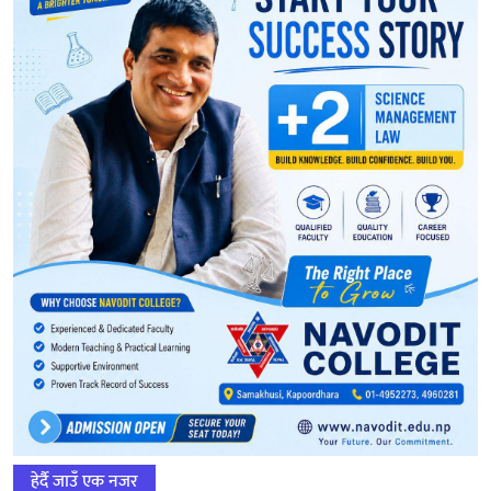
हेर्दै जाउँ एक नजर