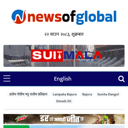
२२ साउन २०८३, शुक्रबार
English
आत्रेय गोत्रीय भट्ट वंशीय प्रतिष्ठान
Lampata Bajura
Bajura
Sunita Dangol
Dinesh DC