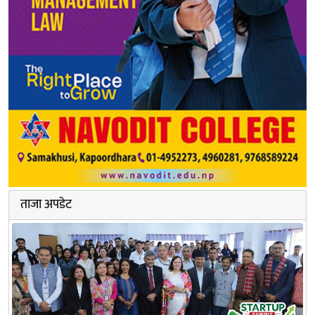
ताजा अपडेट