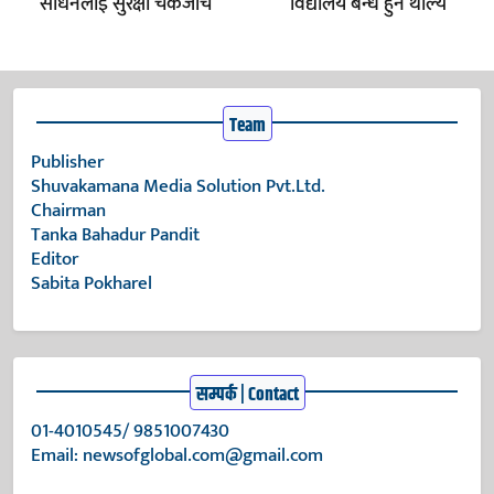
साधनलाई सुरक्षा चेकजाँच
विद्यालय बन्ध हुन थाल्य
Team
Publisher
Shuvakamana Media Solution Pvt.Ltd.
Chairman
Tanka Bahadur Pandit
Editor
Sabita Pokharel
सम्पर्क | Contact
01-4010545/ 9851007430
Email:
newsofglobal.com@gmail.com