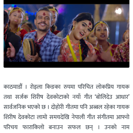
काठमाडौं । रोइला किङका रुपमा परिचित लोकप्रिय गायक
तथा सर्जक शिरीष देवकोटाको नयाँ गीत ‘बोलिदेउ आधार’
सार्वजनिक भएको छ । दोहोरी गीतमा पनि अब्बल रहेका गायक
शिरीष देवकोटा लामो समयदेखि नेपाली गीत संगीतमा आफ्नो
परिचय फाराकिलो बनाउन सफल छन् । उनको नाम