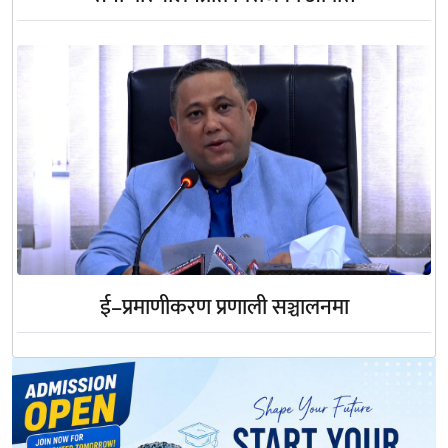
ई–प्रमाणीकरण प्रणाली सञ्चालनमा