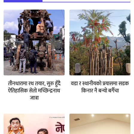
तीनधारामा रथ तयार, सुरु हुँदै
वडा र स्थानीयको प्रयासमा सडक
ऐतिहासिक सेतो मच्छिन्द्रनाथ
किनार नै बन्यो बगैँचा
जात्रा