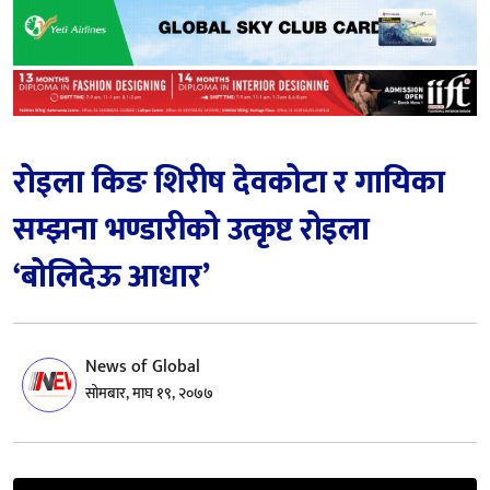
रोइला किङ शिरीष देवकोटा र गायिका
सम्झना भण्डारीको उत्कृष्ट रोइला
‘बोलिदेऊ आधार’
News of Global
सोमबार, माघ १९, २०७७