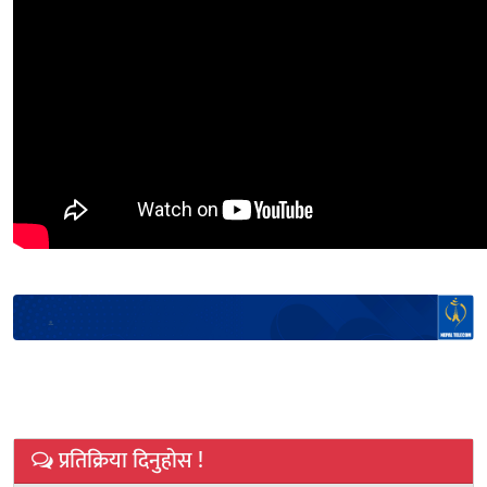
प्रतिक्रिया दिनुहोस !