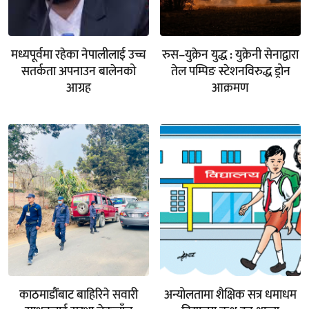
मध्यपूर्वमा रहेका नेपालीलाई उच्च
रुस–युक्रेन युद्ध : युक्रेनी सेनाद्वारा
सतर्कता अपनाउन बालेनको
तेल पम्पिङ स्टेशनविरुद्ध ड्रोन
आग्रह
आक्रमण
काठमाडौंबाट बाहिरिने सवारी
अन्योलतामा शैक्षिक सत्र धमाधम