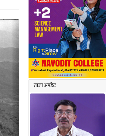
ताजा अपडेट