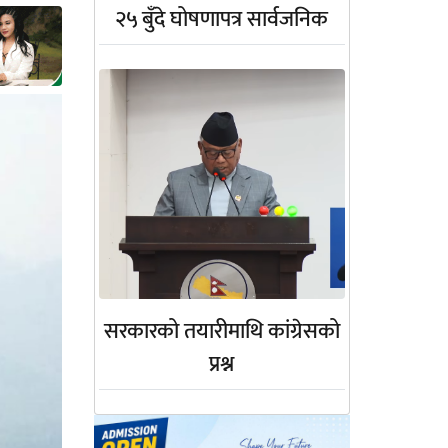
२५ बुँदे घोषणापत्र सार्वजनिक
सरकारको तयारीमाथि कांग्रेसको
प्रश्न