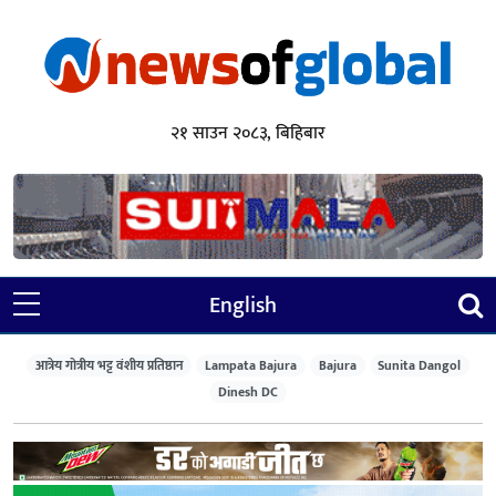
२१ साउन २०८३, बिहिबार
English
आत्रेय गोत्रीय भट्ट वंशीय प्रतिष्ठान
Lampata Bajura
Bajura
Sunita Dangol
Dinesh DC