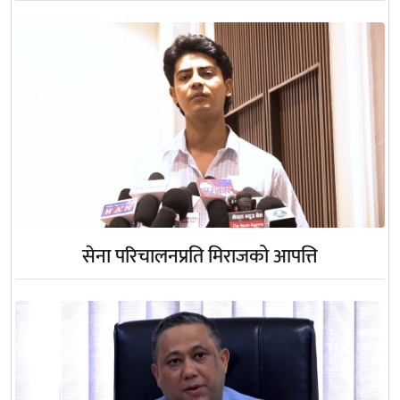
सेना परिचालनप्रति मिराजको आपत्ति