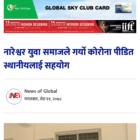
नारेश्वर युवा समाजले गर्याे काेराेना पीडित
स्थानीयलाई सहयोग
News of Global
मंगलबार, जेठ ११, २०७८