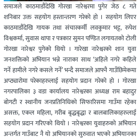
समाजले काठमाडौंदेखि गोरखा नारेश्वरमा पुगेर जेठ ८ गते
शनिबार उक्त सहयोग हस्तान्तरण गरेको हो । सहयोग लिएर
काठमाडौंदेखि गायक तथा संचारकर्मी लवकुमार भट्ट, रुपेश
विश्वकर्मा, सुवास थापा र पत्रकार सुमन पण्डित लगायतको टोली
गोरखा नारेश्वर पुगेको थियो । गारेखा नारेश्वरको शान युवा
जनशक्तिको अभियान भन्ने नाराका साथ ‘अहिले नगरे कहिले
गर्ने हामीले नगरे कसले गर्ने’ भन्दै समाजले आफ्नै गाउँछिमेकमा
अप्ठ्यारोमा परेकाहरुलाई सहयोग प्रदान गरेको हो । गोरखा
नगरपालिका ३ वडा कार्यालय नारेश्वरका अध्यक्ष राम बहादुर
बाेगटी र स्थानीय जनप्रतिनिधिको सिफारिसमा गाउँमा रहेका
असक्त, एकल महिला, गरीब बृद्धबृद्धा र बालबालिकाहरुलाई
सहयोग प्रदान गरिएको थियो । नारेश्वरका युवाहरुको अभियान
अन्तर्गत गाउँबाट नै यो अभियानको सुरुवात भएको अभियानका