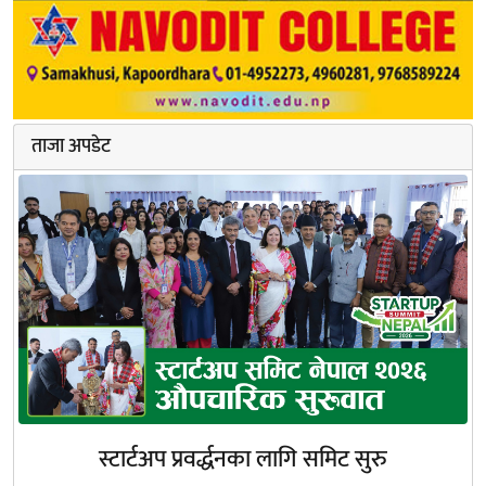
ताजा अपडेट
स्टार्टअप प्रवर्द्धनका लागि समिट सुरु