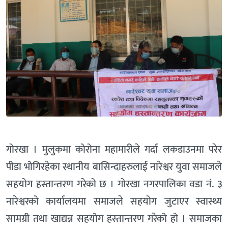
गोरखा । मुलुकमा कोरोना महामारीले गर्दा लकडाउनमा परेर
पीडा भोगिरहेका स्थानीय बासिन्दाहरुलाई नारेश्वर युवा समाजले
सहयोग हस्तान्तरण गरेको छ । गोरखा नगरपालिका वडा नं. ३
नारेश्वरको कार्यालयमा समाजले सहयोग जुटाएर स्वास्थ्य
सामग्री तथा खाद्यन्न सहयोग हस्तान्तरण गरेको हो । समाजका