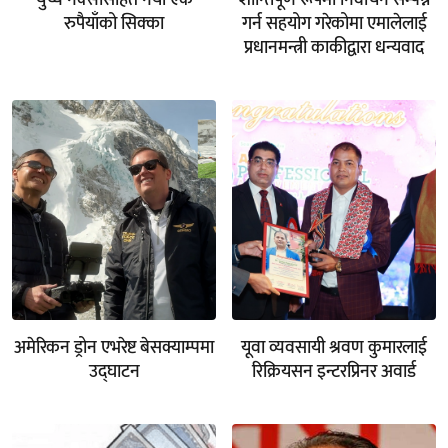
रुपैयाँको सिक्का
गर्न सहयोग गरेकोमा एमालेलाई
प्रधानमन्त्री काकीद्वारा धन्यवाद
अमेरिकन ड्रोन एभरेष्ट बेसक्याम्पमा
यूवा व्यवसायी श्रवण कुमारलाई
उद्घाटन
रिक्रियसन इन्टरप्रिनर अवार्ड