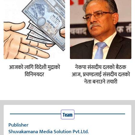
आजको लागि विदेशी मुद्राको
नेकपा संसदीय दलको बैठक
विनिमयदर
आज, प्रचण्डलाई संसदीय दलको
नेता बनाउने तयारी
Team
Publisher
Shuvakamana Media Solution Pvt.Ltd.