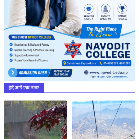
हेर्दै जाउँ एक नजर