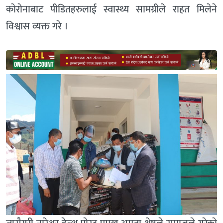
काेराेनाबाट पीडितहरुलाई स्वास्थ्य सामग्रीले राहत मिलेने
विश्वास व्यक्त गरे ।