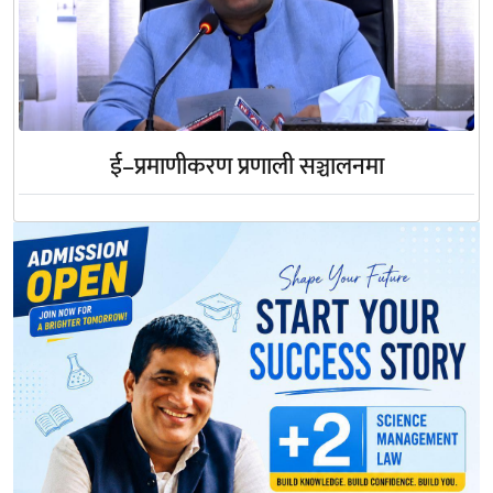
ई–प्रमाणीकरण प्रणाली सञ्चालनमा