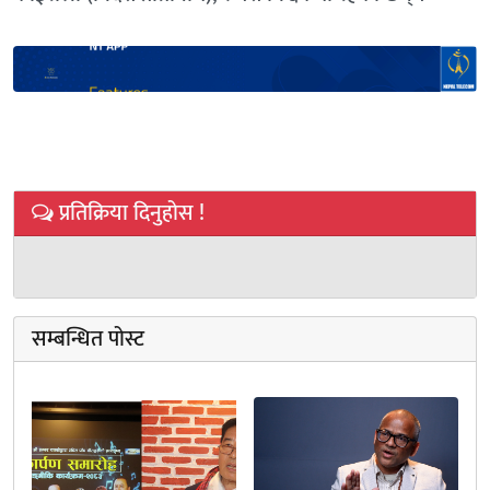
प्रतिक्रिया दिनुहोस !
सम्बन्धित पोस्ट