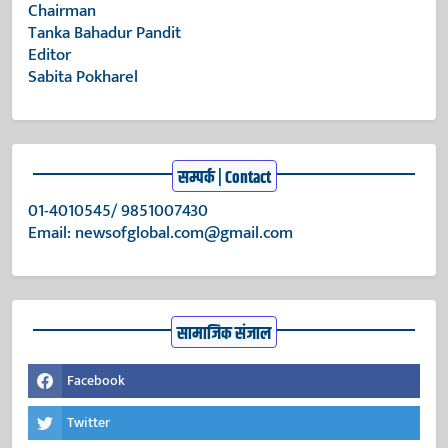
Chairman
Tanka Bahadur Pandit
Editor
Sabita Pokharel
सम्पर्क | Contact
01-4010545/ 9851007430
Email:
newsofglobal.com@gmail.com
सामाजिक संजाल
Facebook
Twitter