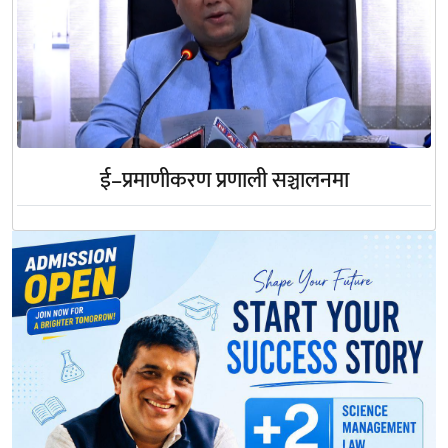
ई–प्रमाणीकरण प्रणाली सञ्चालनमा