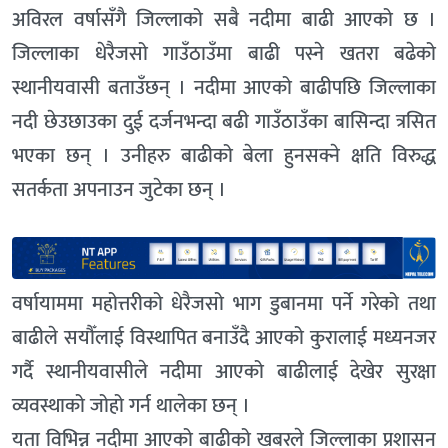
अविरल वर्षासँगै जिल्लाको सबै नदीमा बाढी आएको छ ।
जिल्लाका धेरैजसो गाउँठाउँमा बाढी पस्ने खतरा बढेको
स्थानीयवासी बताउँछन् । नदीमा आएको बाढीपछि जिल्लाका
नदी छेउछाउका दुई दर्जनभन्दा बढी गाउँठाउँका बासिन्दा त्रसित
भएका छन् । उनीहरु बाढीको बेला हुनसक्ने क्षति विरुद्ध
सतर्कता अपनाउन जुटेका छन् ।
वर्षायाममा महोत्तरीको धेरैजसो भाग डुबानमा पर्ने गरेको तथा
बाढीले सयौँलाई विस्थापित बनाउँदै आएको कुरालाई मध्यनजर
गर्दै स्थानीयवासीले नदीमा आएको बाढीलाई देखेर सुरक्षा
व्यवस्थाको जोहो गर्न थालेका छन् ।
यता विभिन्न नदीमा आएको बाढीको खबरले जिल्लाका प्रशासन