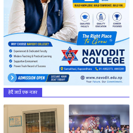
हेर्दै जाउँ एक नजर