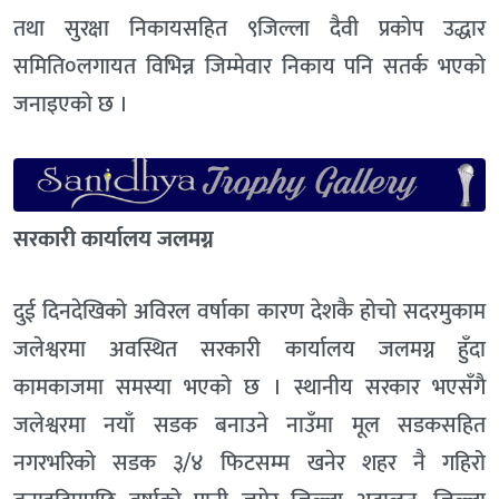
तथा सुरक्षा निकायसहित ९जिल्ला दैवी प्रकोप उद्धार
समिति०लगायत विभिन्न जिम्मेवार निकाय पनि सतर्क भएको
जनाइएको छ ।
सरकारी कार्यालय जलमग्न
दुई दिनदेखिको अविरल वर्षाका कारण देशकै होचो सदरमुकाम
जलेश्वरमा अवस्थित सरकारी कार्यालय जलमग्न हुँदा
कामकाजमा समस्या भएको छ । स्थानीय सरकार भएसँगै
जलेश्वरमा नयाँ सडक बनाउने नाउँमा मूल सडकसहित
नगरभरिको सडक ३/४ फिटसम्म खनेर शहर नै गहिरो