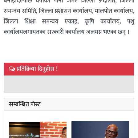
बनाइदिएपछि वर्षाको पानी जमेर जिल्ला अदालत, जिल्ला
समन्वय समिति, जिल्ला प्रशासन कार्यालय, मालपोत कार्यालय,
जिल्ला शिक्षा समन्वय एकाइ, कृषि कार्यालय, पशु
कार्यालयलगायतका सरकारी कार्यालय जलमग्न भएका छन् ।
प्रतिक्रिया दिनुहोस !
सम्बन्धित पोस्ट