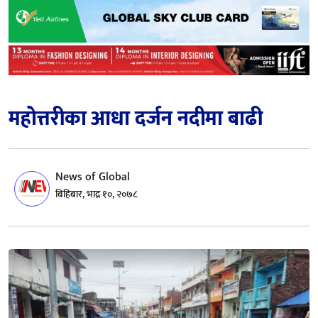
महोत्तरीका आधा दर्जन नदीमा बाढी
News of Global
बिहिबार, भाद्र १०, २०७८