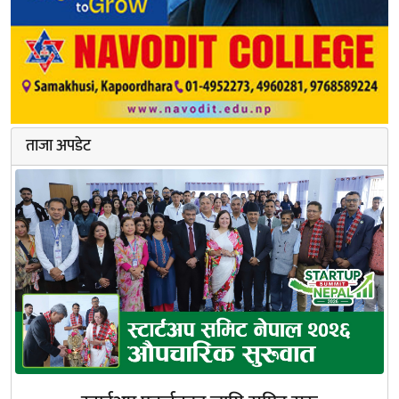
ताजा अपडेट