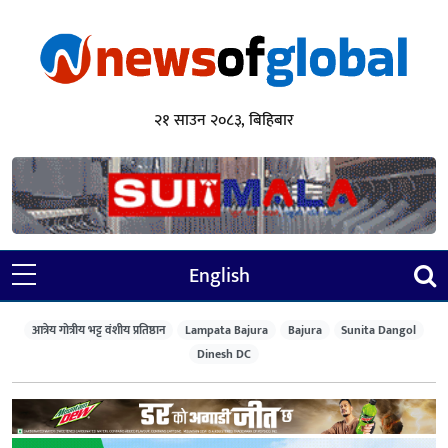
२१ साउन २०८३, बिहिबार
English
आत्रेय गोत्रीय भट्ट वंशीय प्रतिष्ठान
Lampata Bajura
Bajura
Sunita Dangol
Dinesh DC