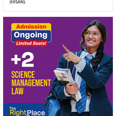
(HISAN).