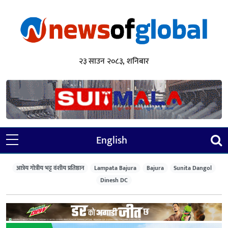
२३ साउन २०८३, शनिबार
English
आत्रेय गोत्रीय भट्ट वंशीय प्रतिष्ठान
Lampata Bajura
Bajura
Sunita Dangol
Dinesh DC