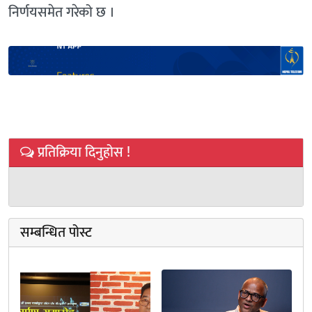
निर्णयसमेत गरेको छ ।
प्रतिक्रिया दिनुहोस !
सम्बन्धित पोस्ट