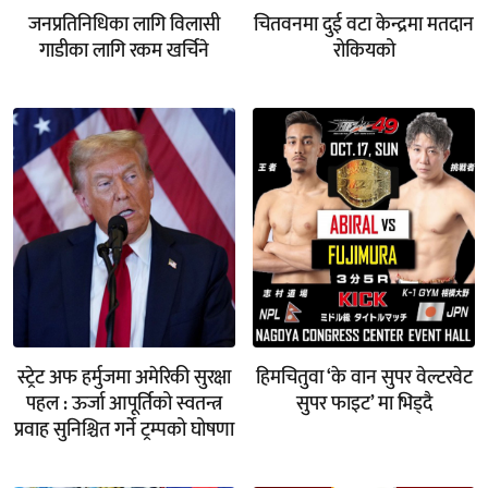
जनप्रतिनिधिका लागि विलासी
चितवनमा दुई वटा केन्द्रमा मतदान
गाडीका लागि रकम खर्चिने
रोकियको
स्ट्रेट अफ हर्मुजमा अमेरिकी सुरक्षा
हिमचितुवा ‘के वान सुपर वेल्टरवेट
पहल : ऊर्जा आपूर्तिको स्वतन्त्र
सुपर फाइट’ मा भिड्दै
प्रवाह सुनिश्चित गर्ने ट्रम्पको घोषणा