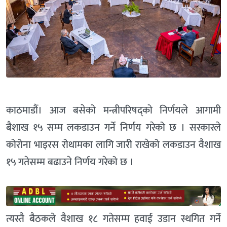
काठमाडौं। आज बसेको मन्त्रीपरिषद्को निर्णयले आगामी
बैशाख १५ सम्म लकडाउन गर्ने निर्णय गरेको छ । सरकारले
कोरोना भाइरस रोथामका लागि जारी राखेको लकडाउन वैशाख
१५ गतेसम्म बढाउने निर्णय गरेको छ ।
त्यस्तै बैठकले वैशाख १८ गतेसम्म हवाई उडान स्थगित गर्ने