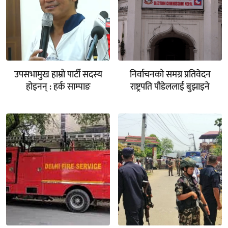
उपसभामुख हाम्रो पार्टी सदस्य
निर्वाचनको समग्र प्रतिवेदन
होइनन् : हर्क साम्पाङ
राष्ट्रपति पौडेललाई बुझाइने