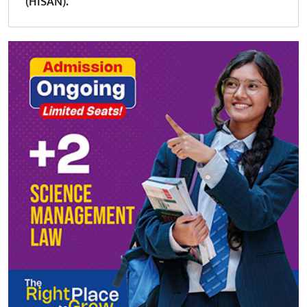
(HISAN).