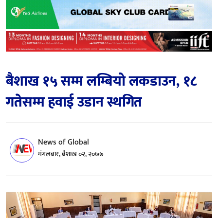
बैशाख १५ सम्म लम्बियो लकडाउन, १८
गतेसम्म हवाई उडान स्थगित
News of Global
मंगलबार, बैशाख ०२, २०७७