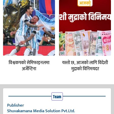
विश्वकपको सेमिफाइनलमा
यस्तो छ, आजको लागि विदेशी
अर्जेन्टिना
मुद्राको विनिमयदर
Team
Publisher
Shuvakamana Media Solution Pvt.Ltd.