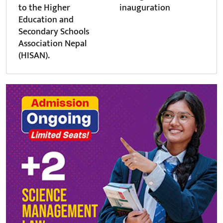
to the Higher
inauguration
Education and
Secondary Schools
Association Nepal
(HISAN).