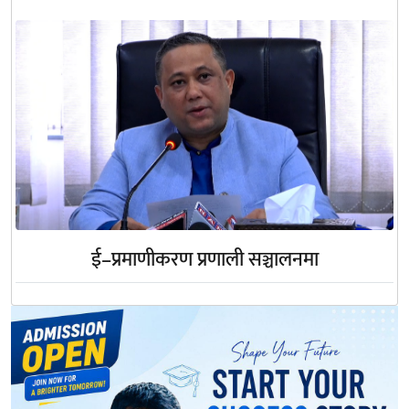
ई–प्रमाणीकरण प्रणाली सञ्चालनमा