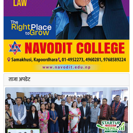
ताजा अपडेट