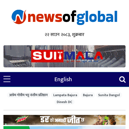
२२ साउन २०८३, शुक्रबार
English
आत्रेय गोत्रीय भट्ट वंशीय प्रतिष्ठान
Lampata Bajura
Bajura
Sunita Dangol
Dinesh DC