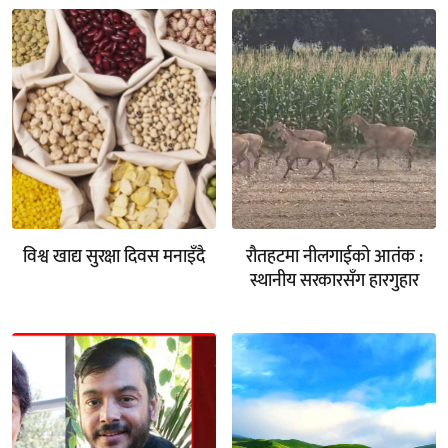
विश्व खाद्य सुरक्षा दिवस मनाइँदै
रौतहटमा नीलगाईको आतंक :
स्थानीय सरकारसँग हारगुहार