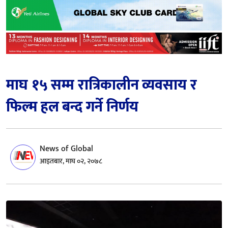
माघ १५ सम्म रात्रिकालीन व्यवसाय र
फिल्म हल बन्द गर्ने निर्णय
News of Global
आइतबार, माघ ०२, २०७८