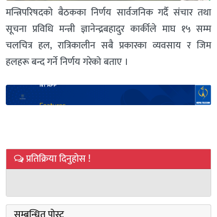
मन्त्रिपरिषदको बैठकका निर्णय सार्वजनिक गर्दै संचार तथा
सूचना प्रविधि मन्त्री ज्ञानेन्द्रबहादुर कार्कीले माघ १५ सम्म
चलचित्र हल, रात्रिकालीन सबै प्रकारका व्यवसाय र जिम
हलहरू बन्द गर्ने निर्णय गरेको बताए ।
प्रतिक्रिया दिनुहोस !
सम्बन्धित पोस्ट