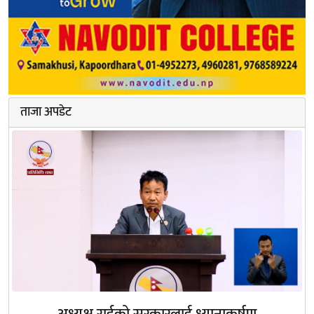
ताजा अपडेट