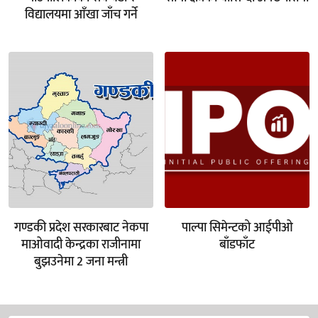
विद्यालयमा आँखा जाँच गर्ने
गण्डकी प्रदेश सरकारबाट नेकपा
पाल्पा सिमेन्टको आईपीओ
माओवादी केन्द्रका राजीनामा
बाँडफाँट
बुझउनेमा 2 जना मन्त्री