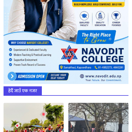
हेर्दै जाउँ एक नजर