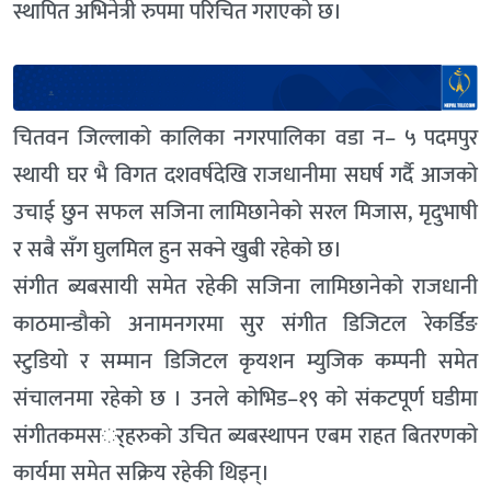
स्थापित अभिनेत्री रुपमा परिचित गराएको छ।
चितवन जिल्लाको कालिका नगरपालिका वडा न– ५ पदमपुर
स्थायी घर भै विगत दशवर्षदेखि राजधानीमा सघर्ष गर्दै आजको
उचाई छुन सफल सजिना लामिछानेको सरल मिजास, मृदुभाषी
र सबै सँग घुलमिल हुन सक्ने खुबी रहेको छ।
संगीत ब्यबसायी समेत रहेकी सजिना लामिछानेको राजधानी
काठमान्डौको अनामनगरमा सुर संगीत डिजिटल रेकर्डिङ
स्टुडियो र सम्मान डिजिटल कृयशन म्युजिक कम्पनी समेत
संचालनमा रहेको छ । उनले कोभिड–१९ को संकटपूर्ण घडीमा
संगीतकमसर््हरुको उचित ब्यबस्थापन एबम राहत बितरणको
कार्यमा समेत सक्रिय रहेकी थिइन्।