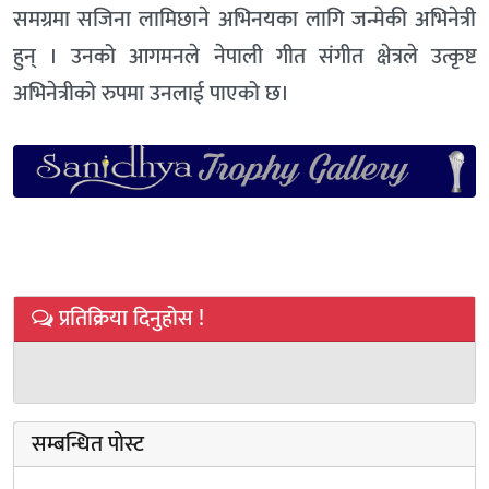
समग्रमा सजिना लामिछाने अभिनयका लागि जन्मेकी अभिनेत्री
हुन् । उनको आगमनले नेपाली गीत संगीत क्षेत्रले उत्कृष्ट
अभिनेत्रीको रुपमा उनलाई पाएको छ।
प्रतिक्रिया दिनुहोस !
सम्बन्धित पोस्ट