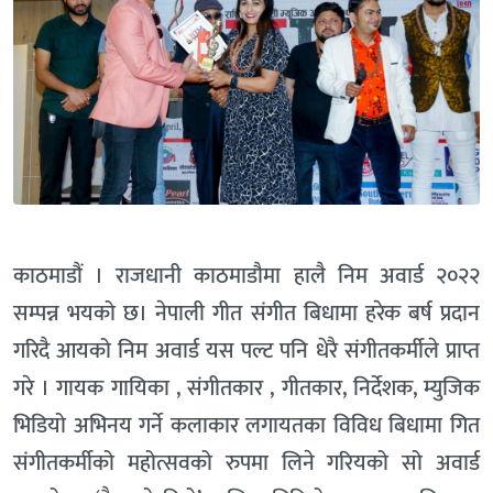
काठमाडौं । राजधानी काठमाडौमा हालै निम अवार्ड २०२२
सम्पन्न भयको छ। नेपाली गीत संगीत बिधामा हरेक बर्ष प्रदान
गरिदै आयको निम अवार्ड यस पल्ट पनि धेरै संगीतकर्मीले प्राप्त
गरे । गायक गायिका , संगीतकार , गीतकार, निर्देशक, म्युजिक
भिडियो अभिनय गर्ने कलाकार लगायतका विविध बिधामा गित
संगीतकर्मीको महोत्सवको रुपमा लिने गरियको सो अवार्ड