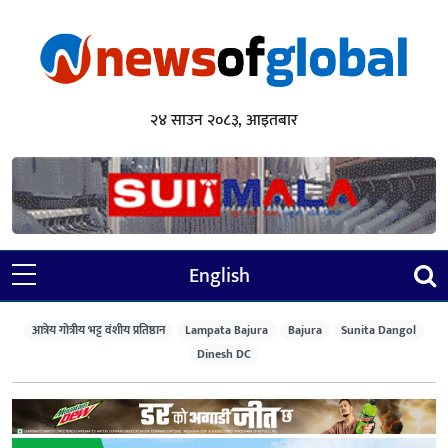
२४ साउन २०८३, आइतबार
English
आत्रेय गोत्रीय भट्ट वंशीय प्रतिष्ठान
Lampata Bajura
Bajura
Sunita Dangol
Dinesh DC