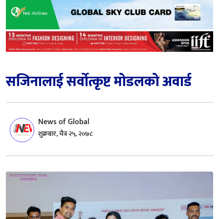
सजिनालाई सर्वोत्कृष्ट मोडलको अवार्ड
News of Global
शुक्रबार, चैत्र २५, २०७८