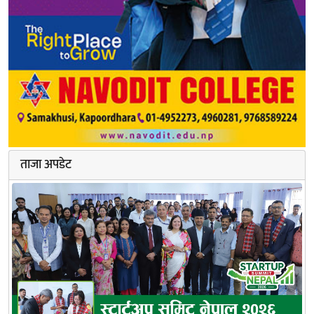
ताजा अपडेट