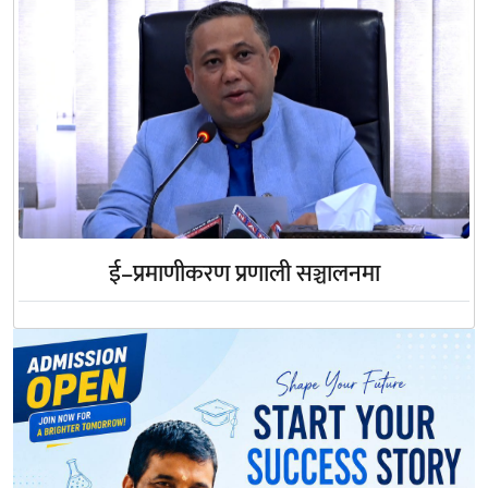
ई–प्रमाणीकरण प्रणाली सञ्चालनमा