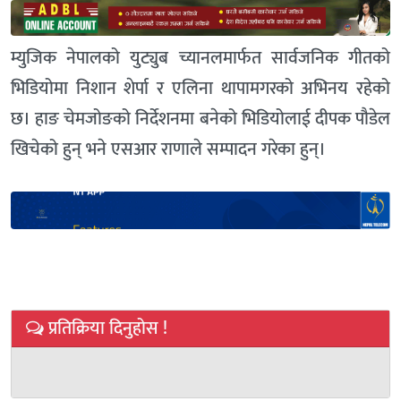
म्युजिक नेपालको युट्युब च्यानलमार्फत सार्वजनिक गीतको
भिडियोमा निशान शेर्पा र एलिना थापामगरको अभिनय रहेको
छ। हाङ चेमजोङको निर्देशनमा बनेको भिडियोलाई दीपक पौडेल
खिचेको हुन् भने एसआर राणाले सम्पादन गरेका हुन्।
प्रतिक्रिया दिनुहोस !