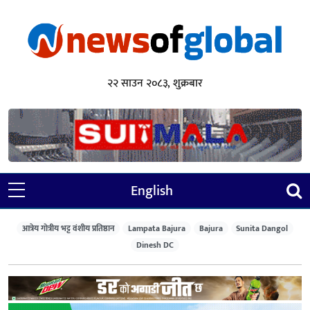
२२ साउन २०८३, शुक्रबार
English
आत्रेय गोत्रीय भट्ट वंशीय प्रतिष्ठान
Lampata Bajura
Bajura
Sunita Dangol
Dinesh DC