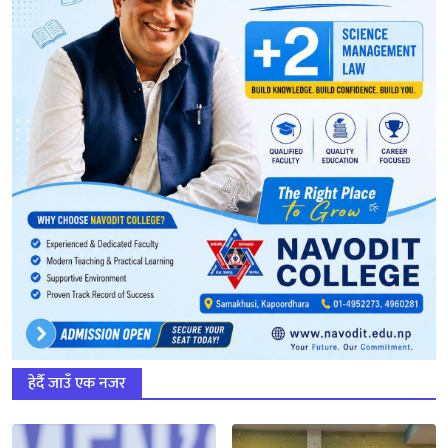
हेर्दै जाउँ एक नजर