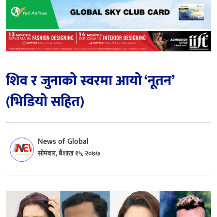
शिव र जुनाको स्वरमा आयो ‘नूतन’
(भिडियो सहित)
News of Global
सोमबार, बैशाख १५, २०७७