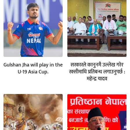
Gulshan Jha will play in the
सरकारले कानुनमै उल्लेख गरेर
U-19 Asia Cup.
रक्सीमाथि प्रतिबन्ध लगाउनुपर्छ :
महेन्द्र यादव