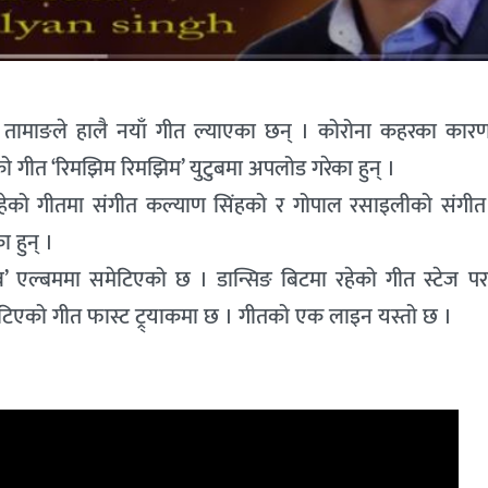
 तामाङले हालै नयाँ गीत ल्याएका छन् । कोरोना कहरका कारण
गीत ‘रिमझिम रिमझिम’ युटुबमा अपलोड गरेका हुन् ।
्द रहेको गीतमा संगीत कल्याण सिंहको र गोपाल रसाइलीको संगी
 हुन् ।
’ एल्बममा समेटिएको छ । डान्सिङ बिटमा रहेको गीत स्टेज पर
मेटिएको गीत फास्ट ट्र्याकमा छ । गीतको एक लाइन यस्तो छ ।