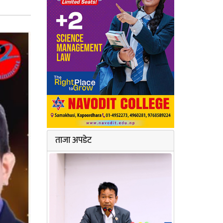
ताजा अपडेट