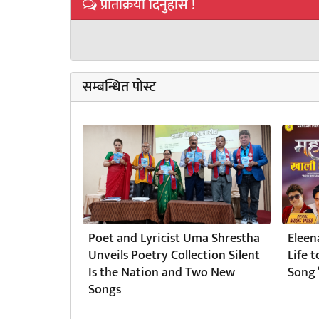
प्रतिक्रिया दिनुहोस !
सम्बन्धित पोस्ट
Poet and Lyricist Uma Shrestha
Eleen
Unveils Poetry Collection Silent
Life 
Is the Nation and Two New
Song 
Songs