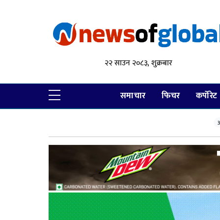
२२ साउन २०८३, शुक्रबार
समाचार
फिचर
कर्पोरेट
आ