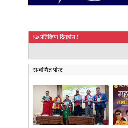
प्रतिक्रिया दिनुहोस !
सम्बन्धित पोस्ट