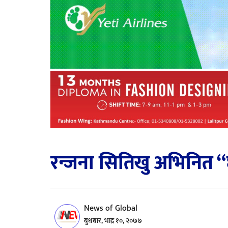
रन्जना सितिखु अभिनित 
News of Global
बुधबार, भाद्र १०, २०७७