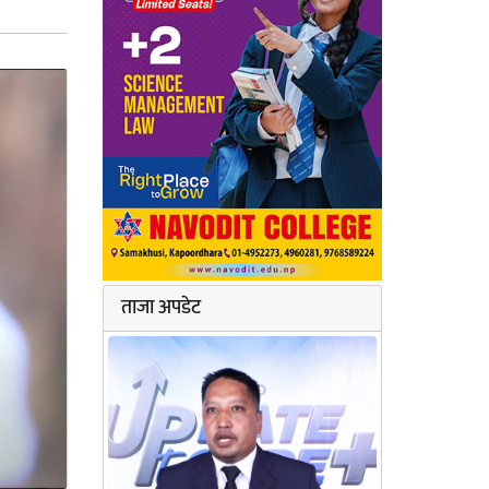
ताजा अपडेट