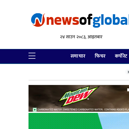
२४ साउन २०८३, आइतबार
समाचार
फिचर
कर्पोरेट
आ