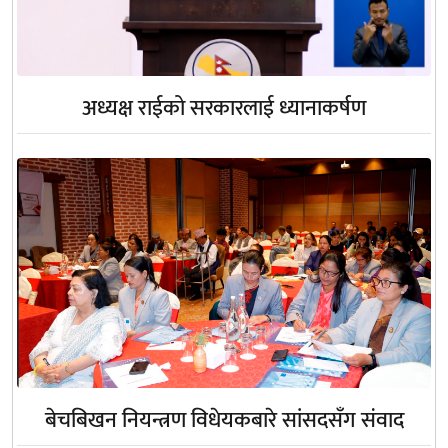
अध्यक्ष राईको सरकारलाई ध्यानाकर्षण
बेचबिखन नियन्त्रण विधेयकबारे सांसदसँग संवाद