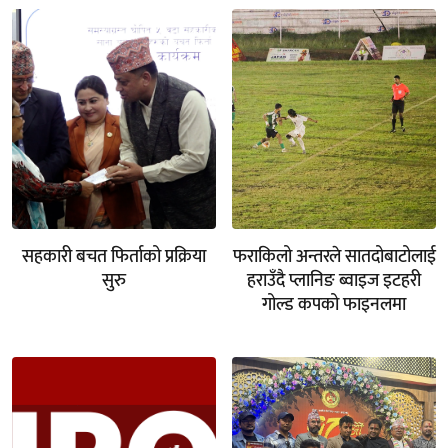
सहकारी बचत फिर्ताको प्रक्रिया
फराकिलो अन्तरले सातदोबाटोलाई
सुरु
हराउँदै प्लानिङ ब्वाइज इटहरी
गोल्ड कपको फाइनलमा