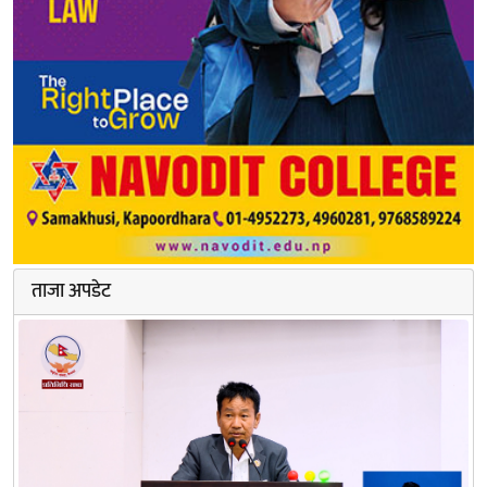
ताजा अपडेट