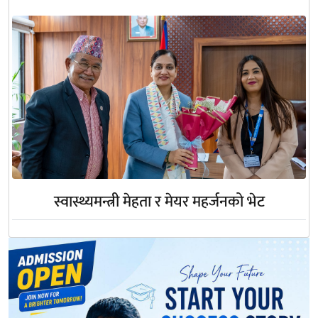
स्वास्थ्यमन्त्री मेहता र मेयर महर्जनको भेट