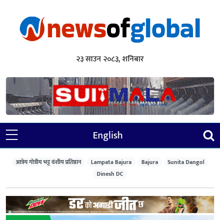
२३ साउन २०८३, शनिबार
English
आत्रेय गोत्रीय भट्ट वंशीय प्रतिष्ठान
Lampata Bajura
Bajura
Sunita Dangol
Dinesh DC