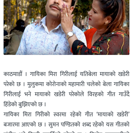
काठमाडौं । गायिका मिरा गिरीलाई यतिबेला मायाको खडेरी
परेको छ । मुलुकमा कोरोनाको महामारी चलेको बेला गायिका
गिरीलाई भने मायाको खडेरी परेकोले विरहको गीत गाउँदै
हिंडेको बुझिएको छ ।
गायिका मिरा गिरीको स्वरमा रहेको गीत ‘मायाको खडेरी’
बजारमा आएको छ । सुमन पण्डितको शब्द रहेको यस गीतको