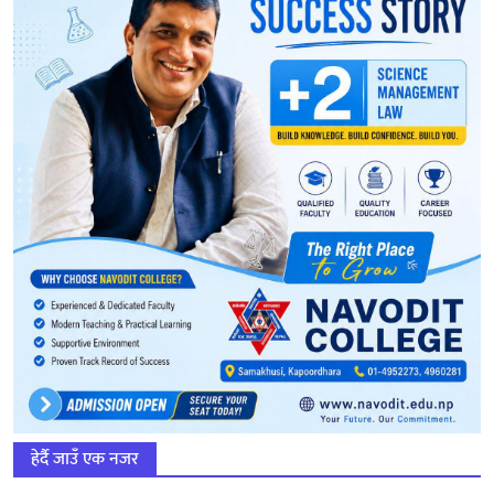
हेर्दै जाउँ एक नजर