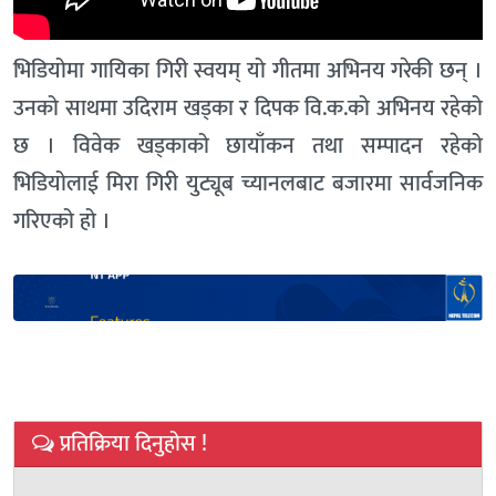
भिडियोमा गायिका गिरी स्वयम् यो गीतमा अभिनय गरेकी छन् ।
उनको साथमा उदिराम खड्का र दिपक वि.क.को अभिनय रहेको
छ । विवेक खड्काको छायाँकन तथा सम्पादन रहेको
भिडियोलाई मिरा गिरी युट्यूब च्यानलबाट बजारमा सार्वजनिक
गरिएको हो ।
प्रतिक्रिया दिनुहोस !