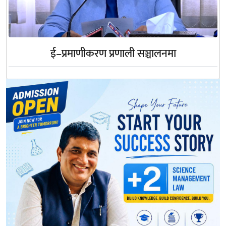
ई–प्रमाणीकरण प्रणाली सञ्चालनमा