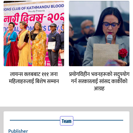
लायन्स क्लबबाट १११ जना
प्रयोगविहीन भवनहरूको सदुपयोग
महिलाहरुलाई बिशेष सम्मान
गर्न सरकारलाई सांसद कार्कीको
आग्रह
Team
Publisher