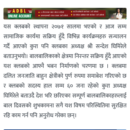
यस क्लबको स्थापना २०७१ सालमा भएको र आज सम्म
सामाजिक कार्यमा सक्रिय हुँदै विभिन्न कार्यक्रमहरु सन्चालन
गर्दै आएको कुरा पनि क्लबका अध्यक्ष श्री सन्देश घिमिरेले
बताउनुभयो। बालबालिकाको क्षेत्रमा निरन्तर सक्रिय हुँदै आएको
यश क्लबको आफ्नै भबन निर्माणको चरणमा छ । क्लबमा
दलित जनजाति बाहुन क्षेत्रीको पुर्ण रुपमा समाबेश गरिएको छ
र क्लबको सदस्य हाल सम्म ६० जना रहेको कुरा अध्यक्ष
घिमिरेले बताउदै देश भरि छरिएका सम्पूर्ण बालबालिकाहरुलाई
बाल दिवसको शुभकामना सगै यश विषम परिस्थितिमा सुरक्षित
रहि काम गर्न पनि अनुरोध गरेका छन्।