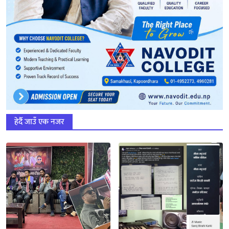
हेर्दै जाउँ एक नजर