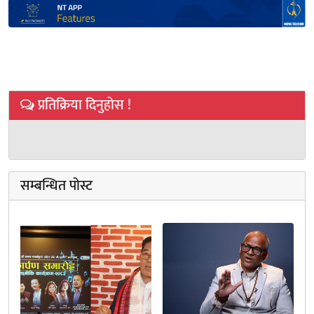
प्रतिक्रिया दिनुहोस !
सम्बन्धित पोस्ट