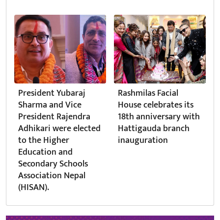
President Yubaraj
Rashmilas Facial
Sharma and Vice
House celebrates its
President Rajendra
18th anniversary with
Adhikari were elected
Hattigauda branch
to the Higher
inauguration
Education and
Secondary Schools
Association Nepal
(HISAN).