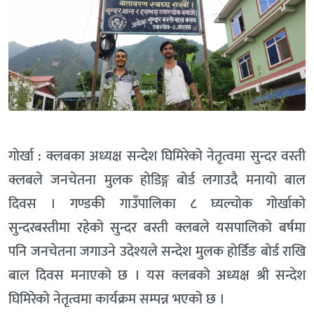
गोर्खा : क्लबका अध्यक्ष सन्देश घिमिरेको नेतृत्वमा सुन्दर वस्ती
क्लबले जनचेतना मुलक हाेडिङ्ग बाेर्ड लगाउदै मनायो बाल
दिवस । गण्डकी गाउँपालिका ८ घ्यल्चोक गोर्खाको
सुन्दरबस्तीमा रहेको सुन्दर बस्ती क्लबले यसपालिको बर्षमा
पनि जनचेतना जगाउने उदेश्यले सन्देश मुलक होर्डिङ बोर्ड राखि
बाल दिवस मनाएको छ । यस क्लबको अध्यक्ष श्री सन्देश
घिमिरेको नेतृत्वमा कार्यक्रम सम्पन्न भएको छ ।