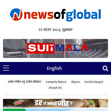
२२ साउन २०८३, शुक्रबार
English
आत्रेय गोत्रीय भट्ट वंशीय प्रतिष्ठान
Lampata Bajura
Bajura
Sunita Dangol
Dinesh DC