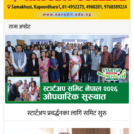
ताजा अपडेट
स्टार्टअप प्रवर्द्धनका लागि समिट सुरु