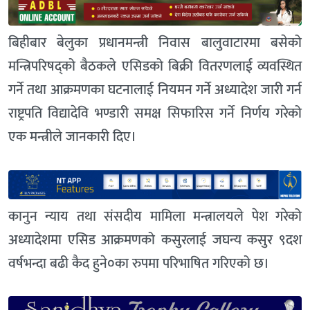
बिहीबार बेलुका प्रधानमन्त्री निवास बालुवाटारमा बसेको
मन्त्रिपरिषद्को बैठकले एसिडको बिक्री वितरणलाई व्यवस्थित
गर्ने तथा आक्रमणका घटनालाई नियमन गर्ने अध्यादेश जारी गर्न
राष्ट्रपति विद्यादेवि भण्डारी समक्ष सिफारिस गर्ने निर्णय गरेको
एक मन्त्रीले जानकारी दिए।
कानुन न्याय तथा संसदीय मामिला मन्त्रालयले पेश गरेको
अध्यादेशमा एसिड आक्रमणको कसुरलाई जघन्य कसुर ९दश
वर्षभन्दा बढी कैद हुने०का रुपमा परिभाषित गरिएको छ।