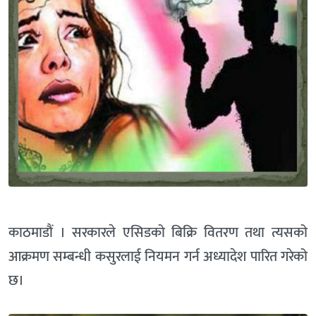
काठमाडौं । सरकारले एसिडको बिक्रि वितरण तथा त्यसको
आक्रमण सम्बन्धी कसुरलाई नियमन गर्न अध्यादेश पारित गरेको
छ।