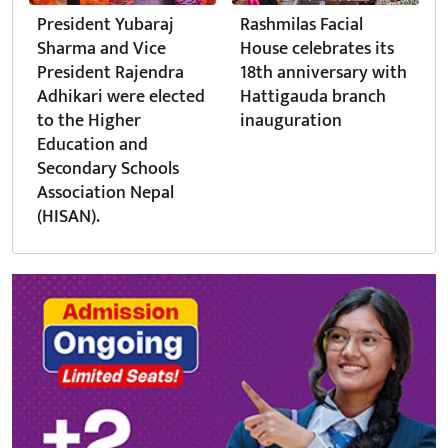
President Yubaraj
Rashmilas Facial
Sharma and Vice
House celebrates its
President Rajendra
18th anniversary with
Adhikari were elected
Hattigauda branch
to the Higher
inauguration
Education and
Secondary Schools
Association Nepal
(HISAN).