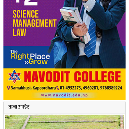
ताजा अपडेट