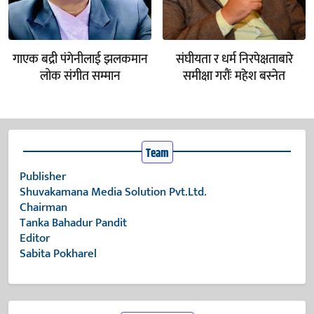
गाएक बद्री पंगेनीलाई झलकमान
संघीयता र धर्म निरपेक्षताबारे
लोक संगीत सम्मान
समीक्षा गरौंः महेश बस्नेत
Team
Publisher
Shuvakamana Media Solution Pvt.Ltd.
Chairman
Tanka Bahadur Pandit
Editor
Sabita Pokharel