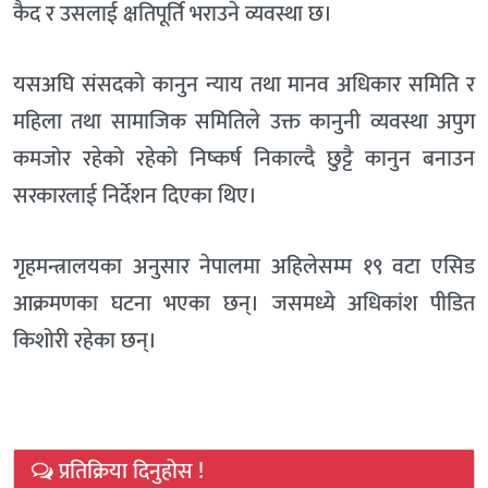
कैद र उसलाई क्षतिपूर्ति भराउने व्यवस्था छ।
यसअघि संसदको कानुन न्याय तथा मानव अधिकार समिति र
महिला तथा सामाजिक समितिले उक्त कानुनी व्यवस्था अपुग
कमजोर रहेको रहेको निष्कर्ष निकाल्दै छुट्टै कानुन बनाउन
सरकारलाई निर्देशन दिएका थिए।
गृहमन्त्रालयका अनुसार नेपालमा अहिलेसम्म १९ वटा एसिड
आक्रमणका घटना भएका छन्। जसमध्ये अधिकांश पीडित
किशोरी रहेका छन्।
प्रतिक्रिया दिनुहोस !