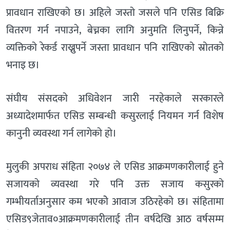
प्रावधान राखिएको छ। अहिले जस्तो जसले पनि एसिड बिक्रि
वितरण गर्न नपाउने, बेच्नका लागि अनुमति लिनुपर्ने, किन्ने
व्यक्तिको रेकर्ड राख्नुपर्ने जस्ता प्रावधान पनि राखिएको स्रोतको
भनाइ छ।
संघीय संसदको अधिवेशन जारी नरहेकाले सरकारले
अध्यादेशमार्फत एसिड सम्बन्धी कसुरलाई नियमन गर्न विशेष
कानुनी व्यवस्था गर्न लागेको हो।
मुलुकी अपराध संहिता २०७४ ले एसिड आक्रमणकारीलाई हुने
सजायको व्यवस्था गरे पनि उक्त सजाय कसुरको
गम्भीयर्ताअनुसार कम भएकोे आवाज उठिरहेको छ। संहितामा
एसिड९जेताव०आक्रमणकारीलाई तीन वर्षदेखि आठ वर्षसम्म