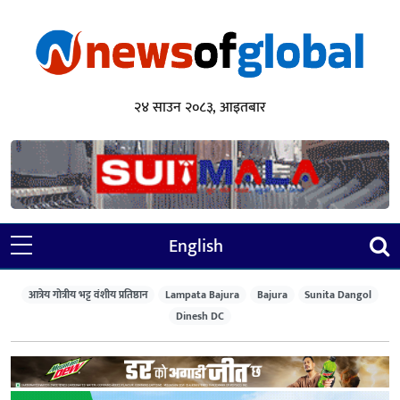
२४ साउन २०८३, आइतबार
English
आत्रेय गोत्रीय भट्ट वंशीय प्रतिष्ठान
Lampata Bajura
Bajura
Sunita Dangol
Dinesh DC