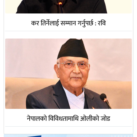
कर तिर्नेलाई सम्मान गर्नुपर्छ : रवि
नेपालको विविधतामाथि ओलीको जोड