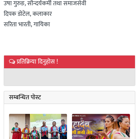
उषा गुरुङ, सौन्दर्यकर्मी तथा समाजसेवी
दिपक डोटेल, कलाकार
सरिता भारती, गायिका
प्रतिक्रिया दिनुहोस !
सम्बन्धित पोस्ट