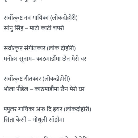
सर्वोत्कृष्ट नव गायिका (लोकदोहोरी)
सोनु सिंह – माटो काटी चपरी
सर्वोत्कृष्ट संगीतकार (लोक दोहोरी)
मनोहर सुनाम– काठमाडौंमा छैन मेरो घर
सर्वोत्कृष्ट गीतकार (लोकदोहोरी)
भोला पौडेल – काठमाडौंमा छैन मेरो घर
पपुलर गायिका अफ दि इयर (लोकदोहोरी)
सिता केसी – गोधुली साँझैमा