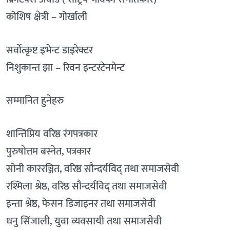
कोशिष क्षेत्री – गोर्खाली
सर्वोत्कृष्ट इभेन्ट डाइरेक्टर
निशुकान्त झा – रिवन इन्टरटेनमेन्ट
सम्मानित हुनेहरु
शान्तिप्रिय वरिष्ठ रंगपत्रकार
पुरुषोत्तम बस्नेत, पत्रकार
सोनी काररञ्जित, वरिष्ठ सौन्दर्यविद् तथा समाजसेवी
रश्मिला श्रेष्ठ, वरिष्ठ सौन्दर्यविद् तथा समाजसेवी
इन्ता श्रेष्ठ, फेसन डिजाइनर तथा समाजसेवी
धनु सिंजाली, युवा व्यवसायी तथा समाजसेवी