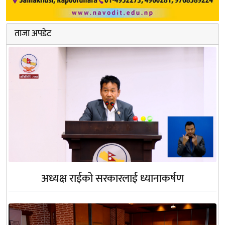
ताजा अपडेट
अध्यक्ष राईको सरकारलाई ध्यानाकर्षण