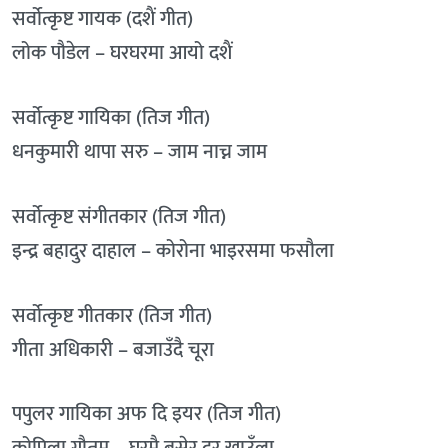
सर्वोत्कृष्ट गायक (दशैं गीत)
लोक पौडेल – घरघरमा आयो दशैं
सर्वोत्कृष्ट गायिका (तिज गीत)
धनकुमारी थापा सरु – जाम नाच्न जाम
सर्वोत्कृष्ट संगीतकार (तिज गीत)
इन्द्र बहादुर दाहाल – कोरोना भाइरसमा फसौला
सर्वोत्कृष्ट गीतकार (तिज गीत)
गीता अधिकारी – बजाउँदै चूरा
पपुलर गायिका अफ दि इयर (तिज गीत)