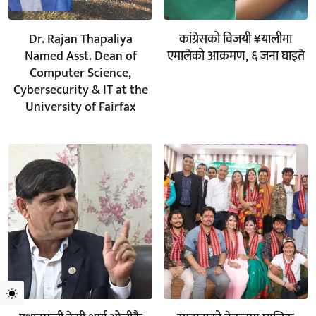
Dr. Rajan Thapaliya
कांग्रेसको विजयी ¥यालीमा
Named Asst. Dean of
एमालेको आक्रमण, ६ जना घाइते
Computer Science,
Cybersecurity & IT at the
University of Fairfax