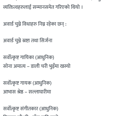
व्यक्तित्वहरुलाई सम्मानसमेत गरिएको थियो ।
अवार्ड चुम्ने विधाहरु निम्न रहेका छन् :
अवार्ड चुम्ने स्रष्टा तथा सिर्जना
सर्वोत्कृष्ट गायिका (आधुनिक)
सोना अमात्य – डाली चरी भुइँमा खस्यो
सर्वोत्कृष्ट गायक (आधुनिक)
आभास श्रेष्ठ – सल्लाघारीमा
सर्वोत्कृष्ट संगीतकार (आधुनिक)