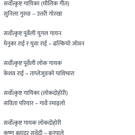
सर्वोत्कृष्ट गायिका (मौलिक गीत)
सुनिला गुरुङ – उत्तरी गोरखा
सर्वोत्कृष्ट पूर्वेली युगल गायन
मेनुका राई र युवा राई – ढल्कियो जोवन
सर्वोत्कृष्ट पूर्वेली लोक गायक
केशव राई – ताप्लेजुङको पाथिभारा
सर्वोत्कृष्ट गायिका (लोकदोहोरी)
सविता परियार – गावै रमाइलो
सर्वोत्कृष्ट गायक लोकदोहोरी
कृष्ण बहादुर सुवेदी – बनपाले