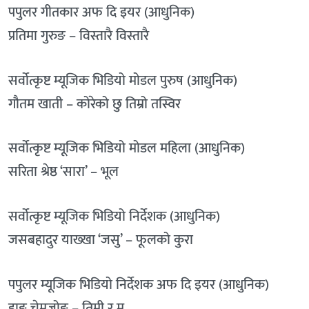
पपुलर गीतकार अफ दि इयर (आधुनिक)
प्रतिमा गुरुङ – विस्तारै विस्तारै
सर्वोत्कृष्ट म्यूजिक भिडियो मोडल पुरुष (आधुनिक)
गौतम खाती – कोरेको छु तिम्रो तस्विर
सर्वोत्कृष्ट म्यूजिक भिडियो मोडल महिला (आधुनिक)
सरिता श्रेष्ठ ‘सारा’ – भूल
सर्वोत्कृष्ट म्यूजिक भिडियो निर्देशक (आधुनिक)
जसबहादुर याख्खा ‘जसु’ – फूलको कुरा
पपुलर म्यूजिक भिडियो निर्देशक अफ दि इयर (आधुनिक)
हाङ चेमजोङ – तिमी र म