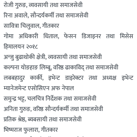
रोजी गुरुङ, व्यवसायी तथा समाजसेवी
रिना अवाले, सौन्दर्यकर्मी तथा समाजसेवी
सावित्रा चिलुवाल, गीतकार
गोमा अधिकारी धिताल, फेसन डिजाइनर तथा मिसेस
हिमालयन २०१८
अन्जु बुढाथोकी क्षेत्री, व्यवसायी तथा समाजसेवी
कल्पना योङहाङ लिम्बू, वरिष्ठ ढाकाविद् तथा समाजसेवी
लबबहादुर कार्की, इभेन्ट डाइरेक्टर तथा अध्यक्ष इभेन्ट
म्यानेजमेन्ट एसोसिएन अफ नेपाल
समुन्द्र भट्ट, चलचित्र निर्देशक तथा समाजसेवी
अनिता गुरुङ, वरिष्ठ सौन्दर्यकर्मी तथा समाजसेवी
प्रतिक श्रेष्ठ, ब्यबसायी तथा समाजसेवी
भिष्मराज फुलारा, गीतकार