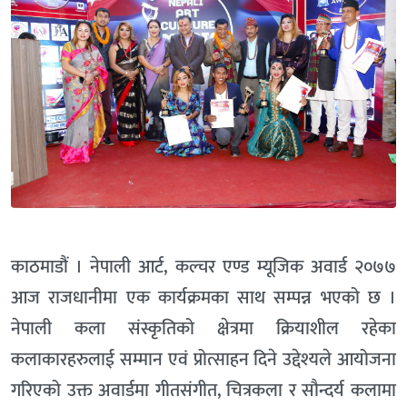
काठमाडौं । नेपाली आर्ट, कल्चर एण्ड म्यूजिक अवार्ड २०७७
आज राजधानीमा एक कार्यक्रमका साथ सम्पन्न भएको छ ।
नेपाली कला संस्कृतिको क्षेत्रमा क्रियाशील रहेका
कलाकारहरुलाई सम्मान एवं प्रोत्साहन दिने उद्देश्यले आयोजना
गरिएको उक्त अवार्डमा गीतसंगीत, चित्रकला र सौन्दर्य कलामा