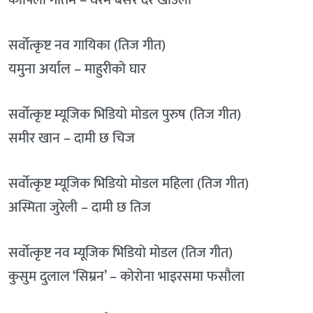
कोपिला गौतम – घरमै बसेर दर खाउँला
सर्वोत्कृष्ट नव गायिका (तिज गीत)
यमुना अर्याल – माहुरीको घार
सर्वोत्कृष्ट म्यूजिक भिडियो मोडल पुरुष (तिज गीत)
समीर खान – दामी छ चिज
सर्वोत्कृष्ट म्यूजिक भिडियो मोडल महिला (तिज गीत)
अस्मिता जुरेली – दामी छ तिज
सर्वोत्कृष्ट नव म्यूजिक भिडियो मोडल (तिज गीत)
कुसुम दुलाल ‘सिम्रन’ – कोरोना भाइरसमा फसौला