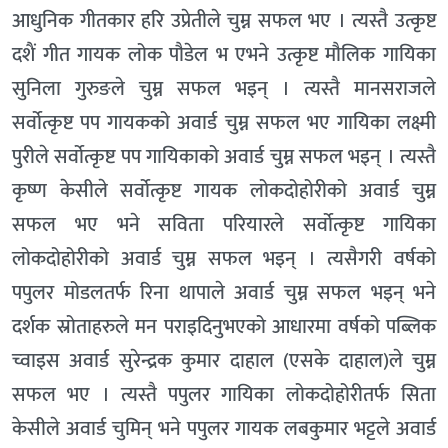
आधुनिक गीतकार हरि उप्रेतीले चुम्न सफल भए । त्यस्तै उत्कृष्ट
दशैं गीत गायक लोक पौडेल भ एभने उत्कृष्ट मौलिक गायिका
सुनिला गुरुङले चुम्न सफल भइन् । त्यस्तै मानसराजले
सर्वोत्कृष्ट पप गायकको अवार्ड चुम्न सफल भए गायिका लक्ष्मी
पुरीले सर्वोत्कृष्ट पप गायिकाको अवार्ड चुम्न सफल भइन् । त्यस्तै
कृष्ण केसीले सर्वोत्कृष्ट गायक लोकदोहोरीको अवार्ड चुम्न
सफल भए भने सविता परियारले सर्वोत्कृष्ट गायिका
लोकदोहोरीको अवार्ड चुम्न सफल भइन् । त्यसैगरी वर्षको
पपुलर मोडलतर्फ रिना थापाले अवार्ड चुम्न सफल भइन् भने
दर्शक स्रोताहरुले मन पराइदिनुभएको आधारमा वर्षको पब्लिक
च्वाइस अवार्ड सुरेन्द्रक कुमार दाहाल (एसके दाहाल)ले चुम्न
सफल भए । त्यस्तै पपुलर गायिका लोकदोहोरीतर्फ सिता
केसीले अवार्ड चुमिन् भने पपुलर गायक लबकुमार भट्टले अवार्ड