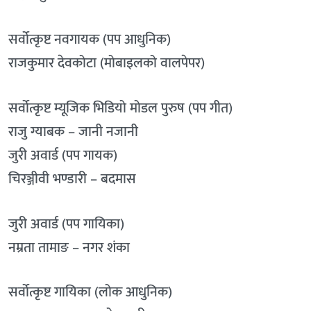
सर्वोत्कृष्ट नवगायक (पप आधुनिक)
राजकुमार देवकोटा (मोबाइलको वालपेपर)
सर्वोत्कृष्ट म्यूजिक भिडियो मोडल पुरुष (पप गीत)
राजु ग्याबक – जानी नजानी
जुरी अवार्ड (पप गायक)
चिरञ्जीवी भण्डारी – बदमास
जुरी अवार्ड (पप गायिका)
नम्रता तामाङ – नगर शंका
सर्वोत्कृष्ट गायिका (लोक आधुनिक)