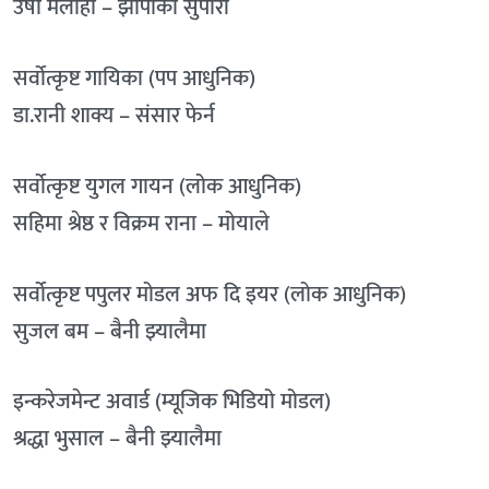
उषा मलाहा – झापाको सुपारी
सर्वोत्कृष्ट गायिका (पप आधुनिक)
डा.रानी शाक्य – संसार फेर्न
सर्वोत्कृष्ट युगल गायन (लोक आधुनिक)
सहिमा श्रेष्ठ र विक्रम राना – मोयाले
सर्वोत्कृष्ट पपुलर मोडल अफ दि इयर (लोक आधुनिक)
सुजल बम – बैनी झ्यालैमा
इन्करेजमेन्ट अवार्ड (म्यूजिक भिडियो मोडल)
श्रद्धा भुसाल – बैनी झ्यालैमा