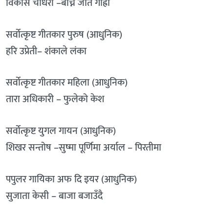
विकास चौधरी –बाँच्न जति गाह्रो
सर्वोत्कृष्ट गीतकार पुरुष (आधुनिक)
हरि उप्रेती– शंकाले लंका
सर्वोत्कृष्ट गीतकार महिला (आधुनिक)
तारा अधिकारी – फुलेको केश
सर्वोत्कृष्ट युगल गायन (आधुनिक)
शिखर सन्तोष –सुष्मा पूर्णिमा अर्याल – पिरतीमा
पपुलर गायिका अफ दि इयर (आधुनिक)
सुजाता केसी – बाजा बजाउँदै