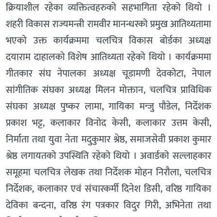
क्रियाशील रहेका व्यक्तित्वहरुको सहभागिता रहेको थियो ।
शहरी विकास राज्यमन्त्री रामवीर मानन्धरको प्रमुख आतिथ्यतामा
भएको उक्त कार्यक्रममा चलचित्र विकास बोर्डका अध्यक्ष
दयाराम दाहालको विशेष आतिथ्यता रहेको थियो । कार्यक्रममा
गीतकार संघ नेपालका अध्यक्ष चूडामणी देवकोटा, नेपाल
सांगीतिक संघका अध्यक्ष मिलन मोक्तान, चलचित्र प्राविधिक
संघका अध्यक्ष पुष्कर लामा, गायिका मन्जु पौडेल, निर्देशक
प्रकाश भट्ट, कलाकार विनोद केसी, कलाकार उत्तम केसी,
निर्माता तथा युवा नेता मदुकुमार श्रेष्ठ, समाजसेवी प्रकाश कुमार
श्रेष्ठ लगायतको उपस्थिति रहेको थियो । अवार्डको सल्लाहकार
समूहमा चलचित्र लेखक तथा निर्देशक मोहन निरौला, चलचित्र
निर्देशक, कलाकार एवं संचारकर्मी दिनेश डिसी, वरिष्ठ गायिका
देविका बन्दना, वरिष्ठ रंग पत्रकार विदुर गिरी, अभिनेता तथा