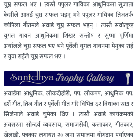
चुम्न सफल भए । त्यस्तै पपुलर गायिका आधुनिकमा सुजाता
केसीले आवर्ड चुम्न सफल भइन् भने पपुलर गायिका तिजतर्फ
कोपिला गौतमले अवार्ड चुम्न सफल भइन् । त्यस्तै सर्वोत्कृष्ट
युगल गायन आधुनिकमा शिखर सन्तोष र सुष्मा पूर्णिमा
अर्यालले चुम्न सफल भए भने पूर्वेली युगल गायनमा मेनुका राई
र युवा राईले चुम्न सफल भए ।
अवार्डमा आधुनिक, लोकदोहोरी, पप, लोकपप, आधुनिक पप,
दशैं गीत, तिज गीत र पूर्वेली गीत गरि विभिन्न ६२ विधाका स्रष्टा र
सिर्जनाले अवार्ड चुमेका थिए । त्यस्तै अवार्ड कार्यक्रमको
अवसरमा सौन्दर्य व्यवसाय, समाजसेवी, कलाकार, गीतकार,
खेलाडी, पत्रकार लगायत २० जना समाजमा योगदान पुर्याएका