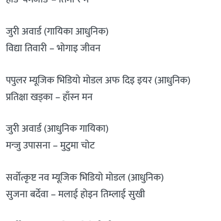
जुरी अवार्ड (गायिका आधुनिक)
विद्या तिवारी – भोगाइ जीवन
पपुलर म्यूजिक भिडियो मोडल अफ दिइ इयर (आधुनिक)
प्रतिक्षा खड्का – हाँस्न मन
जुरी अवार्ड (आधुनिक गायिका)
मन्जु उपासना – मुटुमा चोट
सर्वोत्कृष्ट नव म्यूजिक भिडियो मोडल (आधुनिक)
सुजना बर्देवा – मलाई होइन तिम्लाई सुखी