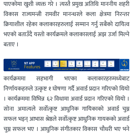
पाएकोमा खुशी व्यक्त गरे । त्यस्तै प्रमुख अतिथि माननीय शहरी
विकास राज्यमन्त्री रामवीर मानन्धरले कला क्षेत्रमा निरन्तर
क्रियाशील रहेका कलाकारहरुलाई सम्मान गर्नु सबैको दायित्व
भएको बताउँदै यस्तो कार्यक्रमले कलाकारलाई अझ उर्जा मिल्ने
बताए ।
कार्यक्रममा सहभागी भएका कलाकारहरुमध्येबाट
निर्णायकहरुले उत्कृष्ट १ घोषणा गर्दै अवार्ड प्रदान गरिएको थियो
। कार्यक्रममा विभिन्न ६२ विधामा अवार्ड प्रदान गरिएको थियो ।
सोना अमात्यले सर्वोत्कृष्ट आधुनिक गायिकाको अवार्ड चुम्न
सफल भइन् आभास श्रेष्ठले सर्वोत्कृष्ट आधुनिक गायकको अवार्ड
चुम्न सफल भए । आधुनिक संगीतकार विकास चौधरी भए भने