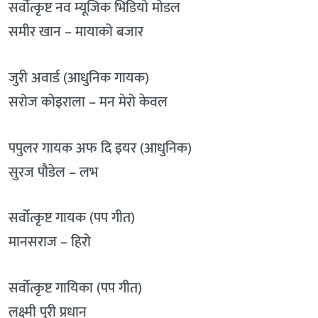
सर्वोत्कृष्ट नव म्यूजिक भिडियो मोडल
समीर खान – मायाको बजार
जुरी अवार्ड (आधुनिक गायक)
सरोज कोइराला – मन मेरो केवल
पपुलर गायक अफ दि इयर (आधुनिक)
सुरज पौडेल – लभ
सर्वोत्कृष्ट गायक (पप गीत)
मानसराज – हिरो
सर्वोत्कृष्ट गायिका (पप गीत)
लक्ष्मी पुरी प्रधान