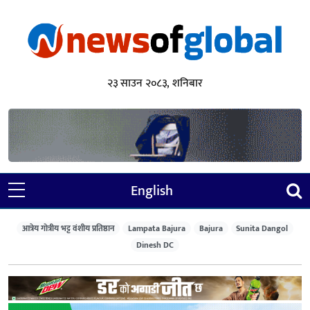
२३ साउन २०८३, शनिबार
English
आत्रेय गोत्रीय भट्ट वंशीय प्रतिष्ठान
Lampata Bajura
Bajura
Sunita Dangol
Dinesh DC