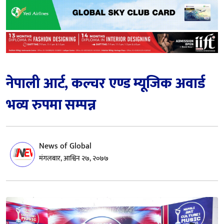
नेपाली आर्ट, कल्चर एण्ड म्यूजिक अवार्ड
भव्य रुपमा सम्पन्न
News of Global
मंगलबार, आश्विन २७, २०७७