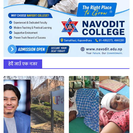
हेर्दै जाउँ एक नजर