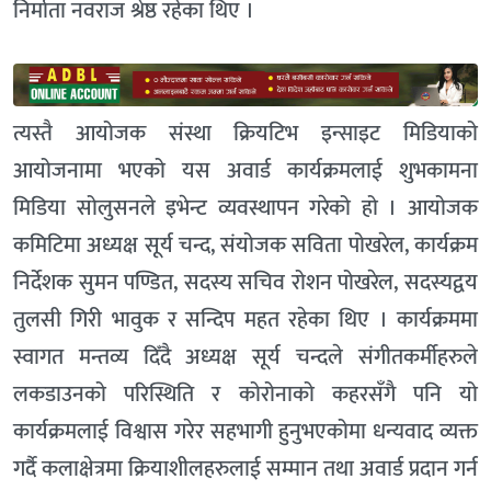
निर्माता नवराज श्रेष्ठ रहेका थिए ।
त्यस्तै आयोजक संस्था क्रियटिभ इन्साइट मिडियाको
आयोजनामा भएको यस अवार्ड कार्यक्रमलाई शुभकामना
मिडिया सोलुसनले इभेन्ट व्यवस्थापन गरेको हो । आयोजक
कमिटिमा अध्यक्ष सूर्य चन्द, संयोजक सविता पोखरेल, कार्यक्रम
निर्देशक सुमन पण्डित, सदस्य सचिव रोशन पोखरेल, सदस्यद्वय
तुलसी गिरी भावुक र सन्दिप महत रहेका थिए । कार्यक्रममा
स्वागत मन्तव्य दिँदै अध्यक्ष सूर्य चन्दले संगीतकर्मीहरुले
लकडाउनको परिस्थिति र कोरोनाको कहरसँगै पनि यो
कार्यक्रमलाई विश्वास गरेर सहभागी हुनुभएकोमा धन्यवाद व्यक्त
गर्दै कलाक्षेत्रमा क्रियाशीलहरुलाई सम्मान तथा अवार्ड प्रदान गर्न