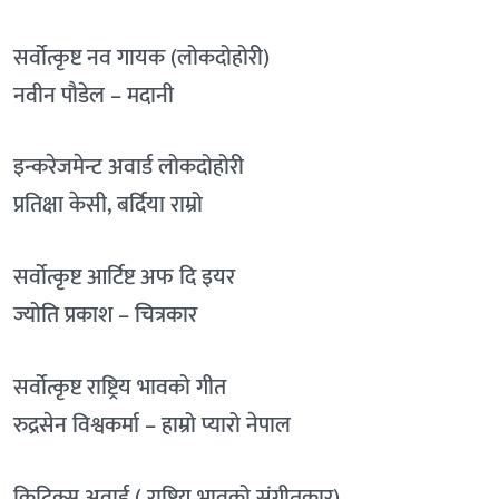
सर्वोत्कृष्ट नव गायक (लोकदोहोरी)
नवीन पौडेल – मदानी
इन्करेजमेन्ट अवार्ड लोकदोहोरी
प्रतिक्षा केसी, बर्दिया राम्रो
सर्वोत्कृष्ट आर्टिष्ट अफ दि इयर
ज्योति प्रकाश – चित्रकार
सर्वोत्कृष्ट राष्ट्रिय भावको गीत
रुद्रसेन विश्वकर्मा – हाम्रो प्यारो नेपाल
क्रिटिक्स अवार्ड ( राष्ट्रिय भावको संगीतकार)