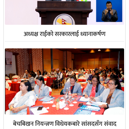
अध्यक्ष राईको सरकारलाई ध्यानाकर्षण
बेचबिखन नियन्त्रण विधेयकबारे सांसदसँग संवाद