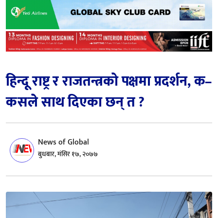
हिन्दू राष्ट्र र राजतन्त्रको पक्षमा प्रदर्शन, क–
कसले साथ दिएका छन् त ?
News of Global
बुधबार, मंसिर १७, २०७७