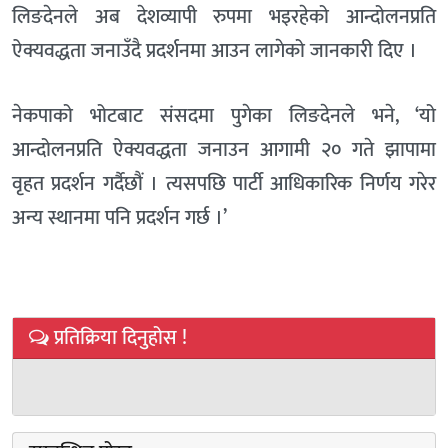
लिङदेनले अब देशव्यापी रुपमा भइरहेको आन्दोलनप्रति
ऐक्यवद्धता जनाउँदै प्रदर्शनमा आउन लागेको जानकारी दिए ।
नेकपाको भोटबाट संसदमा पुगेका लिङदेनले भने, ‘यो
आन्दोलनप्रति ऐक्यवद्धता जनाउन आगामी २० गते झापामा
वृहत प्रदर्शन गर्दैछौं । त्यसपछि पार्टी आधिकारिक निर्णय गरेर
अन्य स्थानमा पनि प्रदर्शन गर्छ ।’
प्रतिक्रिया दिनुहोस !