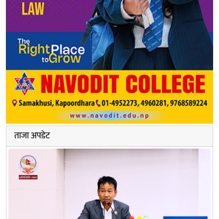
ताजा अपडेट