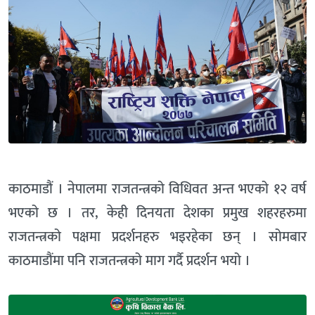
काठमाडौं । नेपालमा राजतन्त्रको विधिवत अन्त भएको १२ वर्ष
भएको छ । तर, केही दिनयता देशका प्रमुख शहरहरुमा
राजतन्त्रको पक्षमा प्रदर्शनहरु भइरहेका छन् । सोमबार
काठमाडौंमा पनि राजतन्त्रको माग गर्दै प्रदर्शन भयो ।