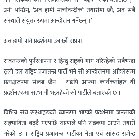
उनी भन्छिन्, ‘अब हामी मोर्चावन्दीको तयारीमा छौं, अब सबै
संस्थाले संयुक्त रुपमा आन्दोलन गर्नेछन् ।’
अब हामी पनि प्रदर्शनमा उत्रन्छौँः राप्रपा
राजतन्त्रको पुर्नस्थापना र हिन्दु राष्ट्रको माग गरिरहेको सबैभन्दा
ठूलो दल राष्ट्रिय प्रजातन्त्र पार्टी भने सो आन्दोलनमा अहिलेसम्म
प्रत्यक्षरुपमा संलग्न छैन । यद्यपि आफ्ना कार्यकर्ताहरु यी
प्रदर्शनहरुमा सहभागी भइरहेको सो पार्टीले बताएको छ ।
विभिन्न संघ संस्थाहरुको ब्यानरमा भएको प्रदर्शनमा जनताको
सहभागिता बढ्दै गएपछि राप्रपाले पनि सडकमा आउने तयारी
गरेको छ । राष्ट्रिय प्रजातन्त्र पार्टीका नेता एवं सांसद राजेन्द्र