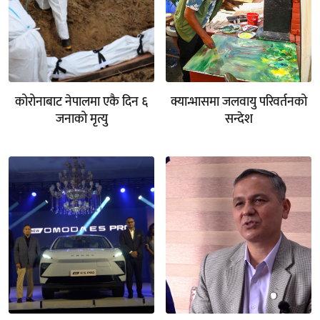
कोरोनाबाट नेपालमा एकै दिन ६
क्यान्भासमा जलवायु परिवर्तनको
जनाको मृत्यु
सन्देश