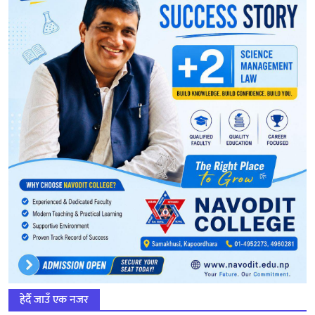
हेर्दै जाउँ एक नजर