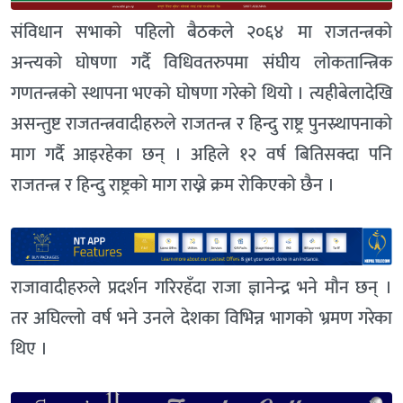
संविधान सभाको पहिलो बैठकले २०६४ मा राजतन्त्रको
अन्त्यको घोषणा गर्दै विधिवतरुपमा संघीय लोकतान्त्रिक
गणतन्त्रको स्थापना भएको घोषणा गरेको थियो । त्यहीबेलादेखि
असन्तुष्ट राजतन्त्रवादीहरुले राजतन्त्र र हिन्दु राष्ट्र पुनस्र्थापनाको
माग गर्दै आइरहेका छन् । अहिले १२ वर्ष बितिसक्दा पनि
राजतन्त्र र हिन्दु राष्ट्रको माग राख्ने क्रम रोकिएको छैन ।
राजावादीहरुले प्रदर्शन गरिरहँदा राजा ज्ञानेन्द्र भने मौन छन् ।
तर अघिल्लो वर्ष भने उनले देशका विभिन्न भागको भ्रमण गरेका
थिए ।