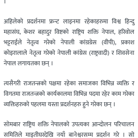
।
अहिलेको प्रदर्शनमा फ्रन्ट लाइनमा रहेकाहरुमा विश्व हिन्दु
महासंघ, केशर बहादुर विष्टको राष्ट्रिय शक्ति नेपाल, हरिवोल
भट्टराईले नेतृत्व गरेको नेपाली कांग्रग्रेस (वीपी), प्रकाश
कोइरालाले नेतृत्व गरेको नेपाली कांग्रेस (राष्ट्रवादी) र शिवसेना
नेपाल लगायतका छन् ।
त्यसैगरी राजतन्त्रको पक्षमा रहेका समाजका विभिन्न व्यक्ति र
विगतमा राजतन्त्रको कार्यकालमा विभिन्न पदमा रहेर काम गरेका
व्यक्तिहरुको पहलमा यस्ता प्रदर्शनहरु हुने गरेका छन् ।
सोमबार राष्ट्रिय शक्ति नेपालको उपत्यका आन्दोलन परिचालन
समितिले माइतीघरदेखि नयाँ बानेश्वरसम्म प्रदर्शन गरे । सो