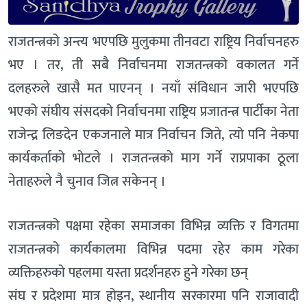
राजतन्त्रको अन्त्य भएपछि मुलुकमा तीनवटा राष्ट्रिय निर्वाचनहरु
भए । तर, ती सबै निर्वाचनमा राजतन्त्रको वकालत गर्ने
दलहरुले खासै मत पाएनन् । नयाँ संविधान जारी भएपछि
भएको संघीय संसदको निर्वाचनमा राष्ट्रिय प्रजातन्त्र पार्टीका नेता
राजेन्द्र लिङदेन एकजनाले मात्र निर्वाचन जिते, त्यो पनि नेकपा
कार्यकर्ताको भोटले । राजतन्त्रको माग गर्ने राप्रपाका ठूला
नेताहरुले नै चुनाव जित्न सकेनन् ।
राजतन्त्रको पक्षमा रहेका समाजका विभिन्न व्यक्ति र विगतमा
राजतन्त्रको कार्यकालमा विभिन्न पदमा रहेर काम गरेका
व्यक्तिहरुको पहलमा यस्ता प्रदर्शनहरु हुने गरेका छन्
संघ र प्रदेशमा मात्र होइन, स्थानीय सरकारमा पनि राजावादी