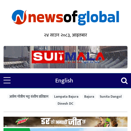
२४ साउन २०८३, आइतबार
English
आत्रेय गोत्रीय भट्ट वंशीय प्रतिष्ठान
Lampata Bajura
Bajura
Sunita Dangol
Dinesh DC