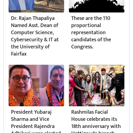
Dr. Rajan Thapaliya
These are the 110
Named Asst. Dean of
proportional
Computer Science,
representation
Cybersecurity & IT at
candidates of the
the University of
Congress.
Fairfax
President Yubaraj
Rashmilas Facial
Sharma and Vice
House celebrates its
President Rajendra
18th anniversary with