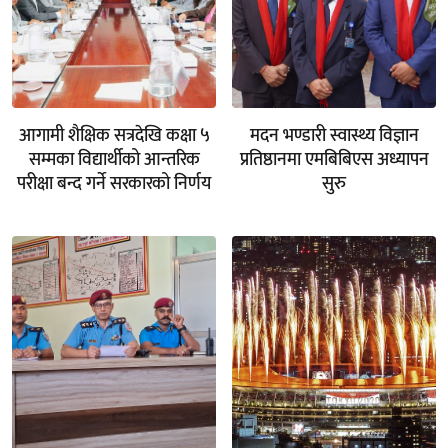
आगामी शैक्षिक सत्रदेखि कक्षा ५
मदन भण्डारी स्वास्थ्य विज्ञान
सम्मका विद्यार्थीको आन्तरिक
प्रतिष्ठानमा एमबिबिएस अध्यापन
परीक्षा बन्द गर्ने सरकारको निर्णय
सुरु