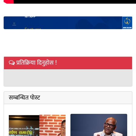
प्रतिक्रिया दिनुहोस !
सम्बन्धित पोस्ट