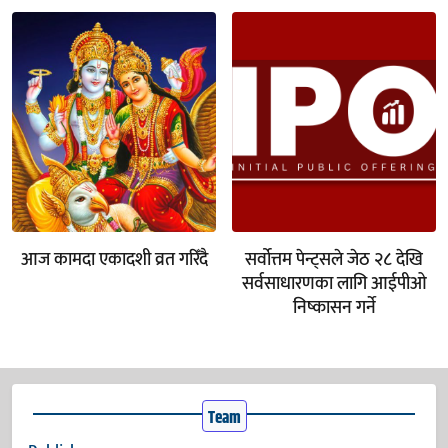
आज कामदा एकादशी व्रत गरिँदै
सर्वोत्तम पेन्ट्सले जेठ २८ देखि
सर्वसाधारणका लागि आईपीओ
निष्कासन गर्ने
Team