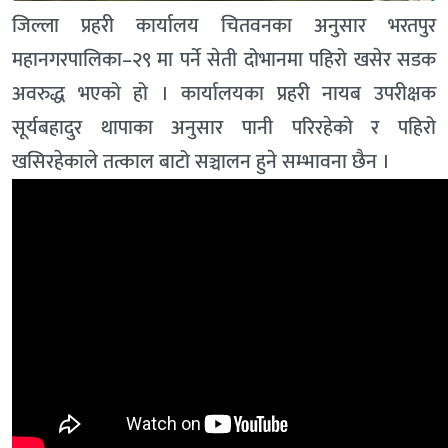
जिल्ला प्रहरी कार्यालय चितवनका अनुसार भरतपुर
महानगरपालिका–२९ मा पर्ने सेती दोभानमा पहिरो खसेर सडक
अवरुद्ध भएको हो । कार्यालयका प्रहरी नायब उपरीक्षक
सूर्यबहादुर थापाका अनुसार पानी परिरहेको र पहिरो
खसिरहेकाले तत्काल बाटो सञ्चालन हुने सम्भावना छैन ।