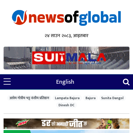
२४ साउन २०८३, आइतबार
English
आत्रेय गोत्रीय भट्ट वंशीय प्रतिष्ठान
Lampata Bajura
Bajura
Sunita Dangol
Dinesh DC