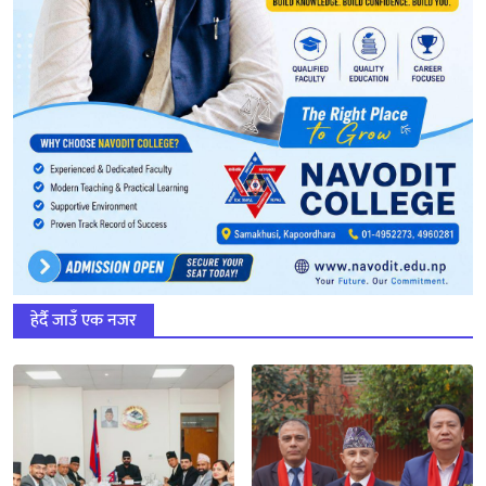
हेर्दै जाउँ एक नजर