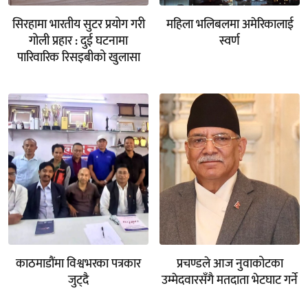
सिरहामा भारतीय सुटर प्रयोग गरी
महिला भलिबलमा अमेरिकालाई
गोली प्रहार : दुई घटनामा
स्वर्ण
पारिवारिक रिसइबीको खुलासा
काठमाडौंमा विश्वभरका पत्रकार
प्रचण्डले आज नुवाकोटका
जुट्दै
उम्मेदवारसँगै मतदाता भेटघाट गर्ने