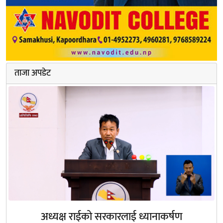
ताजा अपडेट
अध्यक्ष राईको सरकारलाई ध्यानाकर्षण