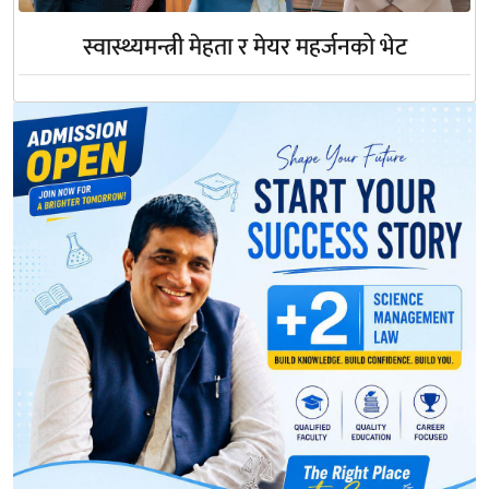
स्वास्थ्यमन्त्री मेहता र मेयर महर्जनको भेट