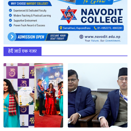
हेर्दै जाउँ एक नजर