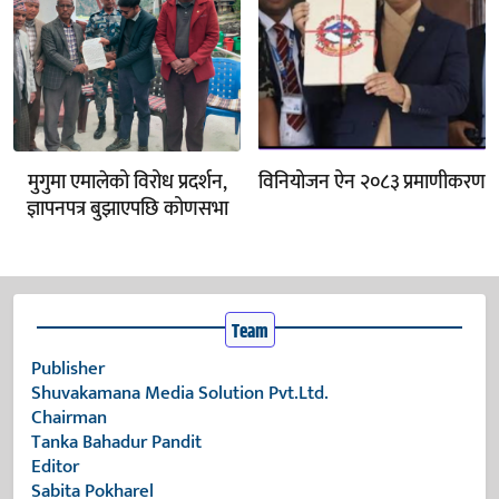
मुगुमा एमालेको विरोध प्रदर्शन,
विनियोजन ऐन २०८३ प्रमाणीकरण
ज्ञापनपत्र बुझाएपछि कोणसभा
Team
Publisher
Shuvakamana Media Solution Pvt.Ltd.
Chairman
Tanka Bahadur Pandit
Editor
Sabita Pokharel