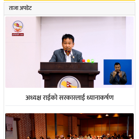
ताजा अपडेट
अध्यक्ष राईको सरकारलाई ध्यानाकर्षण