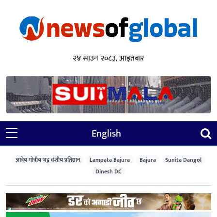
२४ साउन २०८३, आइतबार
English
आत्रेय गोत्रीय भट्ट वंशीय प्रतिष्ठान
Lampata Bajura
Bajura
Sunita Dangol
Dinesh DC