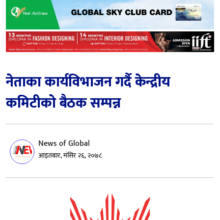
नेताका कार्यविभाजन गर्दै केन्द्रीय
कमिटीको बैठक सम्पन्न
News of Global
आइतबार, मंसिर २६, २०७८