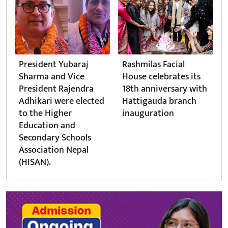
President Yubaraj
Rashmilas Facial
Sharma and Vice
House celebrates its
President Rajendra
18th anniversary with
Adhikari were elected
Hattigauda branch
to the Higher
inauguration
Education and
Secondary Schools
Association Nepal
(HISAN).