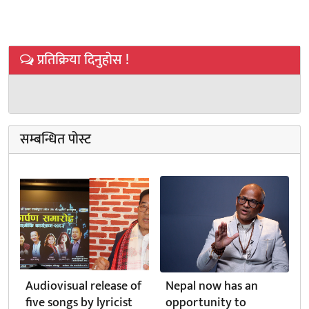
प्रतिक्रिया दिनुहोस !
सम्बन्धित पोस्ट
Audiovisual release of
Nepal now has an
five songs by lyricist
opportunity to