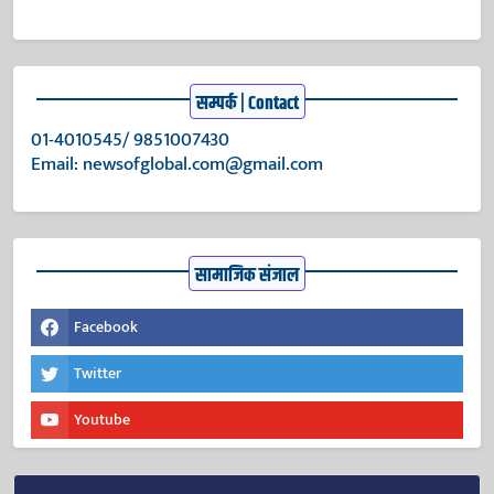
सम्पर्क | Contact
01-4010545/ 9851007430
Email:
newsofglobal.com@gmail.com
सामाजिक संजाल
Facebook
Twitter
Youtube