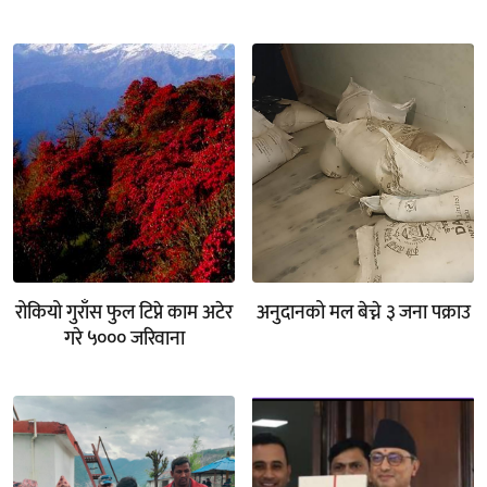
रोकियो गुराँस फुल टिप्ने काम अटेर
अनुदानको मल बेच्ने ३ जना पक्राउ
गरे ५००० जरिवाना