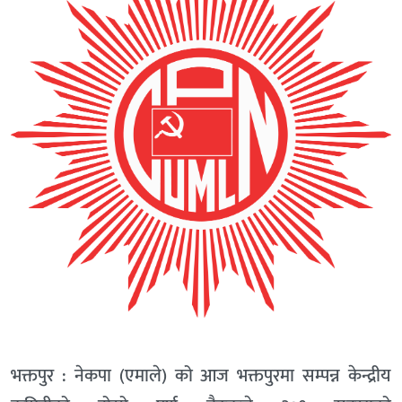
भक्तपुर : नेकपा (एमाले) को आज भक्तपुरमा सम्पन्न केन्द्रीय