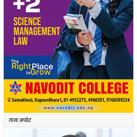
ताजा अपडेट