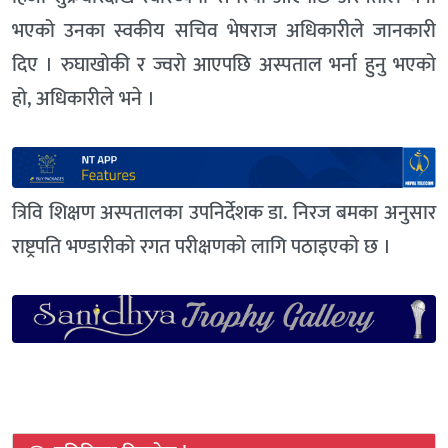
भएको उनका स्वकीय सचिव भेषराज अधिकारीले जानकारी
दिए । रुघाखोकी र ज्वरो आएपछि अस्पताल भर्ना हुनु भएको
हो, अधिकारीले भने ।
त्रिवि शिक्षण अस्पतालका उपनिर्देशक डा. निरज बमका अनुसार
राष्ट्रपति भण्डारीको रगत परीक्षणको लागि पठाइएको छ ।