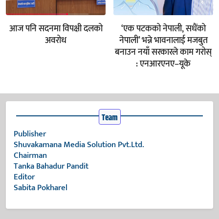
आज पनि सदनमा विपक्षी दलको
‘एक पटकको नेपाली, सधैंको
अवरोध
नेपाली’ भन्ने भावनालाई मजबुत
बनाउन नयाँ सरकारले काम गरोस्
: एनआरएनए–यूके
Team
Publisher
Shuvakamana Media Solution Pvt.Ltd.
Chairman
Tanka Bahadur Pandit
Editor
Sabita Pokharel