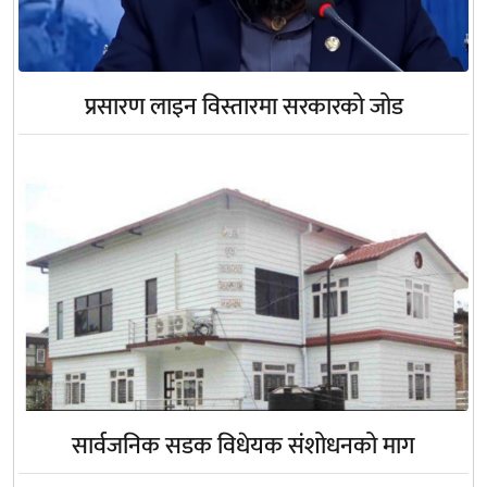
प्रसारण लाइन विस्तारमा सरकारको जोड
सार्वजनिक सडक विधेयक संशोधनको माग