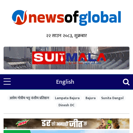
२२ साउन २०८३, शुक्रबार
English
आत्रेय गोत्रीय भट्ट वंशीय प्रतिष्ठान
Lampata Bajura
Bajura
Sunita Dangol
Dinesh DC