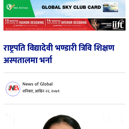
राष्ट्रपति विद्यादेवी भण्डारी त्रिवि शिक्षण
अस्पतालमा भर्ना
News of Global
शनिबार, आश्विन २२, २०७९