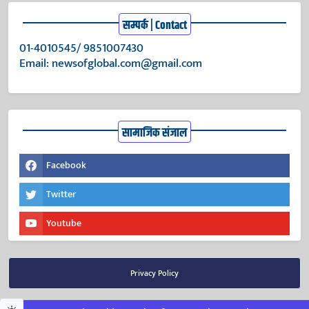
सम्पर्क | Contact
01-4010545/ 9851007430
Email:
newsofglobal.com@gmail.com
सामाजिक संजाल
Facebook
Twitter
Youtube
Privacy Policy