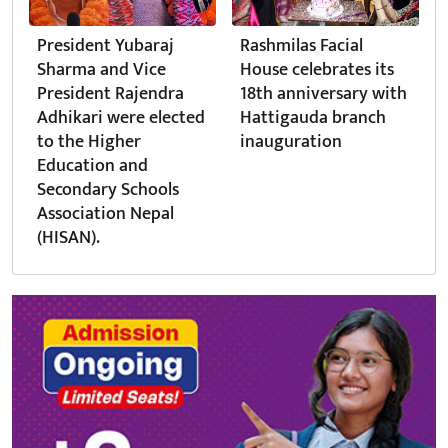
President Yubaraj
Rashmilas Facial
Sharma and Vice
House celebrates its
President Rajendra
18th anniversary with
Adhikari were elected
Hattigauda branch
to the Higher
inauguration
Education and
Secondary Schools
Association Nepal
(HISAN).