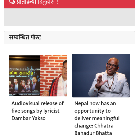
प्रतिक्रिया दिनुहोस !
सम्बन्धित पोस्ट
Audiovisual release of
Nepal now has an
five songs by lyricist
opportunity to
Dambar Yakso
deliver meaningful
change: Chhatra
Bahadur Bhatta