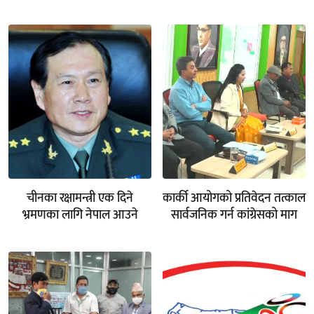
चीनका रक्षामन्त्री एक दिने
कार्की आयोगको प्रतिवेदन तत्काल
भ्रमणका लागि नेपाल आउने
सार्वजनिक गर्न कांग्रेसको माग