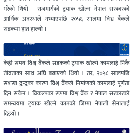
गरेको थियो । राजमार्गको ट्रयाक खोल्न नेपाल सरकारको
आर्थिक अवस्थाले नभ्याएपछि २०५६ सालमा विश्व बैंकले
सडकमा हात हाल्यो ।
केही समय विश्व बैंकले सडकको ट्रयाक खोल्ने कामलाई निकै
तीव्रताका साथ अघि बढाएको थियो । तर, २०५८ सालपछि
सशस्त्र द्वन्द्वका कारण विश्व बैंकले निर्माणको कामलाई पूर्णता
दिन सकेन । विकल्पका रूपमा विश्व बैंक र नेपाल सरकारको
समन्वयमा ट्रयाक खोल्ने कामको जिम्मा नेपाली सेनालाई
दिइयो ।