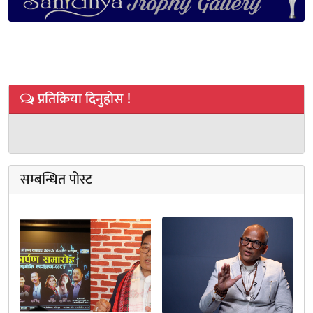
प्रतिक्रिया दिनुहोस !
सम्बन्धित पोस्ट