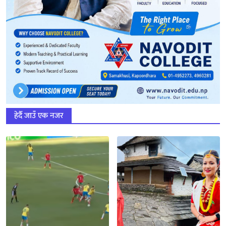
हेर्दै जाउँ एक नजर