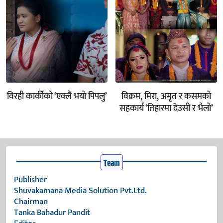
विरही कार्कीको ‘एक्लै भयो पिपलु’
विक्रम, मिरा, अमृत र कसमको
सहकार्य ‘तिहारमा देउसी र भैलो’
Team
Publisher
Shuvakamana Media Solution Pvt.Ltd.
Chairman
Tanka Bahadur Pandit