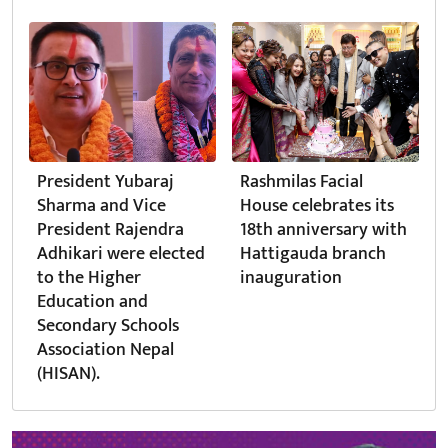
President Yubaraj
Rashmilas Facial
Sharma and Vice
House celebrates its
President Rajendra
18th anniversary with
Adhikari were elected
Hattigauda branch
to the Higher
inauguration
Education and
Secondary Schools
Association Nepal
(HISAN).