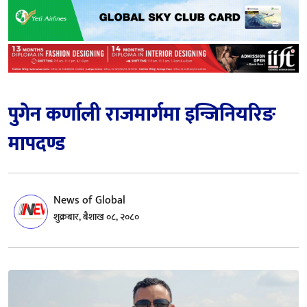
पुगेन कर्णाली राजमार्गमा इन्जिनियरिङ
मापदण्ड
News of Global
शुक्रबार, बैशाख ०८, २०८०