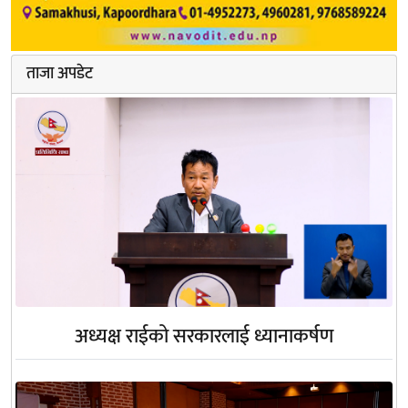
ताजा अपडेट
अध्यक्ष राईको सरकारलाई ध्यानाकर्षण