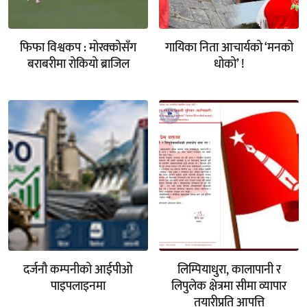
फिफा विश्वकप : मोरक्कोसँग
गायिका निता आचार्यको ‘मनको
बराबरीमा रोकियो ब्राजिल
धोको’ !
दर्जनौ कम्पनीको आईपीओ
लिम्पियाधुरा, कालापानी र
पाइपलाइनमा
लिपुलेक क्षेत्रमा सीमा व्यापार
तयारीप्रति आपत्ति