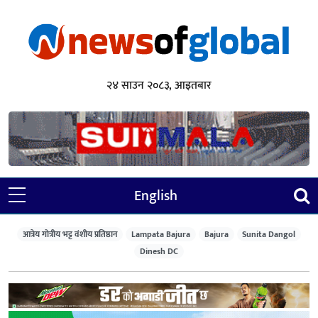
२४ साउन २०८३, आइतबार
English
आत्रेय गोत्रीय भट्ट वंशीय प्रतिष्ठान
Lampata Bajura
Bajura
Sunita Dangol
Dinesh DC