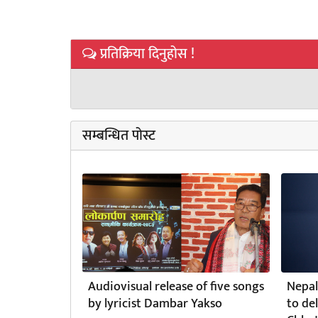
प्रतिक्रिया दिनुहोस !
सम्बन्धित पोस्ट
Audiovisual release of five songs
Nepal
by lyricist Dambar Yakso
to de