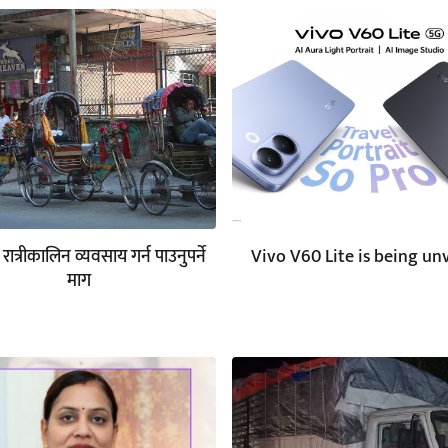
रात्रीकालिन व्यवसाय गर्न पाउनुपर्ने
Vivo V60 Lite is being un
माग