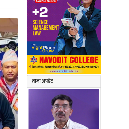
ताजा अपडेट