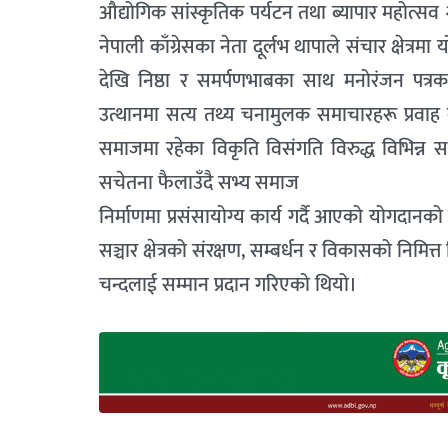
औद्योगिक सांस्कृतिक पर्यटन तथा ब्यापार महोत्स
नेपाली काँग्रेसका नेता दूर्लभ थापाले संचार क्षेत्र
देखि निष्ठा र समर्पणभाबका साथ मनोरंजन पत्रका
उत्थानमा सत्य तथ्य चनामुलक समाचारहरू प्रवा
समाजमा रहेका विकृति विसंगति विरुद्ध विभिन्न
सचेतना फैलाउँदै सभ्य समाज
निर्माणमा प्रसंसायोग्य कार्य गर्दै आएको योगदानको
सञ्चार क्षेत्रको संरक्षण, सम्बर्धन र विकासको निमित्
चन्दलाई सम्मान प्रदान गरिएको थियो।