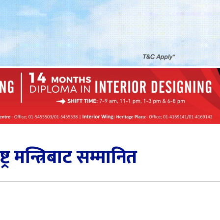
्ट्र मन्त्रिबाट सम्मानित