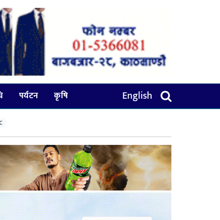
English
धि
पर्यटन
कृषि
C