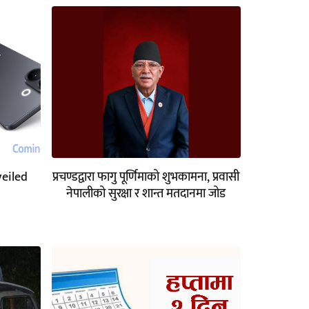
veiled
प्रचण्डद्वारा फागु पूर्णिमाको शुभकामना, प्रवासी
नेपालीको सुरक्षा र शान्त मतदानमा जोड