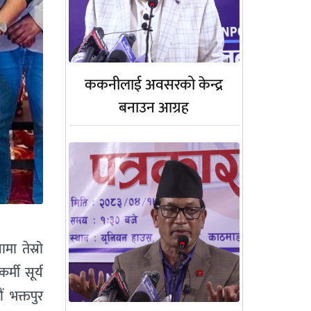
ककनीलाई अवसरको केन्द्र
बनाउन आग्रह
ा तेस्रो
्मी सूर्य
 भक्तपुर