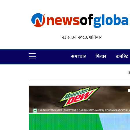
२३ साउन २०८३, शनिबार
समाचार
फिचर
कर्पोरेट
आ