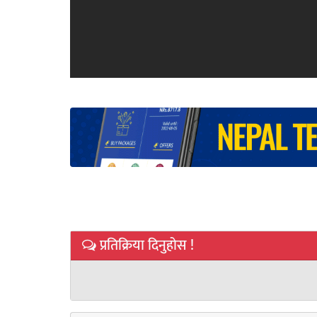
प्रतिक्रिया दिनुहोस !