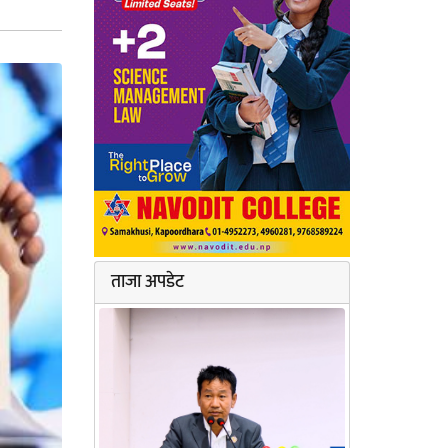
ताजा अपडेट