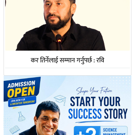
कर तिर्नेलाई सम्मान गर्नुपर्छ : रवि