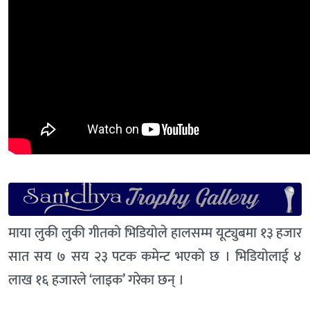
माया लुकी लुकी गीतको भिडियोले हालसम्म यूट्युबमा १३ हजार
सात सय ७ सय २३ पटक कमेन्ट भएको छ । भिडियोलाई ४
लाख १६ हजारले ‘लाइक’ गरेका छन् ।