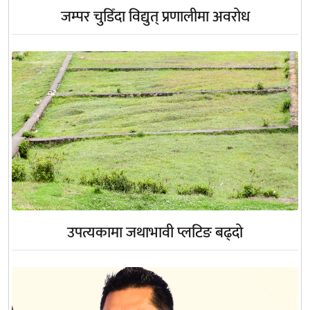
जम्पर चुडिँदा विद्युत् प्रणालीमा अवरोध
उपत्यकामा जथाभावी प्लटिङ बढ्दो