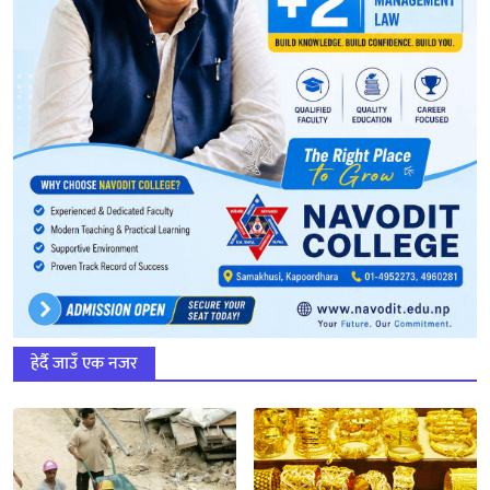
हेर्दै जाउँ एक नजर