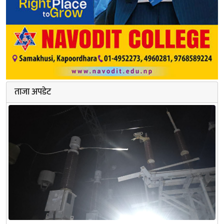
ताजा अपडेट