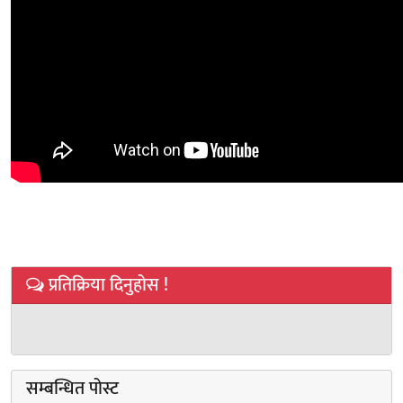
प्रतिक्रिया दिनुहोस !
सम्बन्धित पोस्ट