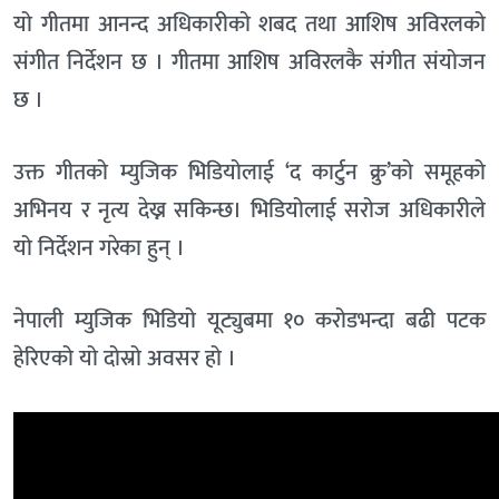
यो गीतमा आनन्द अधिकारीको शबद तथा आशिष अविरलको
संगीत निर्देशन छ । गीतमा आशिष अविरलकै संगीत संयोजन
छ ।
उक्त गीतको म्युजिक भिडियोलाई ‘द कार्टुन क्रु’को समूहको
अभिनय र नृत्य देख्न सकिन्छ। भिडियोलाई सरोज अधिकारीले
यो निर्देशन गरेका हुन् ।
नेपाली म्युजिक भिडियो यूट्युबमा १० करोडभन्दा बढी पटक
हेरिएको यो दोस्रो अवसर हो ।