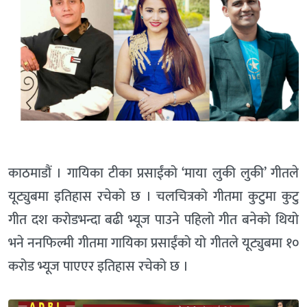
काठमाडौं । गायिका टीका प्रसाईंको ‘माया लुकी लुकी’ गीतले
यूट्युबमा इतिहास रचेको छ । चलचित्रको गीतमा कुटुमा कुटु
गीत दश करोडभन्दा बढी भ्यूज पाउने पहिलो गीत बनेको थियो
भने ननफिल्मी गीतमा गायिका प्रसाईंको यो गीतले यूट्युबमा १०
करोड भ्यूज पाएएर इतिहास रचेको छ ।