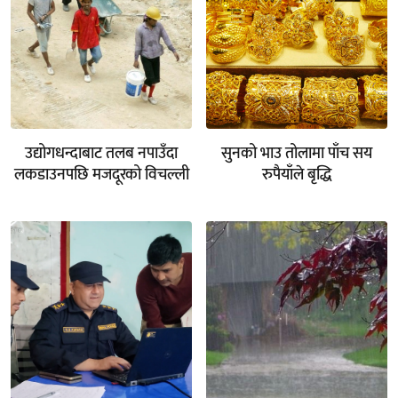
उद्योगधन्दाबाट तलब नपाउँदा
सुनको भाउ तोलामा पाँच सय
लकडाउनपछि मजदूरको विचल्ली
रुपैयाँले बृद्धि