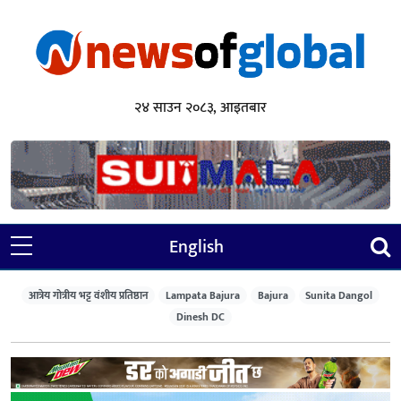
२४ साउन २०८३, आइतबार
English
आत्रेय गोत्रीय भट्ट वंशीय प्रतिष्ठान
Lampata Bajura
Bajura
Sunita Dangol
Dinesh DC