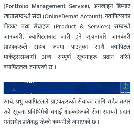
(Portfolio Management Service), अनलाइन डिम्याट
खातासम्बन्धी सेवा (OnlineDemat Account), क्यापिटलका
प्रोडक्ट तथा सेवाहरू (Product & Services) सम्बन्धी
जानकारी, क्यापिटलबाट जारी हुने सूचनाबारे जानकारी
ग्राहकहरूले सहज रूपमा पाउनुका साथै क्यापिटल
मार्केट्ससम्बन्धी अन्य सम्पूर्ण सूचनाहरू प्रदान गरिने
क्यापिटलले जनाएको छ ।
साथै, प्रभु क्यापिटलले ग्राहकहरूको सेवाका लागि सदैव तत्पर
रही सूचना प्रविधिमैत्री बनाई ग्राहकहरूको सेवा समयमै प्रदान
गर्नसमेत प्रतिवद्ध रहेको कम्पनीले जनाएको छ ।