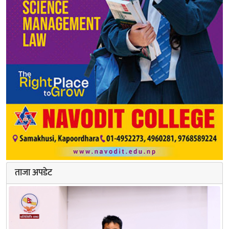
ताजा अपडेट