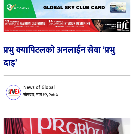
प्रभु क्यापिटलको अनलाईन सेवा ‘प्रभु
दाइ’
News of Global
सोमबार, माघ १२, २०७७