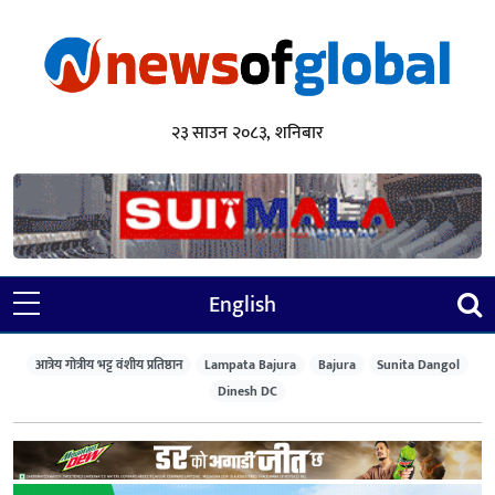
२३ साउन २०८३, शनिबार
English
आत्रेय गोत्रीय भट्ट वंशीय प्रतिष्ठान
Lampata Bajura
Bajura
Sunita Dangol
Dinesh DC