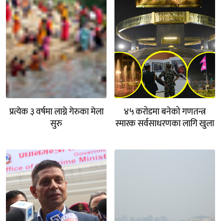
प्रत्येक ३ वर्षमा लाग्ने गेरुका मेला
४५ करोडमा बनेको गणतन्त्र
सुरु
स्मारक सर्वसाधरणका लागि खुला