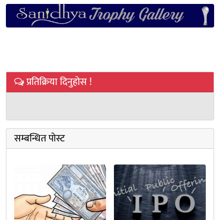
प्रतिक्रिया दिनुहोस !
सम्बन्धित पोस्ट