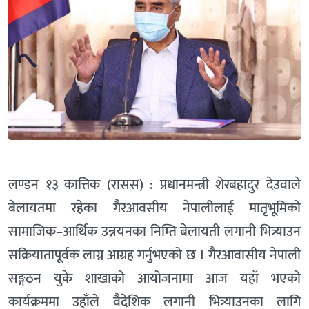
लण्डन १३ कात्तिक (रासस) : प्रधानमन्त्री शेरबहादुर देउवाले
बेलायतमा रहेका गैरआवसीय नेपालीलाई मातृभूमिको
सामाजिक–आर्थिक उन्नयनका निम्ति बेलायती लगानी भित्र्याउन
सक्रियातापूर्वक लाग्न आग्रह गर्नुभएको छ । गैरआवासीय नेपाली
सङ्गठन युके शाखाको आयोजनामा आज यहाँ भएको
कार्यक्रममा उहाँले वैदेशिक लगानी भित्र्याउनका लागि