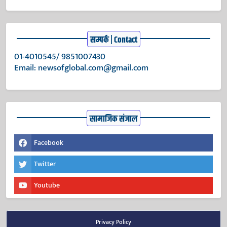
सम्पर्क | Contact
01-4010545/ 9851007430
Email:
newsofglobal.com@gmail.com
सामाजिक संजाल
Facebook
Twitter
Youtube
Privacy Policy