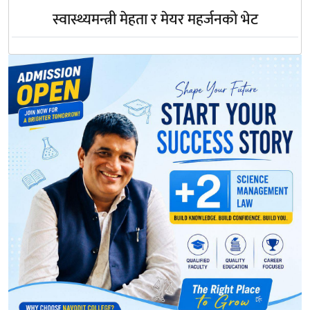
स्वास्थ्यमन्त्री मेहता र मेयर महर्जनको भेट