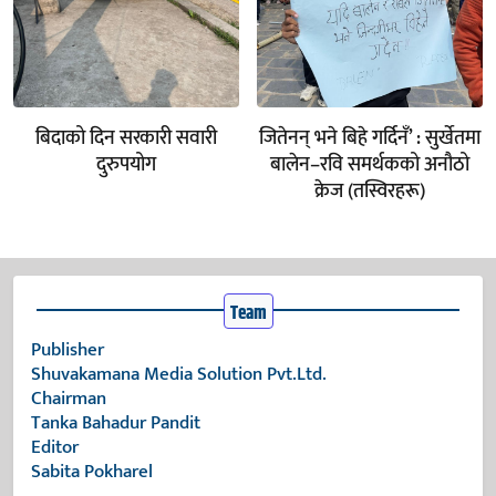
बिदाको दिन सरकारी सवारी
जितेनन् भने बिहे गर्दिनँ’ : सुर्खेतमा
दुरुपयोग
बालेन–रवि समर्थकको अनौठो
क्रेज (तस्विरहरू)
Team
Publisher
Shuvakamana Media Solution Pvt.Ltd.
Chairman
Tanka Bahadur Pandit
Editor
Sabita Pokharel