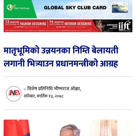
मातृभूमिको उन्नयनका निम्ति बेलायती
लगानी भित्र्याउन प्रधानमन्त्रीको आग्रह
– विशेष प्रतिनिधि भीष्मराज ओझा,
शनिबार, कार्तिक १३, २०७८