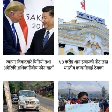
व्यापार विवादबारे चिनियाँ तथा
४३ करोड थान हजारको नोट छाप्न
अमेरिकी अधिकारीबीच फोन वार्ता
भारतीय कम्पनीलाई ठेक्का