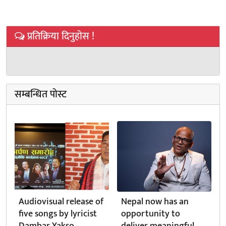
प्रतिक्रिया दिनुहोस !
सम्बन्धित पोस्ट
Audiovisual release of
Nepal now has an
five songs by lyricist
opportunity to