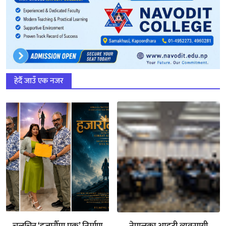
हेर्दै जाउँ एक नजर