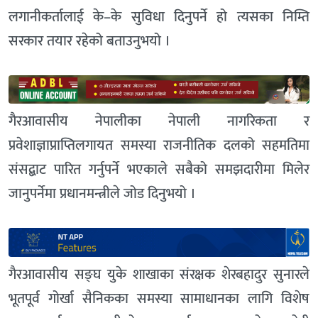
लगानीकर्तालाई के–के सुविधा दिनुपर्ने हो त्यसका निम्ति
सरकार तयार रहेको बताउनुभयो ।
गैरआवासीय नेपालीका नेपाली नागरिकता र
प्रवेशाज्ञाप्राप्तिलगायत समस्या राजनीतिक दलको सहमतिमा
संसद्बाट पारित गर्नुपर्ने भएकाले सबैको समझदारीमा मिलेर
जानुपर्नेमा प्रधानमन्त्रीले जोड दिनुभयो ।
गैरआवासीय सङ्घ युके शाखाका संरक्षक शेरबहादुर सुनारले
भूतपूर्व गोर्खा सैनिकका समस्या सामाधानका लागि विशेष