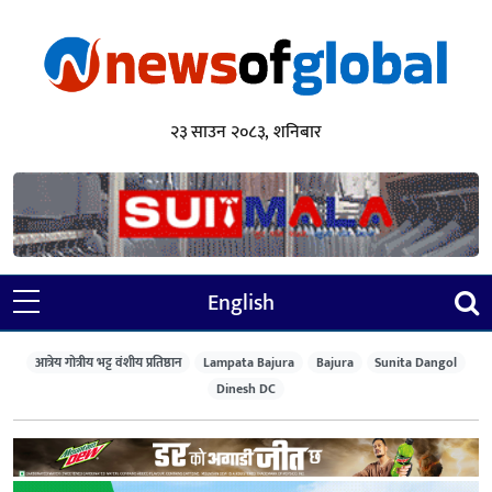
२३ साउन २०८३, शनिबार
English
आत्रेय गोत्रीय भट्ट वंशीय प्रतिष्ठान
Lampata Bajura
Bajura
Sunita Dangol
Dinesh DC