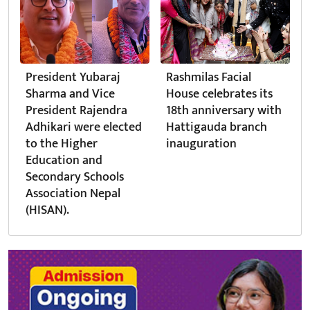
President Yubaraj
Rashmilas Facial
Sharma and Vice
House celebrates its
President Rajendra
18th anniversary with
Adhikari were elected
Hattigauda branch
to the Higher
inauguration
Education and
Secondary Schools
Association Nepal
(HISAN).