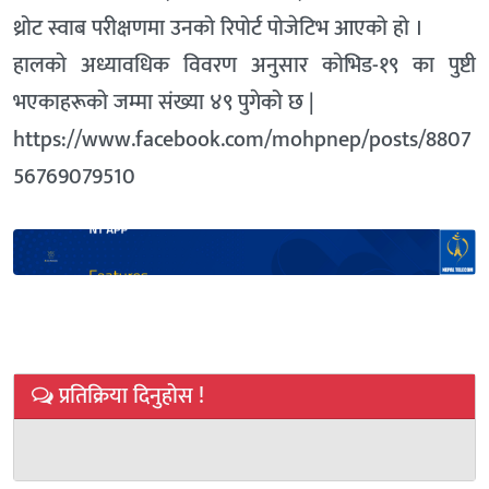
थ्रोट स्वाब परीक्षणमा उनको रिपोर्ट पोजेटिभ आएको हो ।
हालको अध्यावधिक विवरण अनुसार कोभिड-१९ का पुष्टी
भएकाहरूको जम्मा संख्या ४९ पुगेको छ |
https://www.facebook.com/mohpnep/posts/8807
56769079510
प्रतिक्रिया दिनुहोस !