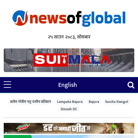
२५ साउन २०८३, सोमबार
English
आत्रेय गोत्रीय भट्ट वंशीय प्रतिष्ठान
Lampata Bajura
Bajura
Sunita Dangol
Dinesh DC