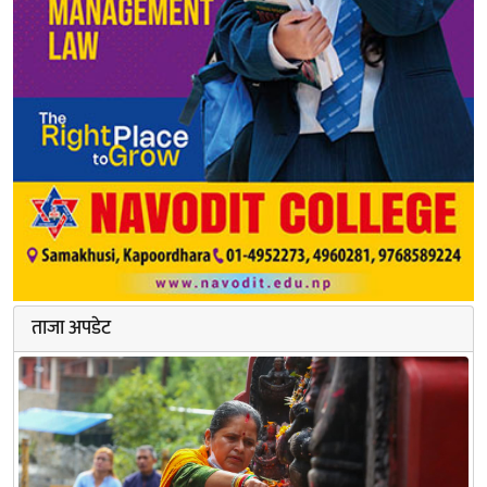
ताजा अपडेट