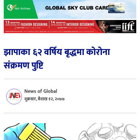
झापाका ६२ वर्षिय बृद्धमा कोरोना
संक्रमण पुष्टि
News of Global
शुक्रबार, बैशाख १२, २०७७