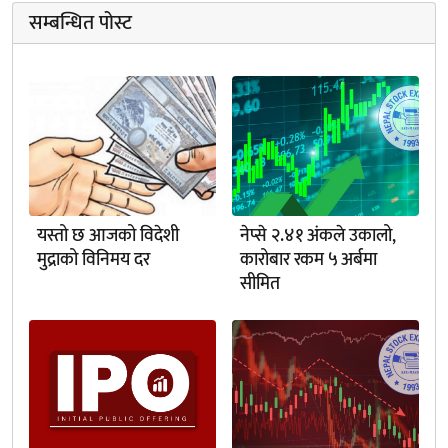
सम्बन्धित पोस्ट
यस्तो छ आजको विदेशी
नेप्से २.४१ अंकले उकालो,
मुद्राको विनिमय दर
कारोबार रकम ५ अर्बमा
सीमित