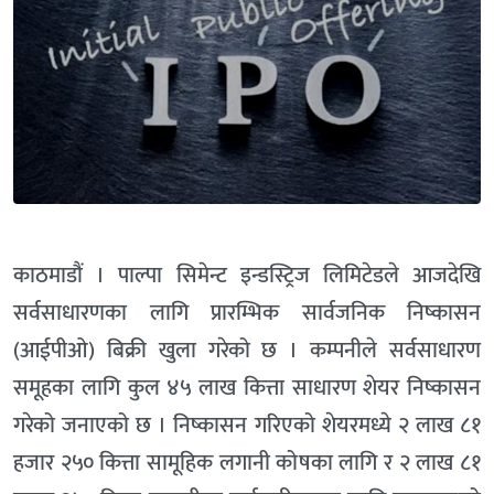
काठमाडौं । पाल्पा सिमेन्ट इन्डस्ट्रिज लिमिटेडले आजदेखि
सर्वसाधारणका लागि प्रारम्भिक सार्वजनिक निष्कासन
(आईपीओ) बिक्री खुला गरेको छ । कम्पनीले सर्वसाधारण
समूहका लागि कुल ४५ लाख कित्ता साधारण शेयर निष्कासन
गरेको जनाएको छ । निष्कासन गरिएको शेयरमध्ये २ लाख ८१
हजार २५० कित्ता सामूहिक लगानी कोषका लागि र २ लाख ८१