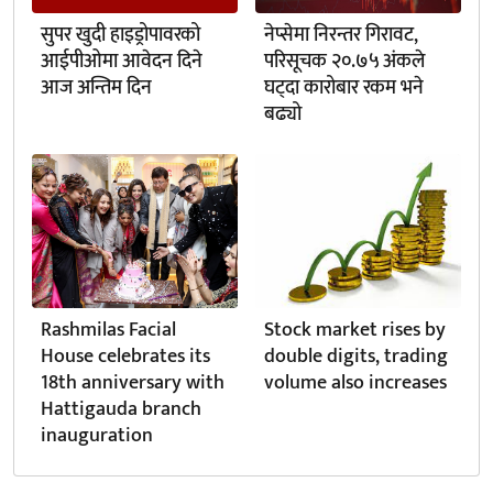
सुपर खुदी हाइड्रोपावरको
नेप्सेमा निरन्तर गिरावट,
आईपीओमा आवेदन दिने
परिसूचक २०.७५ अंकले
आज अन्तिम दिन
घट्दा कारोबार रकम भने
बढ्यो
Rashmilas Facial
Stock market rises by
House celebrates its
double digits, trading
18th anniversary with
volume also increases
Hattigauda branch
inauguration