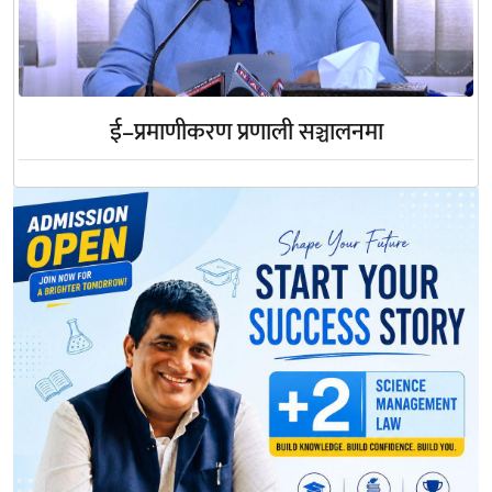
ई–प्रमाणीकरण प्रणाली सञ्चालनमा