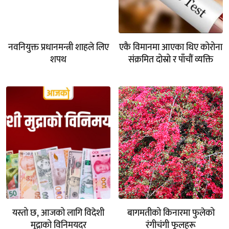
नवनियुक्त प्रधानमन्त्री शाहले लिए
एकै विमानमा आएका थिए कोरोना
शपथ
संक्रमित दोस्रो र पाँचौं व्यक्ति
यस्तो छ, आजको लागि विदेशी
बागमतीको किनारमा फुलेको
मुद्राको विनिमयदर
रंगीचंगी फूलहरू