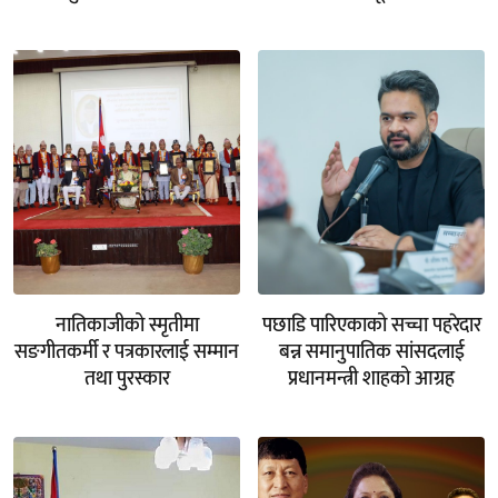
नातिकाजीको स्मृतीमा
पछाडि पारिएकाको सच्चा पहरेदार
सङगीतकर्मी र पत्रकारलाई सम्मान
बन्न समानुपातिक सांसदलाई
तथा पुरस्कार
प्रधानमन्त्री शाहको आग्रह