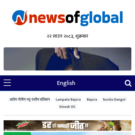
२२ साउन २०८३, शुक्रबार
English
आत्रेय गोत्रीय भट्ट वंशीय प्रतिष्ठान
Lampata Bajura
Bajura
Sunita Dangol
Dinesh DC