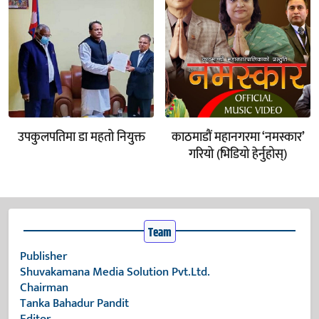
उपकुलपतिमा डा महतो नियुक्त
काठमाडौं महानगरमा ‘नमस्कार’
गरियो (भिडियो हेर्नुहोस्)
Team
Publisher
Shuvakamana Media Solution Pvt.Ltd.
Chairman
Tanka Bahadur Pandit