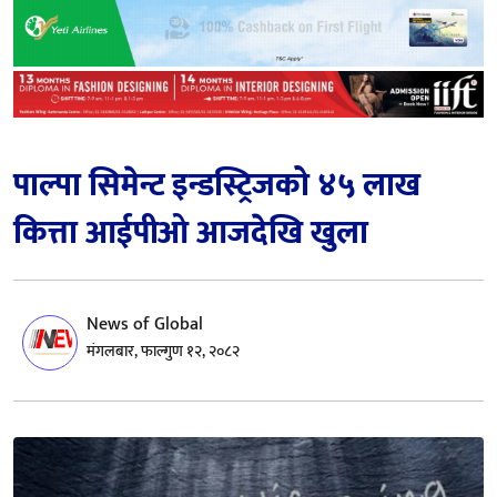
पाल्पा सिमेन्ट इन्डस्ट्रिजको ४५ लाख
कित्ता आईपीओ आजदेखि खुला
News of Global
मंगलबार, फाल्गुण १२, २०८२