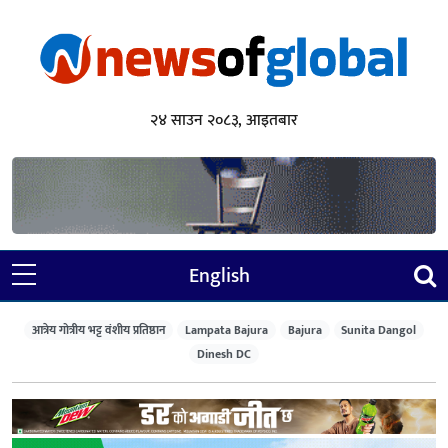
२४ साउन २०८३, आइतबार
English
आत्रेय गोत्रीय भट्ट वंशीय प्रतिष्ठान
Lampata Bajura
Bajura
Sunita Dangol
Dinesh DC