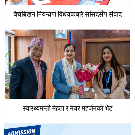
बेचबिखन नियन्त्रण विधेयकबारे सांसदसँग संवाद
स्वास्थ्यमन्त्री मेहता र मेयर महर्जनको भेट