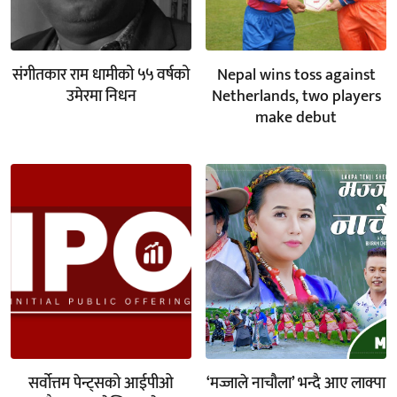
संगीतकार राम धामीको ५५ वर्षको
Nepal wins toss against
उमेरमा निधन
Netherlands, two players
make debut
सर्वोत्तम पेन्ट्सको आईपीओ
‘मज्जाले नाचौला’ भन्दै आए लाक्पा