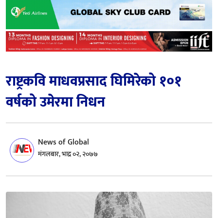
राष्ट्रकवि माधवप्रसाद घिमिरेको १०१
वर्षको उमेरमा निधन
News of Global
मंगलबार, भाद्र ०२, २०७७