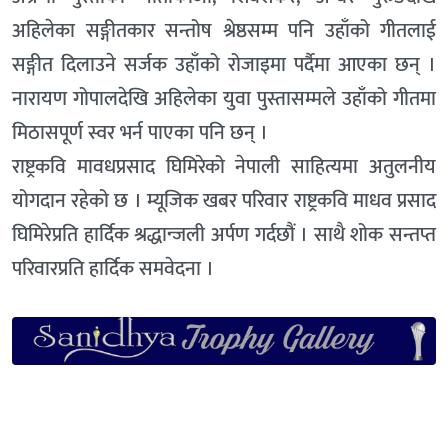
अहिलेका सङ्गीतकार सन्तोष श्रेष्ठसम्म पनि उहाँको गीतलाई
सङ्गीत दिलाउने सर्जक उहाँको रोजाइमा पर्दैमा आएका छन् ।
नारायण गोपालदेखि अहिलेका युवा पुस्तासम्मले उहाँको गीतमा
मिठासपूर्ण स्वर भर्न पाएका पनि छन् ।
राष्ट्रकवि मावधप्रसाद घिमिरेको नेपाली साहित्यमा अतुलनीय
योगदान रहेको छ । म्यूजिक खबर परिवार राष्ट्रकवि माधव प्रसाद
घिमिरेप्रति हार्दिक श्रद्धान्जली अर्पण गर्दछौं । साथै शोक सन्तप्त
परिवारप्रति हार्दिक समवेदना ।