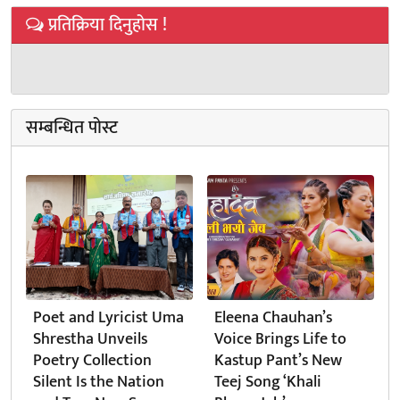
प्रतिक्रिया दिनुहोस !
सम्बन्धित पोस्ट
Poet and Lyricist Uma
Eleena Chauhan’s
Shrestha Unveils
Voice Brings Life to
Poetry Collection
Kastup Pant’s New
Silent Is the Nation
Teej Song ‘Khali