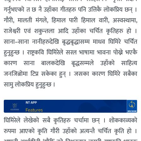
गर्नुभएको त छ नै उहाँका गीतहरु पनि उत्तिकै लोकप्रिय छन् ।
गौरी, मालती मंगले, हिमाल पारी हिमाल वारी, अस्वस्थामा,
राजेश्वरी एवं शकुन्तला आदि उहाँका चर्चित कृतिहरु हो ।
साना–साना नानीहरुदेखि बृद्धबृद्धासम्म माधव घिमिरे चर्चित
हुनुहुन्छ । राष्ट्रकवि घिमिरेले सरल भाषामा भावना पोख्ने भएकै
कारण साना बालकदेखि बृद्धसम्मले उहाँको साहित्य
जनजिब्रोमा टिप्न सकेका हुन् । जसका कारण घिमिरे सबैका
सामु लोकप्रिय हुनुहुन्छ ।
घिमिरेले लेखेको सबै कृतिहरु चर्चामा छन् । शोककाव्यको
रुपमा आएको कृति गौरी उहाँको अत्यन्तै चर्चित कृति हो ।