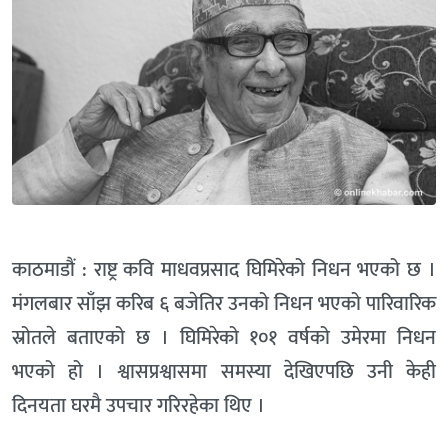
काठमाडौं : राष्ट्र कवि माधवप्रसाद घिमिरेको निधन भएको छ ।
मंगलबार साँझ करिब ६ बजेतिर उनको निधन भएको पारिवारिक
स्रोतले बताएको छ । घिमिरेको १०१ वर्षको उमेरमा निधन
भएको हो । श्वासप्रश्वासमा समस्या देखिएपछि उनी केही
दिनयता घरमै उपचार गरिरहेका थिए ।