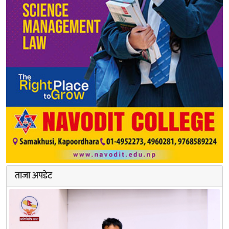
ताजा अपडेट