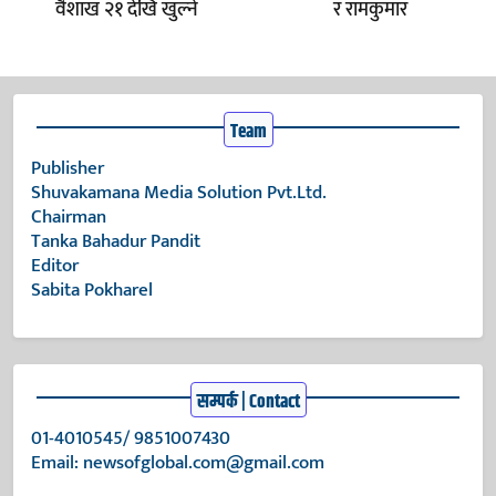
वैशाख २१ देखि खुल्ने
र रामकुमार
Team
Publisher
Shuvakamana Media Solution Pvt.Ltd.
Chairman
Tanka Bahadur Pandit
Editor
Sabita Pokharel
सम्पर्क | Contact
01-4010545/ 9851007430
Email:
newsofglobal.com@gmail.com