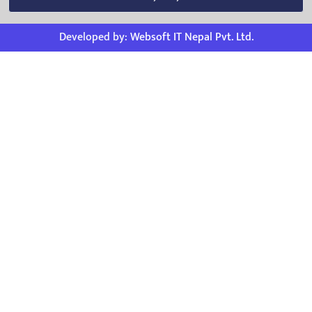
Developed by:
Websoft IT Nepal Pvt. Ltd.