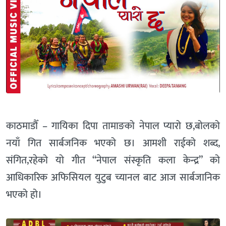
काठमाडौँ – गायिका दिपा तामाङको नेपाल प्यारो छ,बोलको
नयाँ गित सार्बजनिक भएको छ। आमशी राईको शब्द,
संगित,रहेको यो गीत “नेपाल संस्कृति कला केन्द्र” को
आधिकारिक अफिसियल युटुब च्यानल बाट आज सार्बजानिक
भएको हो।