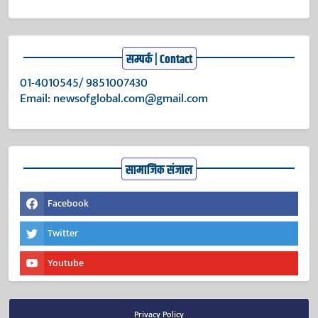
सम्पर्क | Contact
01-4010545/ 9851007430
Email:
newsofglobal.com@gmail.com
सामाजिक संजाल
Facebook
Twitter
Youtube
Privacy Policy