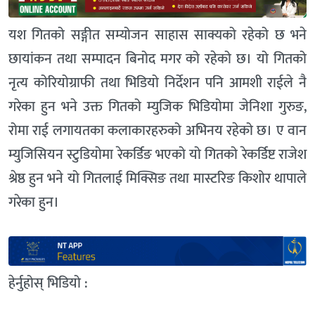
यश गितको सङ्गीत सम्योजन साहास साक्यको रहेको छ भने
छायांकन तथा सम्पादन बिनोद मगर को रहेको छ। यो गितको
नृत्य कोरियोग्राफी तथा भिडियो निर्देशन पनि आमशी राईले नै
गरेका हुन भने उक्त गितको म्युजिक भिडियोमा जेनिशा गुरुङ,
रोमा राई लगायतका कलाकारहरुको अभिनय रहेको छ। ए वान
म्युजिसियन स्टुडियोमा रेकर्डिङ भएको यो गितको रेकर्डिष्ट राजेश
श्रेष्ठ हुन भने यो गितलाई मिक्सिङ तथा मास्टरिङ किशोर थापाले
गरेका हुन।
हेर्नुहोस् भिडियो :