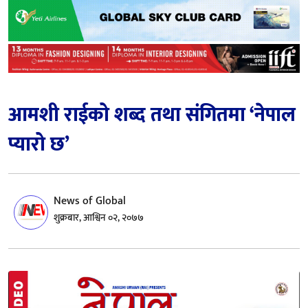
आमशी राईको शब्द तथा संगितमा ‘नेपाल
प्यारो छ’
News of Global
शुक्रबार, आश्विन ०२, २०७७