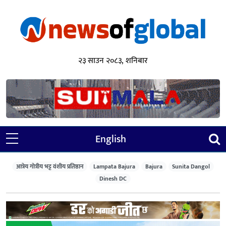
२३ साउन २०८३, शनिबार
English
आत्रेय गोत्रीय भट्ट वंशीय प्रतिष्ठान
Lampata Bajura
Bajura
Sunita Dangol
Dinesh DC