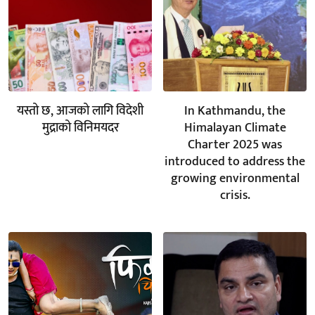
यस्तो छ, आजको लागि विदेशी
In Kathmandu, the
मुद्राको विनिमयदर
Himalayan Climate
Charter 2025 was
introduced to address the
growing environmental
crisis.