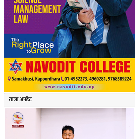
ताजा अपडेट