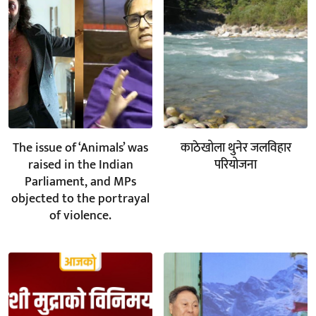
The issue of ‘Animals’ was
काठेखोला थुनेर जलविहार
raised in the Indian
परियोजना
Parliament, and MPs
objected to the portrayal
of violence.