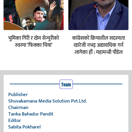
भुमिका गिरी र खेम सेन्चुरीको
कांग्रेसको क्रियाशील सदस्यता
स्वरमा ‘फिक्का चिया’
खारेजी नभइ अद्यावधिक गर्न
लागेका हौं : महामन्त्री पौडेल
Team
Publisher
Shuvakamana Media Solution Pvt.Ltd.
Chairman
Tanka Bahadur Pandit
Editor
Sabita Pokharel