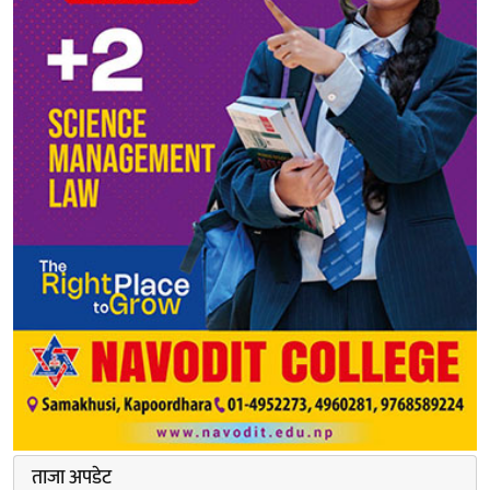
ताजा अपडेट