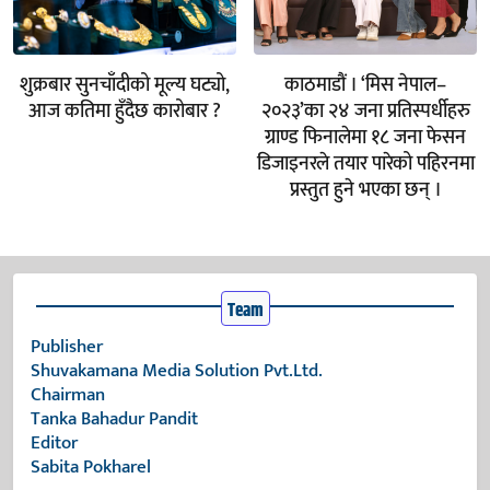
शुक्रबार सुनचाँदीको मूल्य घट्यो,
काठमाडौं । ‘मिस नेपाल–
आज कतिमा हुँदैछ कारोबार ?
२०२३’का २४ जना प्रतिस्पर्धीहरु
ग्राण्ड फिनालेमा १८ जना फेसन
डिजाइनरले तयार पारेको पहिरनमा
प्रस्तुत हुने भएका छन् ।
Team
Publisher
Shuvakamana Media Solution Pvt.Ltd.
Chairman
Tanka Bahadur Pandit
Editor
Sabita Pokharel