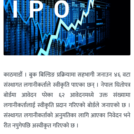
काठमाडौं । बुक बिल्डिङ प्रक्रियामा सहभागी जनाउन ४६ वटा
संस्थागत लगानीकर्ताले स्वीकृति पाएका छन् । नेपाल धितोपत्र
बोर्डमा आवेदन परेका ६२ आवेदनमध्ये उक्त संख्यामा
लगानीकर्तालाई स्वीकृति प्रदान गरिएको बोर्डले जनाएको छ ।
संस्थागत लगानीकर्ताको अनुमतिका लागि आएका निवेदन भने
रीत नपुगेपछि अस्वीकृत गरिएको छ ।