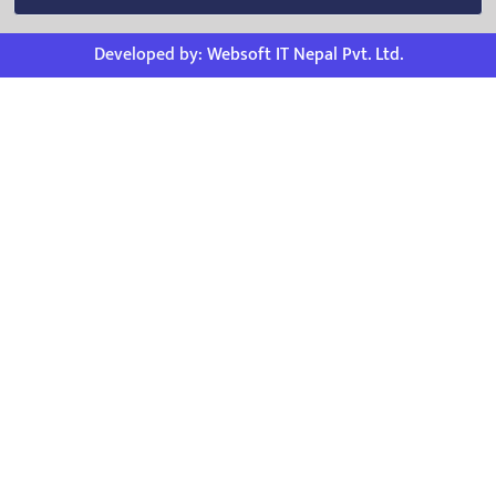
Developed by:
Websoft IT Nepal Pvt. Ltd.