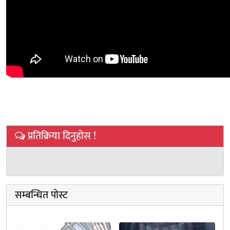
प्रतिक्रिया दिनुहोस !
सम्बन्धित पोस्ट