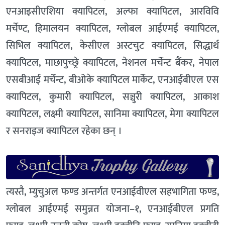
एनआइसीएशिया क्यापिटल, अल्फा क्यापिटल, आरविवि
मर्चेण्ट, हिमालयन क्यापिटल, ग्लोबल आईएमई क्यापिटल,
सिभिल क्यापिटल, केसीएल अस्टचुट क्यापिटल, सिद्धार्थ
क्यापिटल, माछापुच्छ्रे क्यापिटल, नेशनल मर्चेन्ट बैंकर, नेपाल
एसबीआई मर्चेन्ट, बीओके क्यापिटल मार्केट, एनआईबीएल एस
क्यापिटल, कुमारी क्यापिटल, सञ्चुरी क्यापिटल, आकाश
क्यापिटल, लक्ष्मी क्यापिटल, सानिमा क्यापिटल, मेगा क्यापिटल
र सनराइज क्यापिटल रहेका छन् ।
त्यस्तै, म्युचुअल फण्ड अन्तर्गत एनआईवीएल सहभागिता फण्ड,
ग्लोबल आईएमई समुन्नत योजना–१, एनआईबीएल प्रगति