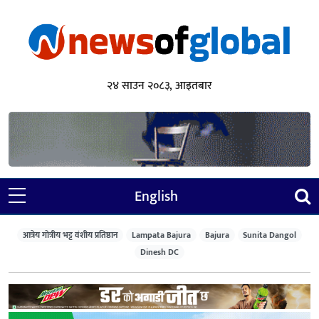
२४ साउन २०८३, आइतबार
English
आत्रेय गोत्रीय भट्ट वंशीय प्रतिष्ठान
Lampata Bajura
Bajura
Sunita Dangol
Dinesh DC