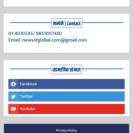
सम्पर्क | Contact
01-4010545/ 9851007430
Email:
newsofglobal.com@gmail.com
सामाजिक संजाल
Facebook
Twitter
Youtube
Privacy Policy