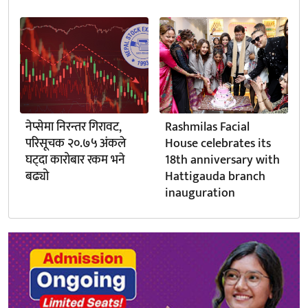
नेप्सेमा निरन्तर गिरावट,
Rashmilas Facial
परिसूचक २०.७५ अंकले
House celebrates its
घट्दा कारोबार रकम भने
18th anniversary with
बढ्यो
Hattigauda branch
inauguration