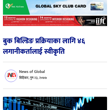
बुक बिल्डिङ प्रक्रियाका लागि ४६
लगानीकर्तालाई स्वीकृति
News of Global
बिहिबार, पुष २३, २०७७