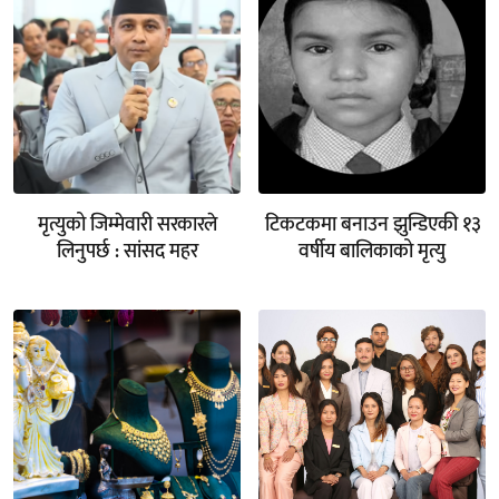
मृत्युको जिम्मेवारी सरकारले
टिकटकमा बनाउन झुन्डिएकी १३
लिनुपर्छ : सांसद महर
वर्षीय बालिकाको मृत्यु