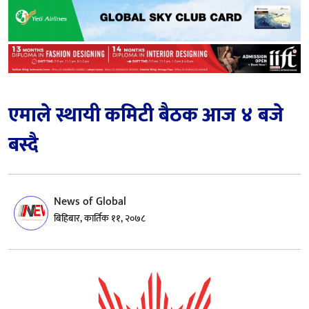
एमाले स्थायी कमिटी बैठक आज ४ बजे
बस्दै
News of Global
बिहिबार, कार्तिक ११, २०७८