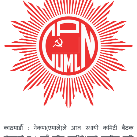
काठमाडौँ : नेकपा(एमाले)ले आज स्थायी कमिटी बैठक