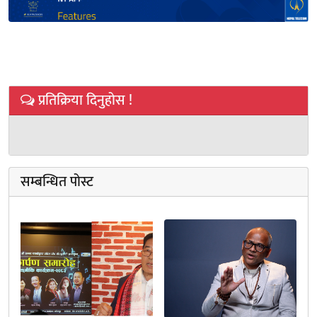
प्रतिक्रिया दिनुहोस !
सम्बन्धित पोस्ट