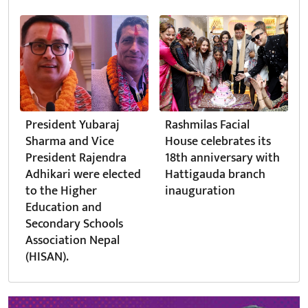
President Yubaraj
Rashmilas Facial
Sharma and Vice
House celebrates its
President Rajendra
18th anniversary with
Adhikari were elected
Hattigauda branch
to the Higher
inauguration
Education and
Secondary Schools
Association Nepal
(HISAN).