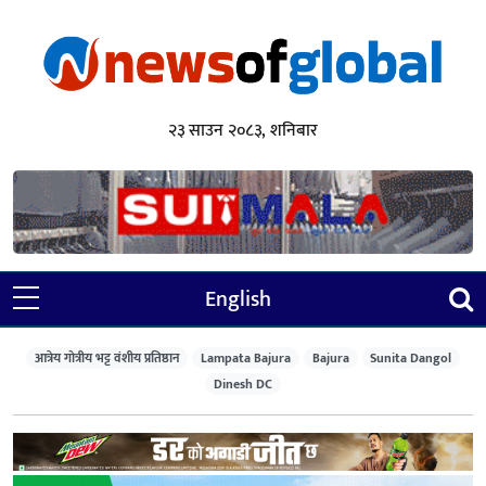
२३ साउन २०८३, शनिबार
English
आत्रेय गोत्रीय भट्ट वंशीय प्रतिष्ठान
Lampata Bajura
Bajura
Sunita Dangol
Dinesh DC