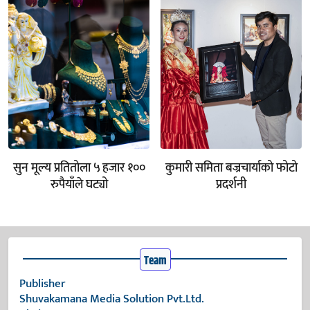
सुन मूल्य प्रतितोला ५ हजार १००
कुमारी समिता बज्रचार्याको फोटो
रुपैयाँले घट्यो
प्रदर्शनी
Team
Publisher
Shuvakamana Media Solution Pvt.Ltd.