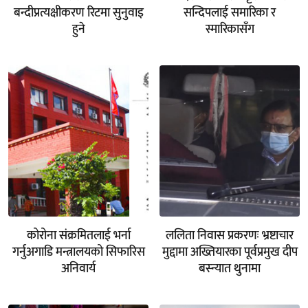
बन्दीप्रत्यक्षीकरण रिटमा सुनुवाइ
सन्दिपलाई समारिका र
हुने
स्मारिकासँग
कोरोना संक्रमितलाई भर्ना
ललिता निवास प्रकरणः भ्रष्टाचार
गर्नुअगाडि मन्त्रालयको सिफारिस
मुद्दामा अख्तियारका पूर्वप्रमुख दीप
अनिवार्य
बस्न्यात थुनामा