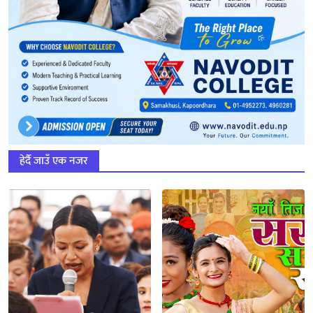
हेर्दै जाउँ एक नजर