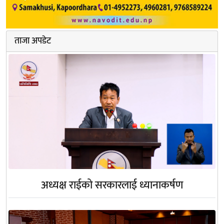
ताजा अपडेट
अध्यक्ष राईको सरकारलाई ध्यानाकर्षण