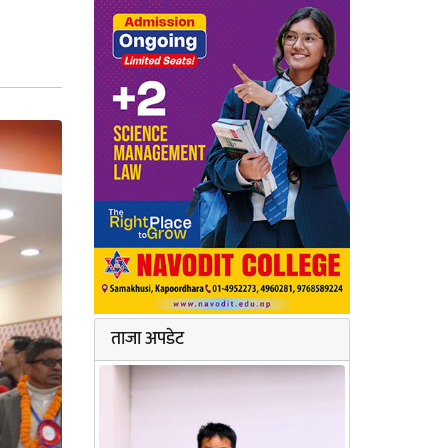
ताजा अपडेट