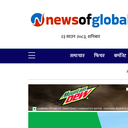
२३ साउन २०८३, शनिबार
समाचार
फिचर
कर्पोरेट
आ