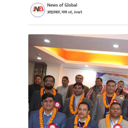
News of Global
आइतबार, माघ ०१, २०७९