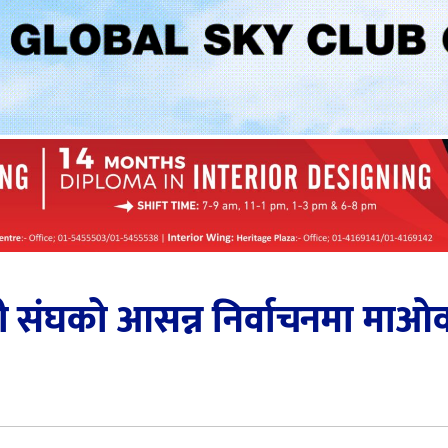
ी संघको आसन्न निर्वाचनमा माओ