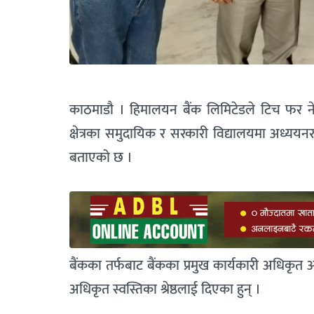
काठमाडौ । हिमालयन बैंक लिमिटेडले टिच फर ने
क्षेत्रका समुदायिक र सरकारी विद्यालयमा अध्ययनरत
बताएको छ ।
बैंकका तर्फबाट बैंकका प्रमुख कार्यकारी अधिकृत
अधिकृत स्वस्तिका श्रेष्ठलाई दिएका हुन् ।