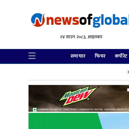
२४ साउन २०८३, आइतबार
समाचार
फिचर
कर्पोरेट
आ