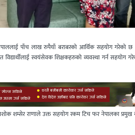
पाललाई पाँच लाख रुपैयाँ बराबरको आर्थिक सहयोग गरेको छ ।
 विद्यार्थीलाई स्वयंसेवक शिक्षकहरुको व्यवस्था गर्न सहयोग गरे
 अशोक शम्सेर राणाले उक्त सहयोग रकम टिच फर नेपालका प्रमुख क