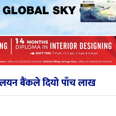
लयन बैंकले दियो पाँच लाख