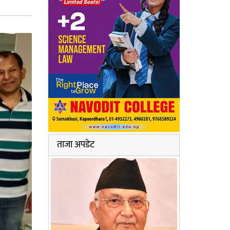
ताजा अपडेट