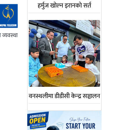
हर्मुज खोल्न इरानको सर्त
 व्यवस्था
वनस्थलीमा डीडीसी केन्द्र सञ्चालन