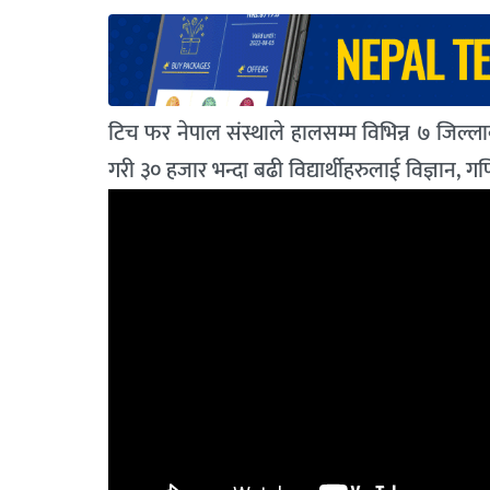
टिच फर नेपाल संस्थाले हालसम्म विभिन्न ७ जिल्ल
गरी ३० हजार भन्दा बढी विद्यार्थीहरुलाई विज्ञान,