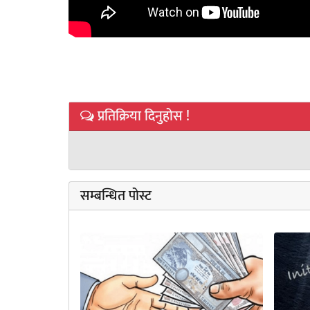
प्रतिक्रिया दिनुहोस !
सम्बन्धित पोस्ट