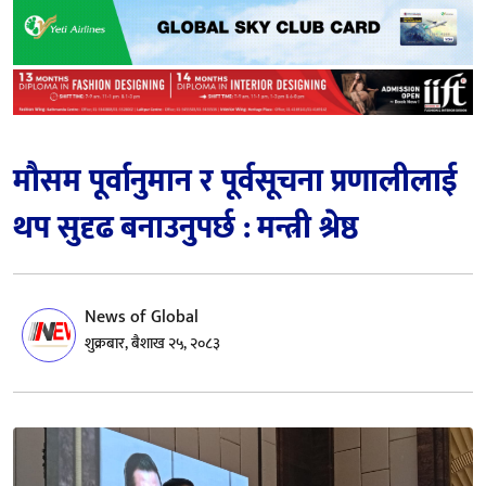
मौसम पूर्वानुमान र पूर्वसूचना प्रणालीलाई
थप सुदृढ बनाउनुपर्छ : मन्त्री श्रेष्ठ
News of Global
शुक्रबार, बैशाख २५, २०८३