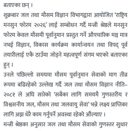
बताएका छन् ।
शुक्रबार जल तथा मौसम विज्ञान विभागद्वारा आयोजित ‘राष्ट्रिय
मनसुन फोरम २०२६’ लाई सम्बोधन गर्दै मन्त्री श्रेष्ठले मनसुन
फोरम केवल मौसमी पूर्वानुमान प्रस्तुत गर्ने औपचारिक मञ्च मात्र
नभई विज्ञान, विकास कार्यक्रम कार्यान्वयन तथा विपद् पूर्व
तयारीलाई एकै ठाउँमा जोड्ने महत्वपूर्ण संगम भएको बताएका
हुन् ।
उनले पछिल्लो समयमा मौसम पूर्वानुमान सेवाको माग तीव्र
रूपमा बढिरहेको उल्लेख गर्दै जल तथा मौसम विज्ञान नीति–
२०८१ ले अघि सारेको ‘सबैका लागि समयमै गुणस्तरीय र
विश्वसनीय जल, मौसम तथा जलवायु सेवा’ भन्ने लक्ष्य प्राप्तिका
लागि अझ धेरै काम गर्नुपर्ने अवस्था रहेको औंल्याए ।
मन्त्री श्रेष्ठका अनुसार जल तथा मौसम सेवाको गुणस्तर सुधार