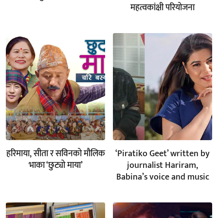
महत्वकांक्षी परियोजना
हरिमाया, सीता र सविनको मौलिक
‘Piratiko Geet’ written by
भाका ‘छुट्यो माया’
journalist Hariram,
Babina’s voice and music