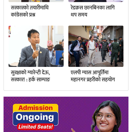
सरकारको तयारीमाथि
रेडक्रस छानबिनका लागि
कांग्रेसको प्रश्न
थप समय
सुरक्षाको ग्यारेन्टी देऊ,
एलपी ग्यास आपूर्तिमा
सरकार! : हर्क साम्पाङ
महानगर प्रहरीको सहयोग