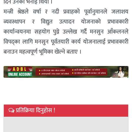
दिने उनको भनाइ थियो ।
मन्त्री श्रेष्ठले वर्षा र नदी प्रवाहको पूर्वानुमानले जलाशय
व्यवस्थापन र विद्युत उत्पादन योजनाको प्रभावकारी
कार्यान्वयनमा सहयोग पुग्ने उल्लेख गर्दै मनसुन आँकलनले
विपद्का लागि मनसुन पूर्वतयारी कार्य योजनालाई प्रभावकारी
बनाउन महत्वपूर्ण भूमिका खेल्ने बताए ।
प्रतिक्रिया दिनुहोस !