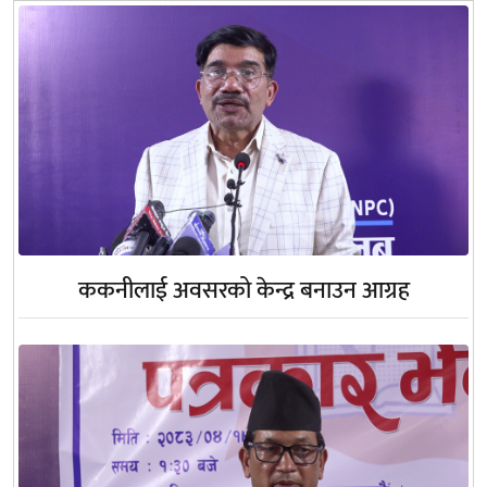
ककनीलाई अवसरको केन्द्र बनाउन आग्रह