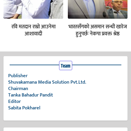
रवि मतदान राम्रो आउनेमा
भारतसँगको असमान सन्धी खारेज
आशावादी
हुनुपर्छः नेकपा प्रवक्त श्रेष्ठ
Team
Publisher
Shuvakamana Media Solution Pvt.Ltd.
Chairman
Tanka Bahadur Pandit
Editor
Sabita Pokharel