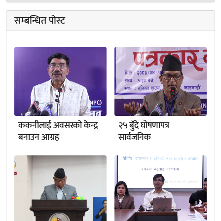
सम्बन्धित पोस्ट
ककनीलाई अवसरको केन्द्र
२५ बुँदे घोषणापत्र
बनाउन आग्रह
सार्वजनिक