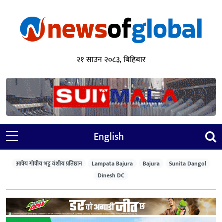
२१ साउन २०८३, बिहिबार
English
आत्रेय गोत्रीय भट्ट वंशीय प्रतिष्ठान
Lampata Bajura
Bajura
Sunita Dangol
Dinesh DC