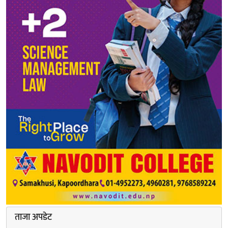
ताजा अपडेट