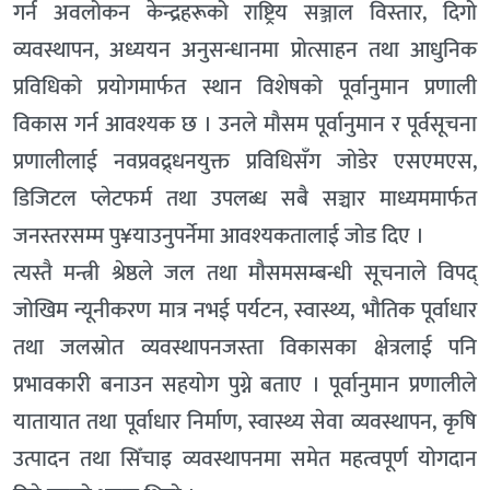
गर्न अवलोकन केन्द्रहरूको राष्ट्रिय सञ्जाल विस्तार, दिगो
व्यवस्थापन, अध्ययन अनुसन्धानमा प्रोत्साहन तथा आधुनिक
प्रविधिको प्रयोगमार्फत स्थान विशेषको पूर्वानुमान प्रणाली
विकास गर्न आवश्यक छ । उनले मौसम पूर्वानुमान र पूर्वसूचना
प्रणालीलाई नवप्रवद्र्धनयुक्त प्रविधिसँग जोडेर एसएमएस,
डिजिटल प्लेटफर्म तथा उपलब्ध सबै सञ्चार माध्यममार्फत
जनस्तरसम्म पु¥याउनुपर्नेमा आवश्यकतालाई जोड दिए ।
त्यस्तै मन्त्री श्रेष्ठले जल तथा मौसमसम्बन्धी सूचनाले विपद्
जोखिम न्यूनीकरण मात्र नभई पर्यटन, स्वास्थ्य, भौतिक पूर्वाधार
तथा जलस्रोत व्यवस्थापनजस्ता विकासका क्षेत्रलाई पनि
प्रभावकारी बनाउन सहयोग पुग्ने बताए । पूर्वानुमान प्रणालीले
यातायात तथा पूर्वाधार निर्माण, स्वास्थ्य सेवा व्यवस्थापन, कृषि
उत्पादन तथा सिँचाइ व्यवस्थापनमा समेत महत्वपूर्ण योगदान