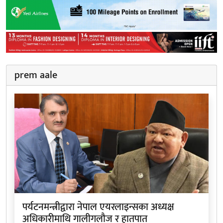
prem aale
पर्यटनमन्त्रीद्वारा नेपाल एयरलाइन्सका अध्यक्ष
अधिकारीमाथि गालीगलौज र हातपात