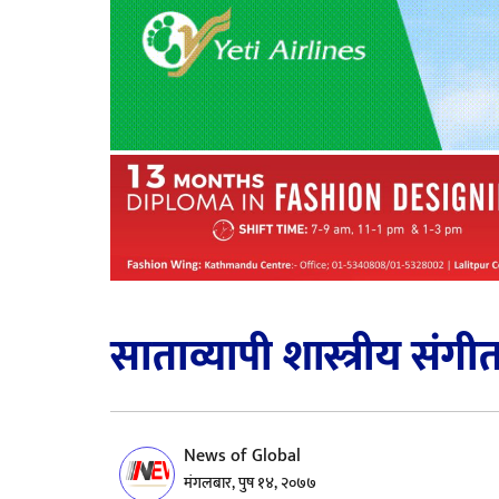
साताव्यापी शास्त्रीय संग
News of Global
मंगलबार, पुष १४, २०७७