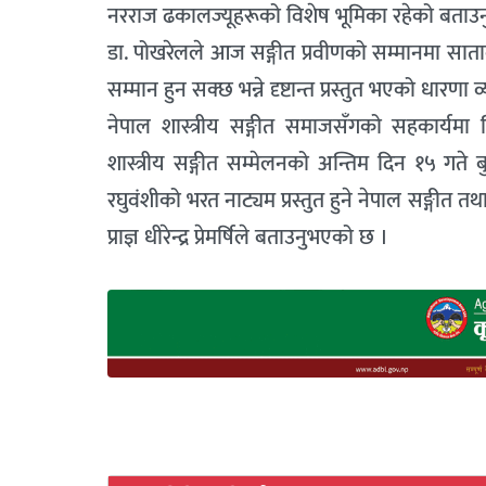
नरराज ढकालज्यूहरूको विशेष भूमिका रहेको बताउन
डा. पोखरेलले आज सङ्गीत प्रवीणको सम्मानमा साता
सम्मान हुन सक्छ भन्ने दृष्टान्त प्रस्तुत भएको धारणा व्
नेपाल शास्त्रीय सङ्गीत समाजसँगको सहकार्यमा म
शास्त्रीय सङ्गीत सम्मेलनको अन्तिम दिन १५ गते बुध
रघुवंशीको भरत नाट्यम प्रस्तुत हुने नेपाल सङ्गीत तथा 
प्राज्ञ धीरेन्द्र प्रेमर्षिले बताउनुभएको छ ।