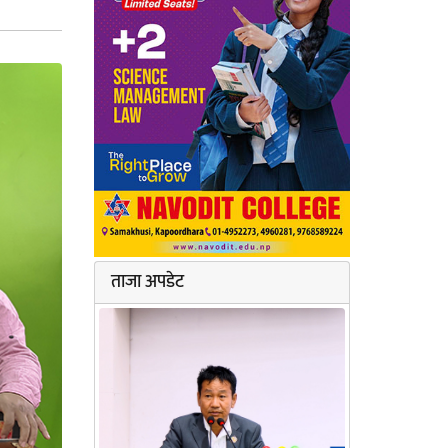
ताजा अपडेट