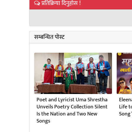
प्रतिक्रिया दिनुहोस !
सम्बन्धित पोस्ट
Poet and Lyricist Uma Shrestha
Eleen
Unveils Poetry Collection Silent
Life 
Is the Nation and Two New
Song 
Songs