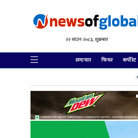
२२ साउन २०८३, शुक्रबार
समाचार
फिचर
कर्पोरेट
आ